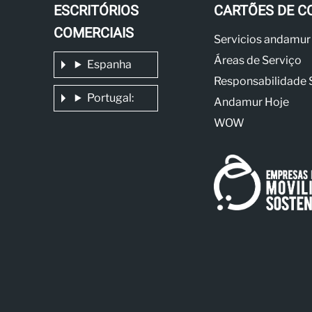
ESCRITÓRIOS
CARTÕES DE C
COMERCIAIS
Servicios andamur
Áreas de Serviço
Espanha
Responsabilidade 
Portugal:
Andamur Hoje
WOW