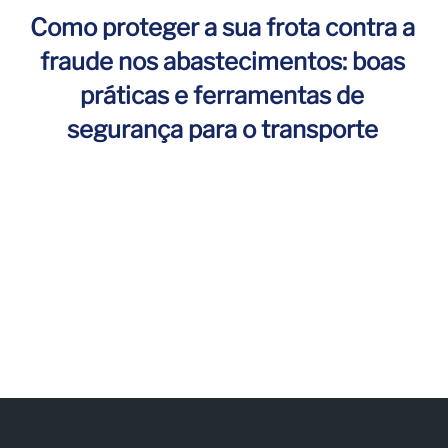
Como proteger a sua frota contra a
fraude nos abastecimentos: boas
práticas e ferramentas de
segurança para o transporte