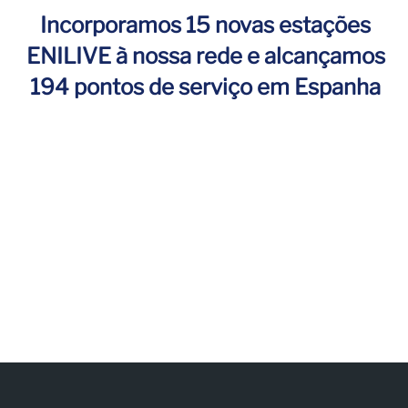
Incorporamos 15 novas estações
ENILIVE à nossa rede e alcançamos
194 pontos de serviço em Espanha