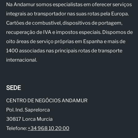
Na Andamur somos especialistas em oferecer serviços
integrais ao transportador nas suas rotas pela Europa.
Cartões de combustível, dispositivos de portagem,
recuperação de IVA e impostos especiais. Dispomos de
oito áreas de serviço próprias em Espanha e mais de
1400 associadas nas principais rotas de transporte
internacional.
SEDE
CENTRO DE NEGÓCIOS ANDAMUR
Pol. Ind. Saprelorca
30817 Lorca Murcia
Telefone:
+34 968 10 20 00