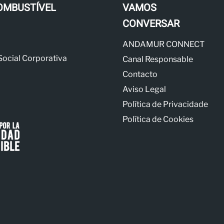
OMBUSTÍVEL
VAMOS
CONVERSAR
ANDAMUR CONNECT
Social Corporativa
Canal Responsable
Contacto
Aviso Legal
Política de Privacidade
Política de Cookies