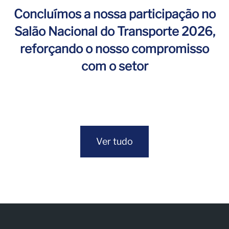
Concluímos a nossa participação no
Salão Nacional do Transporte 2026,
reforçando o nosso compromisso
com o setor
Ver tudo