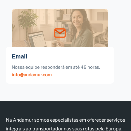
Email
Nossa equipe responderá em até 48 horas.
info@andamur.com
Na Andamur somos especialistas em oferecer serviços
integrais ao transportador nas suas rotas pela Europa.