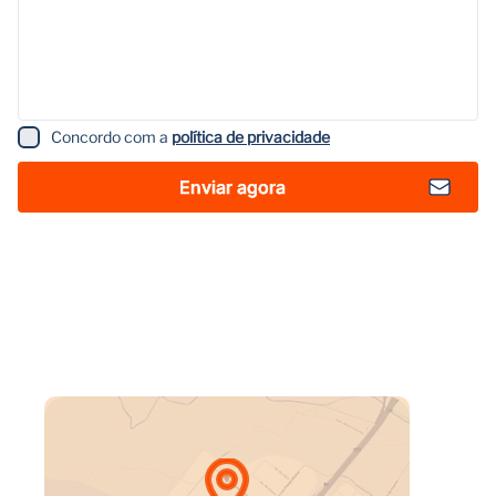
Concordo com a
política de privacidade