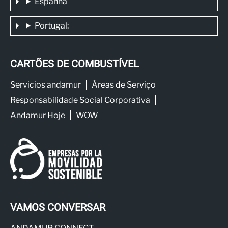
Espanha
Portugal:
CARTÕES DE COMBUSTÍVEL
Servicios andamur
Áreas de Serviço
Responsabilidade Social Corporativa
Andamur Hoje
WOW
VAMOS CONVERSAR