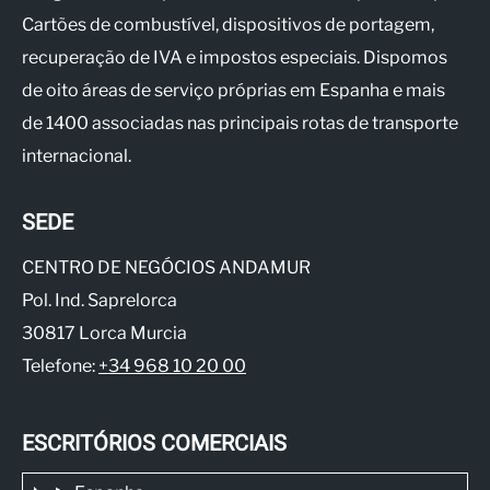
Cartões de combustível, dispositivos de portagem,
recuperação de IVA e impostos especiais. Dispomos
de oito áreas de serviço próprias em Espanha e mais
de 1400 associadas nas principais rotas de transporte
internacional.
SEDE
CENTRO DE NEGÓCIOS ANDAMUR
Pol. Ind. Saprelorca
30817 Lorca Murcia
Telefone:
+34 968 10 20 00
ESCRITÓRIOS COMERCIAIS