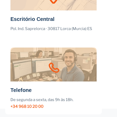
Escritório Central
Pol. Ind. Saprelorca · 30817 Lorca (Murcia) ES
Telefone
De segunda a sexta, das 9h às 18h.
+34 968 10 20 00