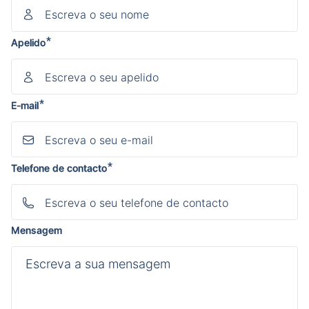
*
Apelido
*
E-mail
*
Telefone de contacto
Mensagem