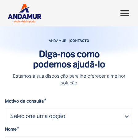
ANDAMUR
CONTACTO
Diga-nos como
podemos ajudá-lo
Estamos à sua disposição para lhe oferecer a melhor
solução
*
Motivo da consulta
Selecione uma opção
*
Nome