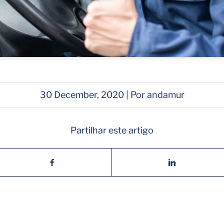
30 December, 2020 | Por andamur
Partilhar este artigo