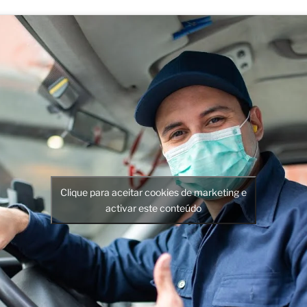
Clique para aceitar cookies de marketing e
activar este conteúdo