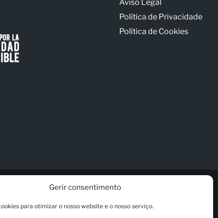
Aviso Legal
Política de Privacidade
Política de Cookies
Gerir consentimento
cookies para otimizar o nosso website e o nosso serviço.