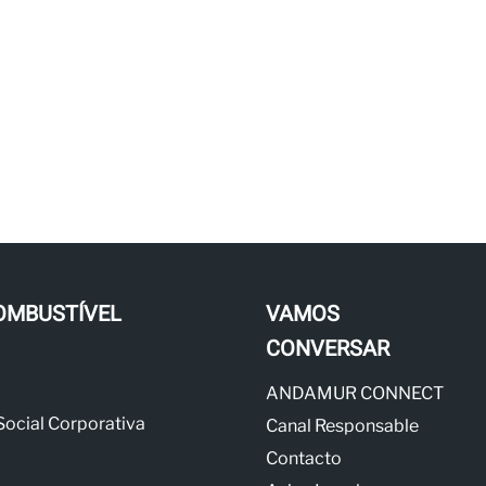
OMBUSTÍVEL
VAMOS
CONVERSAR
ANDAMUR CONNECT
Social Corporativa
Canal Responsable
Contacto