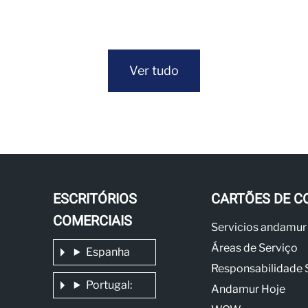
Ver tudo
ESCRITÓRIOS
CARTÕES DE C
COMERCIAIS
Servicios andamur
Áreas de Serviço
Espanha
Responsabilidade 
Portugal:
Andamur Hoje