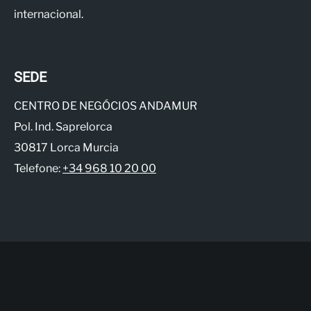
internacional.
SEDE
CENTRO DE NEGÓCIOS ANDAMUR
Pol. Ind. Saprelorca
30817 Lorca Murcia
Telefone:
+34 968 10 20 00