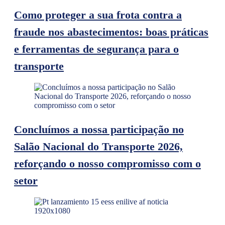
Como proteger a sua frota contra a
fraude nos abastecimentos: boas práticas
e ferramentas de segurança para o
transporte
Concluímos a nossa participação no
Salão Nacional do Transporte 2026,
reforçando o nosso compromisso com o
setor