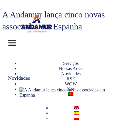
A Andamur lança cinco novas
associadas em Espanha
Serviços
Nossas Areas
Novidades
Novidades
RSE
WOW
Nós