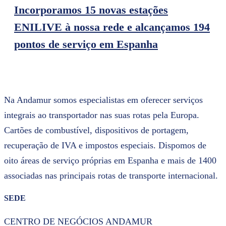
Incorporamos 15 novas estações
ENILIVE à nossa rede e alcançamos 194
pontos de serviço em Espanha
Na Andamur somos especialistas em oferecer serviços
integrais ao transportador nas suas rotas pela Europa.
Cartões de combustível, dispositivos de portagem,
recuperação de IVA e impostos especiais. Dispomos de
oito áreas de serviço próprias em Espanha e mais de 1400
associadas nas principais rotas de transporte internacional.
SEDE
CENTRO DE NEGÓCIOS ANDAMUR