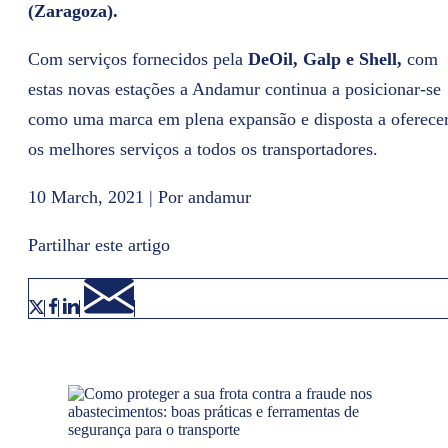
(Zaragoza).
Com serviços fornecidos pela
DeOil, Galp e Shell,
com
estas novas estações a Andamur continua a posicionar-se
como uma marca em plena expansão e disposta a oferece
os melhores serviços a todos os transportadores.
10 March, 2021 | Por andamur
Partilhar este artigo