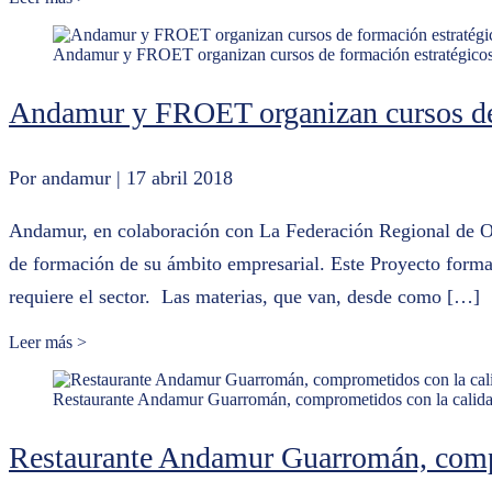
Andamur y FROET organizan cursos de formación estratégico
Andamur y FROET organizan cursos de 
Por andamur
| 17 abril 2018
Andamur, en colaboración con La Federación Regional de Or
de formación de su ámbito empresarial. Este Proyecto format
requiere el sector. Las materias, que van, desde como […]
Leer más >
Restaurante Andamur Guarromán, comprometidos con la calid
Restaurante Andamur Guarromán, comp