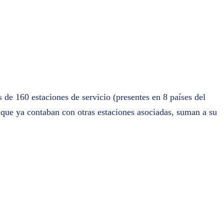
de 160 estaciones de servicio (presentes en 8 países del
, que ya contaban con otras estaciones asociadas, suman a su