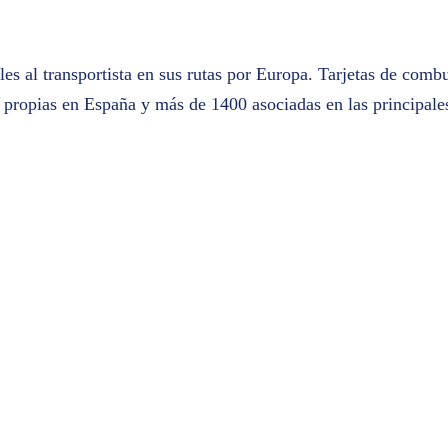
es al transportista en sus rutas por Europa. Tarjetas de combu
propias en España y más de 1400 asociadas en las principales 