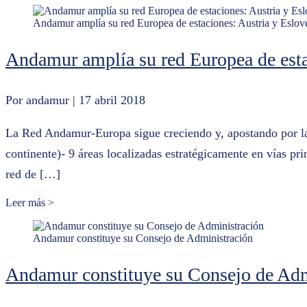
Andamur amplía su red Europea de estaciones: Austria y Eslov
Andamur amplía su red Europea de esta
Por andamur
| 17 abril 2018
La Red Andamur-Europa sigue creciendo y, apostando por la i
continente)- 9 áreas localizadas estratégicamente en vías p
red de […]
Leer más >
Andamur constituye su Consejo de Administración
Andamur constituye su Consejo de Adm