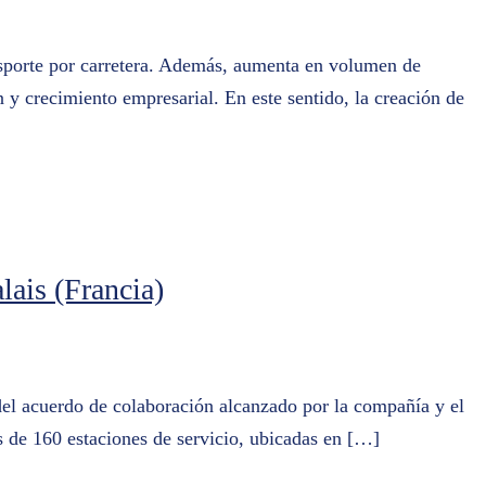
ansporte por carretera. Además, aumenta en volumen de
y crecimiento empresarial. En este sentido, la creación de
ais (Francia)
del acuerdo de colaboración alcanzado por la compañía y el
 de 160 estaciones de servicio, ubicadas en […]