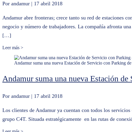
Por andamur
| 17 abril 2018
Andamur abre fronteras; crece tanto su red de estaciones co
negocio y número de trabajadores. La compañía afronta una n
[…]
Leer más >
Andamur suma una nueva Estación de Servicio con Parking de 
Andamur suma una nueva Estación de Se
Por andamur
| 17 abril 2018
Los clientes de Andamur ya cuentan con todos los servicios 
grupo C4T. Situada estratégicamente en las rutas de conexi
Leer más >