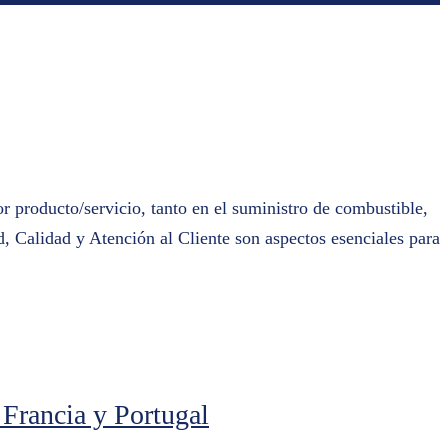
r producto/servicio, tanto en el suministro de combustible,
d, Calidad y Atención al Cliente son aspectos esenciales para
Francia y Portugal