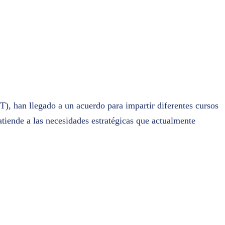
 han llegado a un acuerdo para impartir diferentes cursos
tiende a las necesidades estratégicas que actualmente