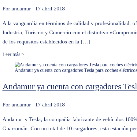
Por andamur
| 17 abril 2018
A la vanguardia en términos de calidad y profesionalidad, o
Industria, Turismo y Comercio con el distintivo «Compromis
de los requisitos establecidos en la […]
Leer más >
Andamur ya cuenta con cargadores Tesla para coches eléctric
Andamur ya cuenta con cargadores Tesl
Por andamur
| 17 abril 2018
Andamur y Tesla, la compañía fabricante de vehículos 100% e
Guarromán. Con un total de 10 cargadores, esta estación per