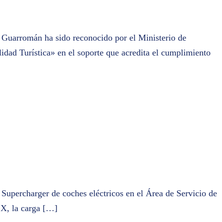
ur Guarromán ha sido reconocido por el Ministerio de
dad Turística» en el soporte que acredita el cumplimiento
 Supercharger de coches eléctricos en el Área de Servicio de
 X, la carga […]