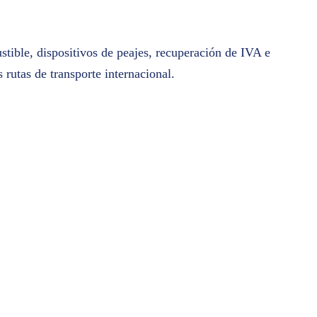
stible, dispositivos de peajes, recuperación de IVA e
rutas de transporte internacional.