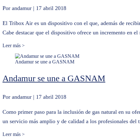
Por andamur
| 17 abril 2018
El Tribox Air es un dispositivo con el que, además de recibir
Cabe destacar que el dispositivo ofrece un incremento en e
Leer más >
Andamur se une a GASNAM
Andamur se une a GASNAM
Por andamur
| 17 abril 2018
Como primer paso para la inclusión de gas natural en su ofe
un servicio más amplio y de calidad a los profesionales del
Leer más >