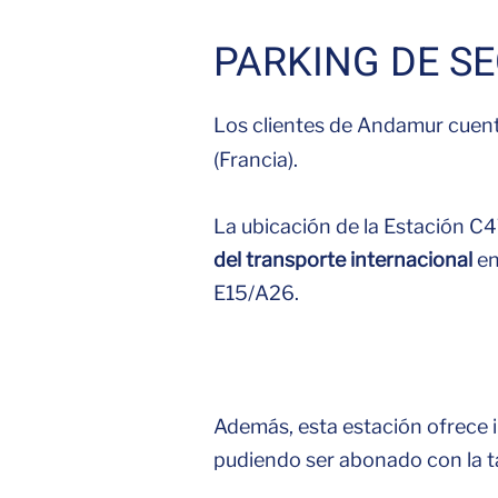
PARKING DE S
Los clientes de Andamur cuent
(Francia).
La ubicación de la Estación C4
del transporte internacional
en
E15/A26.
Además, esta estación ofrece i
pudiendo ser abonado con la t