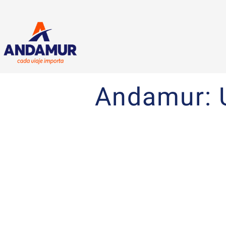
Andamur: U