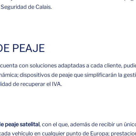
 Seguridad de Calais.
DE PEAJE
cuenta con soluciones adaptadas a cada cliente, pudie
mica; dispositivos de peaje que simplificarán la gesti
lidad de recuperar el IVA.
e peaje satelital
, con el que, además de recibir un úni
ada vehículo en cualquier punto de Europa; prestacion