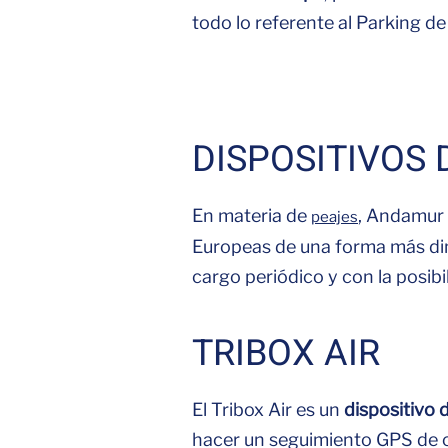
todo lo referente al Parking de
DISPOSITIVOS 
En materia de
, Andamur 
peajes
Europeas de una forma más diná
cargo periódico y con la posibi
TRIBOX AIR
El Tribox Air es un
dispositivo d
hacer un seguimiento GPS de c