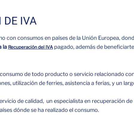
 DE IVA
mo con consumos en países de la Unión Europea, dond
 la
pagado, además de beneficiarte 
Recuperación del IVA
 consumo de todo producto o servicio relacionado con 
nes, utilización de ferries, asistencia a ferias, y un larg
servicio de calidad, un especialista en recuperación d
aíses dónde se ha realizado el consumo.