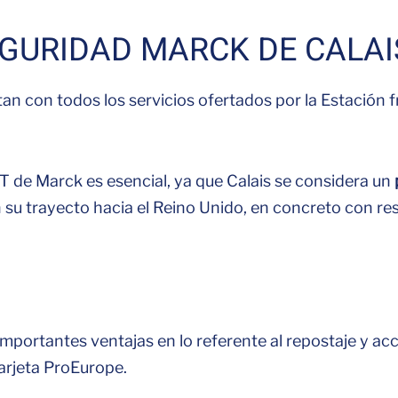
EGURIDAD MARCK DE CALAI
an con todos los servicios ofertados por la Estación 
T de Marck es esencial, ya que Calais se considera un
 su trayecto hacia el Reino Unido, en concreto con re
mportantes ventajas en lo referente al repostaje y acc
arjeta ProEurope.