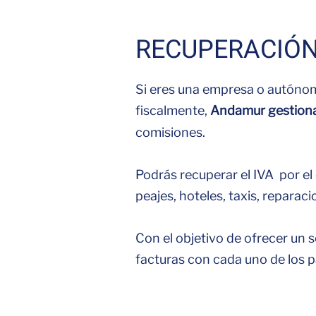
RECUPERACIÓN
Si eres una empresa o autóno
fiscalmente,
Andamur gestiona
comisiones.
Podrás recuperar el IVA por el
peajes, hoteles, taxis, reparacio
Con el objetivo de ofrecer un 
facturas con cada uno de los p