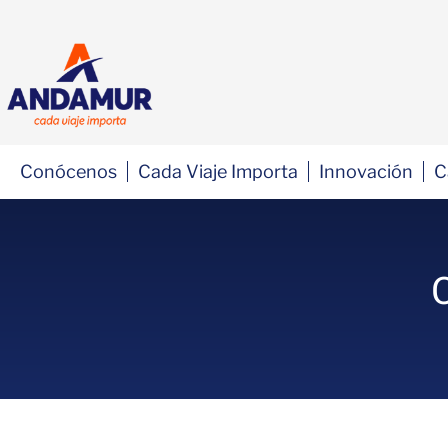
Conócenos
Cada Viaje Importa
Innovación
C