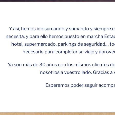
Y así, hemos ido sumando y sumando y siempre en
necesita; y para ello hemos puesto en marcha Estac
hotel, supermercado, parkings de seguridad… tod
necesario para completar su viaje y aprove
Ya son más de 30 años con los mismos clientes de
nosotros a vuestro lado. Gracias a 
Esperamos poder seguir acompa