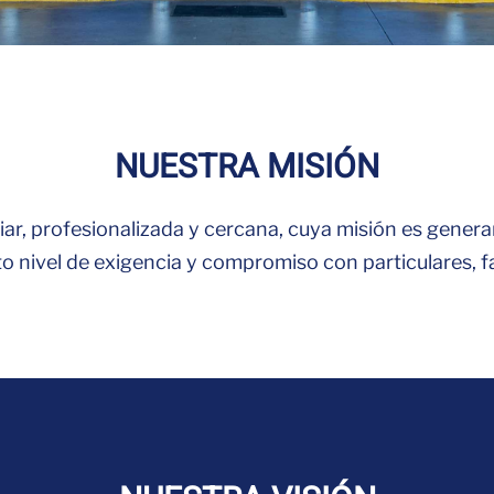
NUESTRA MISIÓN
iar, profesionalizada y cercana, cuya misión es genera
o nivel de exigencia y compromiso con particulares, 