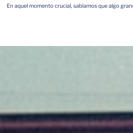
En aquel momento crucial, sabíamos que algo gran