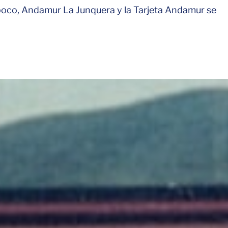
poco, Andamur La Junquera y la Tarjeta Andamur se