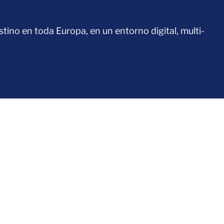
tino en toda Europa, en un entorno digital, multi-