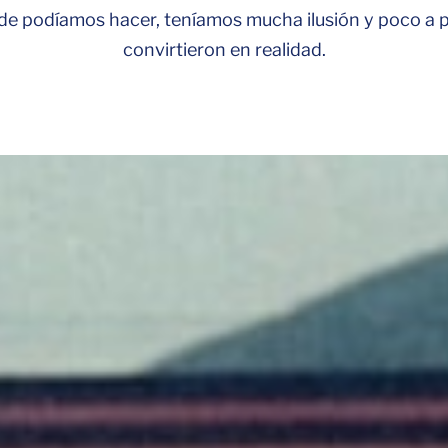
de podíamos hacer, teníamos mucha ilusión y poco a 
convirtieron en realidad.