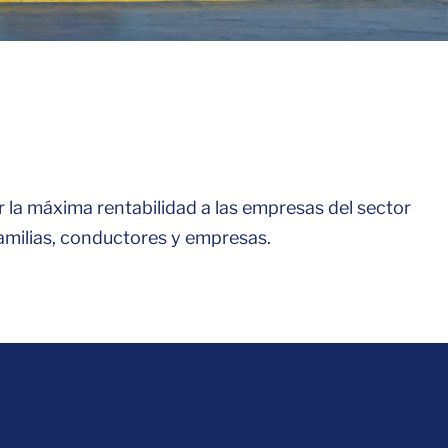
r la máxima rentabilidad a las empresas del sector
familias, conductores y empresas.