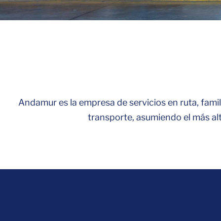
Andamur es la empresa de servicios en ruta, famil
transporte, asumiendo el más alt