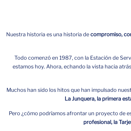
Nuestra historia es una historia de
compromiso, com
Todo comenzó en 1987, con la Estación de Servi
estamos hoy. Ahora, echando la vista hacia atrá
Muchos han sido los hitos que han impulsado nuest
La Junquera, la primera es
Pero ¿cómo podríamos afrontar un proyecto de e
profesional, la Tar