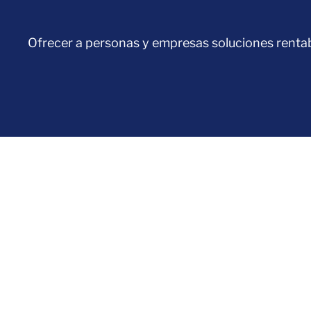
Ofrecer a personas y empresas soluciones rentable