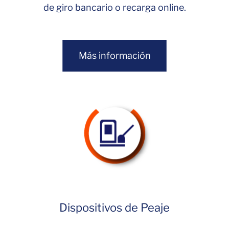
de giro bancario o recarga online.
Más información
Dispositivos de Peaje