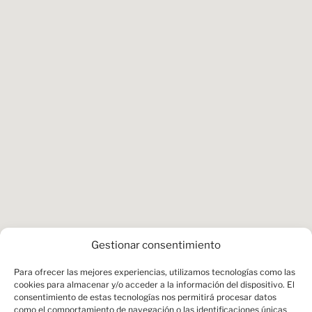
Gestionar consentimiento
Para ofrecer las mejores experiencias, utilizamos tecnologías como las
cookies para almacenar y/o acceder a la información del dispositivo. El
consentimiento de estas tecnologías nos permitirá procesar datos
como el comportamiento de navegación o las identificaciones únicas