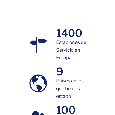
1400
Estaciones de
Servicio en
Europa
9
Países en los
que hemos
estado
100