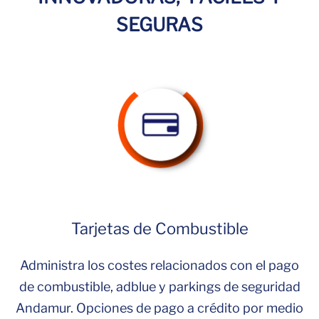
SEGURAS
Tarjetas de Combustible
Administra los costes relacionados con el pago
de combustible, adblue y parkings de seguridad
Andamur. Opciones de pago a crédito por medio