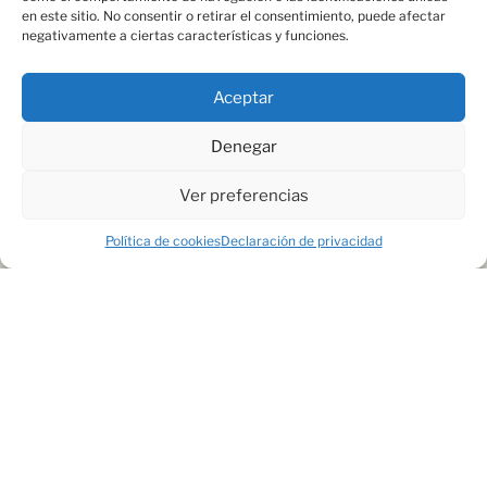
en este sitio. No consentir o retirar el consentimiento, puede afectar
negativamente a ciertas características y funciones.
Aceptar
Denegar
Ver preferencias
Política de cookies
Declaración de privacidad