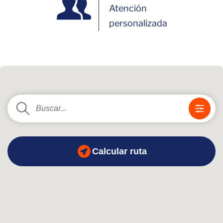
Atención
personalizada