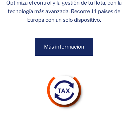
Optimiza el control y la gestión de tu flota, con la
tecnología más avanzada. Recorre 14 países de
Europa con un solo dispositivo.
Más información