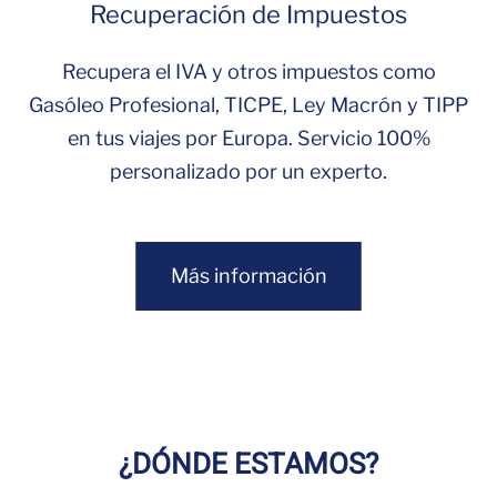
Recuperación de Impuestos
Recupera el IVA y otros impuestos como
Gasóleo Profesional, TICPE, Ley Macrón y TIPP
en tus viajes por Europa. Servicio 100%
personalizado por un experto.
Más información
¿DÓNDE ESTAMOS?