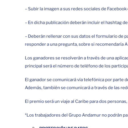
– Subir la imagen a sus redes sociales de Facebook
– En dicha publicación deberán incluir el hashtag d
– Deberán rellenar con sus datos el formulario de p
responder a una pregunta, sobre si recomendaría 
Los ganadores se resolverán a través de una aplicac
principal será el número de teléfono de los particip
El ganador se comunicará vía telefónica por parte 
Además, también se comunicará a través de las rede
El premio será un viaje al Caribe para dos personas, 
*Los trabajadores del Grupo Andamur no podrán part