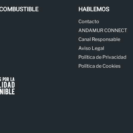
 COMBUSTIBLE
HABLEMOS
Contacto
ANDAMUR CONNECT
Canal Responsable
Aviso Legal
Política de Privacidad
Política de Cookies