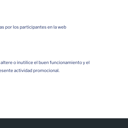
as por los participantes en la web
ltere o inutilice el buen funcionamiento y el
resente actividad promocional.