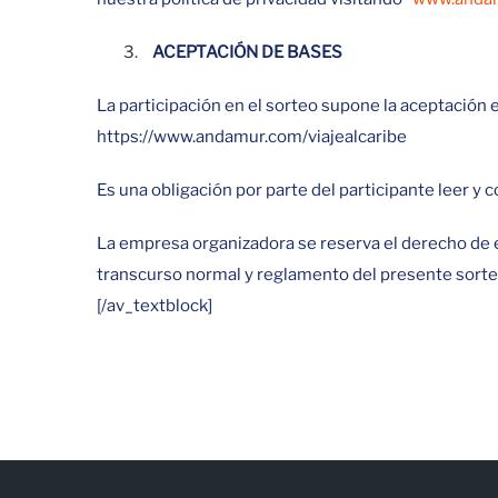
ACEPTACIÓN DE BASES
La participación en el sorteo supone la aceptación 
https://www.andamur.com/viajealcaribe
Es una obligación por parte del participante leer y c
La empresa organizadora se reserva el derecho de el
transcurso normal y reglamento del presente sorteo
[/av_textblock]