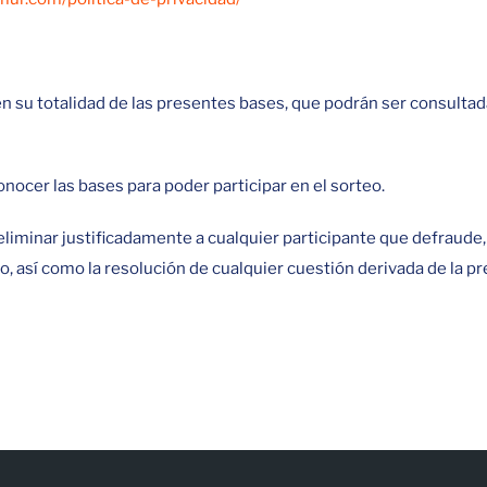
en su totalidad de las presentes bases, que podrán ser consultad
onocer las bases para poder participar en el sorteo.
iminar justificadamente a cualquier participante que defraude, a
, así como la resolución de cualquier cuestión derivada de la p