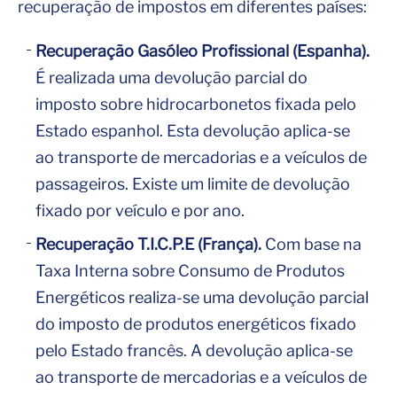
recuperação de impostos em diferentes países:
Recuperação Gasóleo Profissional (Espanha).
É realizada uma devolução parcial do
imposto sobre hidrocarbonetos fixada pelo
Estado espanhol. Esta devolução aplica-se
ao transporte de mercadorias e a veículos de
passageiros. Existe um limite de devolução
fixado por veículo e por ano.
Recuperação T.I.C.P.E (França).
Com base na
Taxa Interna sobre Consumo de Produtos
Energéticos realiza-se uma devolução parcial
do imposto de produtos energéticos fixado
pelo Estado francês. A devolução aplica-se
ao transporte de mercadorias e a veículos de