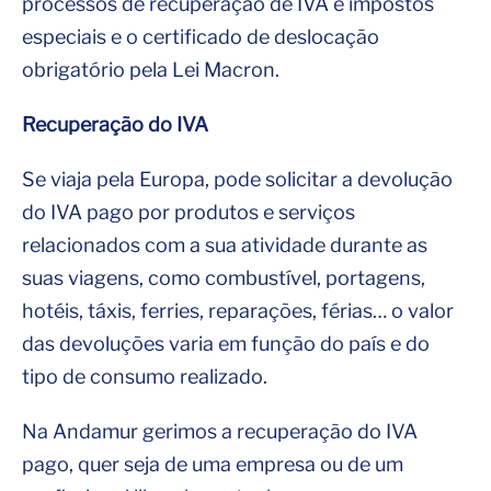
processos de recuperação de IVA e impostos
especiais e o certificado de deslocação
obrigatório pela Lei Macron.
Recuperação do IVA
Se viaja pela Europa, pode solicitar a devolução
do IVA pago por produtos e serviços
relacionados com a sua atividade durante as
suas viagens, como combustível, portagens,
hotéis, táxis, ferries, reparações, férias… o valor
das devoluções varia em função do país e do
tipo de consumo realizado.
Na Andamur gerimos a recuperação do IVA
pago, quer seja de uma empresa ou de um