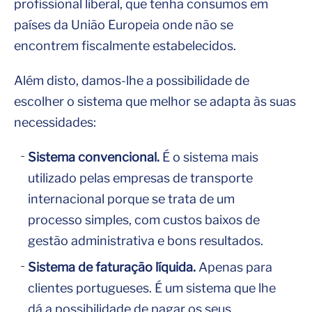
profissional liberal, que tenha consumos em
países da União Europeia onde não se
encontrem fiscalmente estabelecidos.
Além disto, damos-lhe a possibilidade de
escolher o sistema que melhor se adapta às suas
necessidades:
Sistema convencional.
É o sistema mais
utilizado pelas empresas de transporte
internacional porque se trata de um
processo simples, com custos baixos de
gestão administrativa e bons resultados.
Sistema de faturação líquida.
Apenas para
clientes portugueses. É um sistema que lhe
dá a possibilidade de pagar os seus