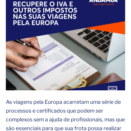
As viagens pela Europa acarretam uma série de
processos e certificados que podem ser
complexos sem a ajuda de profissionais, mas que
são essenciais para que sua frota possa realizar