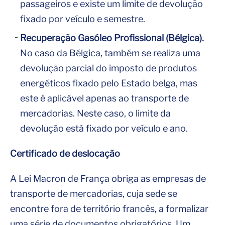
passageiros e existe um limite de devolução
fixado por veículo e semestre.
Recuperação Gasóleo Profissional (Bélgica).
No caso da Bélgica, também se realiza uma
devolução parcial do imposto de produtos
energéticos fixado pelo Estado belga, mas
este é aplicável apenas ao transporte de
mercadorias. Neste caso, o limite da
devolução está fixado por veículo e ano.
Certificado de deslocação
A Lei Macron de França obriga as empresas de
transporte de mercadorias, cuja sede se
encontre fora de território francês, a formalizar
uma série de documentos obrigatórios. Um