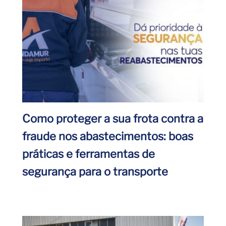
Como proteger a sua frota contra a
fraude nos abastecimentos: boas
práticas e ferramentas de
segurança para o transporte