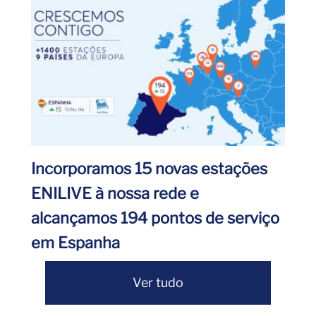
Incorporamos 15 novas estações
ENILIVE à nossa rede e
alcançamos 194 pontos de serviço
em Espanha
Ver tudo