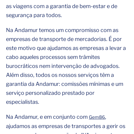
as viagens com a garantia de bem-estar e de
segurança para todos.
Na Andamur temos um compromisso com as
empresas de transporte de mercadorias. É por
este motivo que ajudamos as empresas a levar a
cabo aqueles processos sem trâmites
burocráticos nem intervenção de advogados.
Além disso, todos os nossos serviços têm a
garantia da Andamur: comissões mínimas e um
serviço personalizado prestado por
especialistas.
Na Andamur, e em conjunto com
,
Gem86
ajudamos as empresas de transportes a gerir os