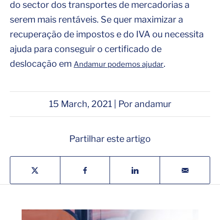
do sector dos transportes de mercadorias a
serem mais rentáveis. Se quer maximizar a
recuperação de impostos e do IVA ou necessita
ajuda para conseguir o certificado de
deslocação em
.
Andamur podemos ajudar
15 March, 2021 | Por andamur
Partilhar este artigo