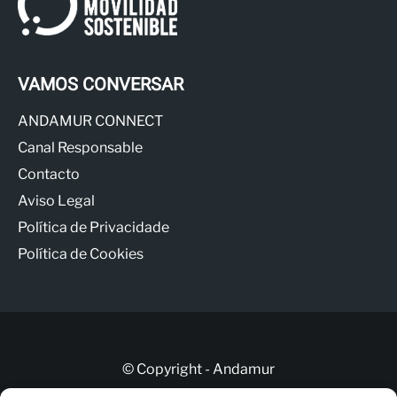
VAMOS CONVERSAR
ANDAMUR CONNECT
Canal Responsable
Contacto
Aviso Legal
Política de Privacidade
Política de Cookies
© Copyright - Andamur