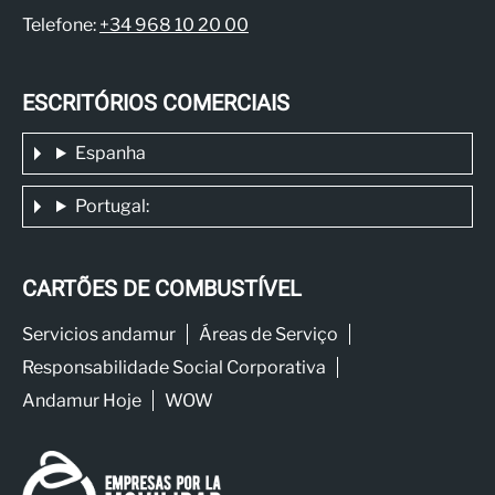
Telefone:
+34 968 10 20 00
ESCRITÓRIOS COMERCIAIS
Espanha
Portugal:
CARTÕES DE COMBUSTÍVEL
Servicios andamur
Áreas de Serviço
Responsabilidade Social Corporativa
Andamur Hoje
WOW