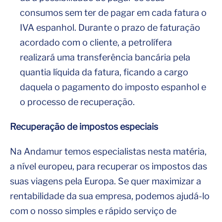
consumos sem ter de pagar em cada fatura o
IVA espanhol. Durante o prazo de faturação
acordado com o cliente, a petrolífera
realizará uma transferência bancária pela
quantia líquida da fatura, ficando a cargo
daquela o pagamento do imposto espanhol e
o processo de recuperação.
Recuperação de impostos especiais
Na Andamur temos especialistas nesta matéria,
a nível europeu, para recuperar os impostos das
suas viagens pela Europa. Se quer maximizar a
rentabilidade da sua empresa, podemos ajudá-lo
com o nosso simples e rápido serviço de