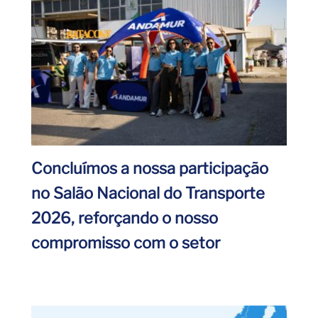
Concluímos a nossa participação
no Salão Nacional do Transporte
2026, reforçando o nosso
compromisso com o setor