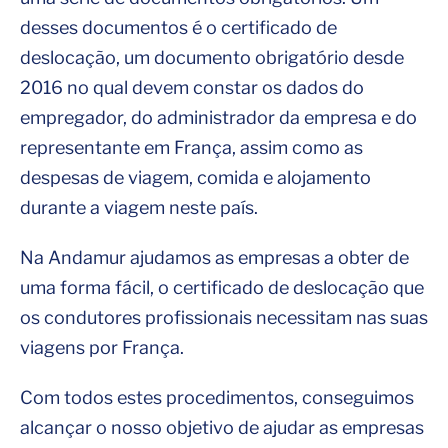
desses documentos é o certificado de
deslocação, um documento obrigatório desde
2016 no qual devem constar os dados do
empregador, do administrador da empresa e do
representante em França, assim como as
despesas de viagem, comida e alojamento
durante a viagem neste país.
Na Andamur ajudamos as empresas a obter de
uma forma fácil, o certificado de deslocação que
os condutores profissionais necessitam nas suas
viagens por França.
Com todos estes procedimentos, conseguimos
alcançar o nosso objetivo de ajudar as empresas