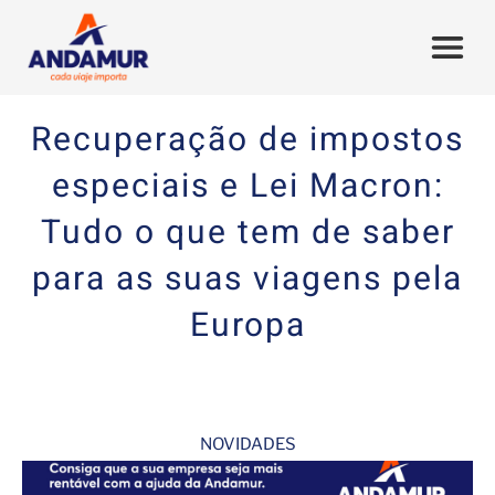
Recuperação de impostos
especiais e Lei Macron:
Tudo o que tem de saber
para as suas viagens pela
Europa
NOVIDADES