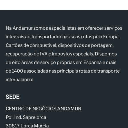
Na Andamur somos especialistas em oferecer serviços
integrais ao transportador nas suas rotas pela Europa.
Cartões de combustível, dispositivos de portagem,
recuperação de IVA e impostos especiais. Dispomos
de oito áreas de serviço próprias em Espanha e mais
de 1400 associadas nas principais rotas de transporte
internacional.
SEDE
CENTRO DE NEGÓCIOS ANDAMUR
Pol. Ind. Saprelorca
30817 Lorca Murcia