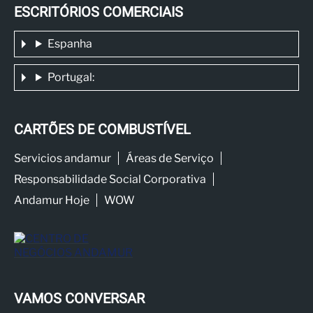
ESCRITÓRIOS COMERCIAIS
Espanha
Portugal:
CARTÕES DE COMBUSTÍVEL
Servicios andamur
Áreas de Serviço
Responsabilidade Social Corporativa
Andamur Hoje
WOW
VAMOS CONVERSAR