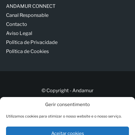
ANDAMUR CONNECT
Canal Responsable
Contacto
Aviso Legal
Política de Privacidade
Política de Cookies
© Copyright - Andamur
Gerir consentimento
Contacto
Utilizamos cookies para otimizar o nosso website e o nosso serviço.
ANDAMUR CONNECT
Canal Responsable
Aceitar cookies