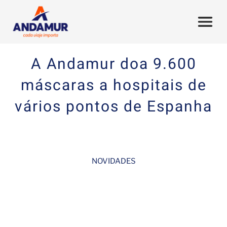
A Andamur doa 9.600
máscaras a hospitais de
vários pontos de Espanha
NOVIDADES