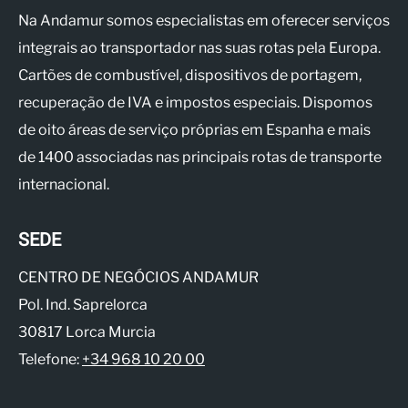
Na Andamur somos especialistas em oferecer serviços
integrais ao transportador nas suas rotas pela Europa.
Cartões de combustível, dispositivos de portagem,
recuperação de IVA e impostos especiais. Dispomos
de oito áreas de serviço próprias em Espanha e mais
de 1400 associadas nas principais rotas de transporte
internacional.
SEDE
CENTRO DE NEGÓCIOS ANDAMUR
Pol. Ind. Saprelorca
30817 Lorca Murcia
Telefone:
+34 968 10 20 00