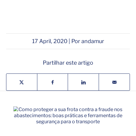
17 April, 2020 | Por andamur
Partilhar este artigo