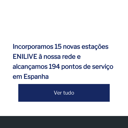
Incorporamos 15 novas estações
ENILIVE à nossa rede e
alcançamos 194 pontos de serviço
em Espanha
Ver tudo