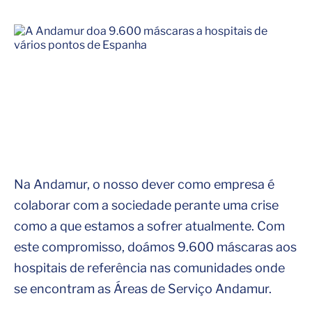
Na Andamur, o nosso dever como empresa é
colaborar com a sociedade perante uma crise
como a que estamos a sofrer atualmente. Com
este compromisso, doámos 9.600 máscaras aos
hospitais de referência nas comunidades onde
se encontram as Áreas de Serviço Andamur.