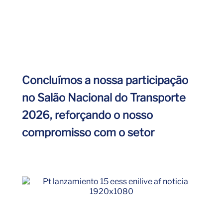
Concluímos a nossa participação
no Salão Nacional do Transporte
2026, reforçando o nosso
compromisso com o setor