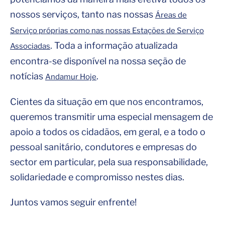
nossos serviços, tanto nas nossas
Áreas de
Serviço próprias como nas nossas Estações de Serviço
. Toda a informação atualizada
Associadas
encontra-se disponível na nossa seção de
notícias
.
Andamur Hoje
Cientes da situação em que nos encontramos,
queremos transmitir uma especial mensagem de
apoio a todos os cidadãos, em geral, e a todo o
pessoal sanitário, condutores e empresas do
sector em particular, pela sua responsabilidade,
solidariedade e compromisso nestes dias.
Juntos vamos seguir enfrente!