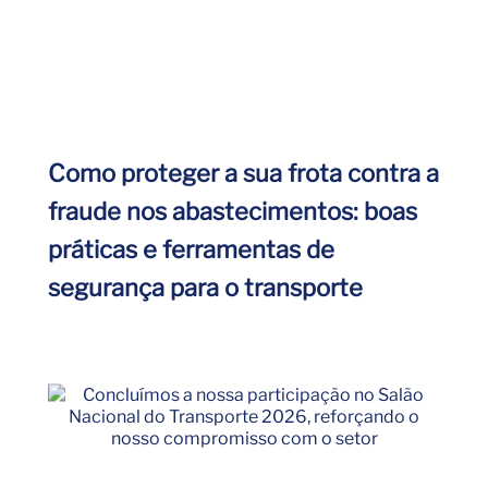
Como proteger a sua frota contra a
fraude nos abastecimentos: boas
práticas e ferramentas de
segurança para o transporte