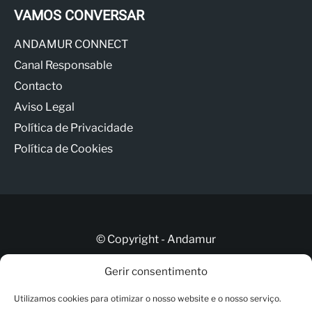
VAMOS CONVERSAR
ANDAMUR CONNECT
Canal Responsable
Contacto
Aviso Legal
Política de Privacidade
Política de Cookies
© Copyright - Andamur
Gerir consentimento
Contacto
Utilizamos cookies para otimizar o nosso website e o nosso serviço.
ANDAMUR CONNECT