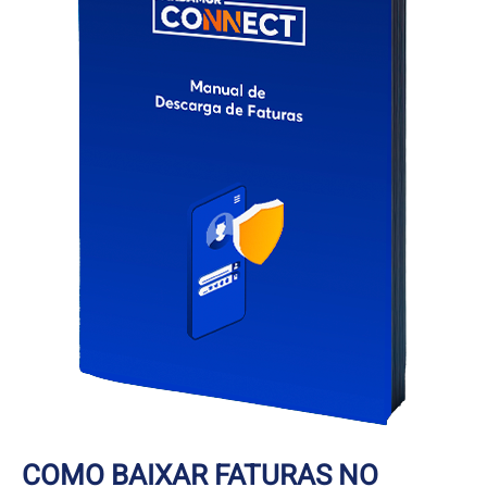
COMO BAIXAR FATURAS NO