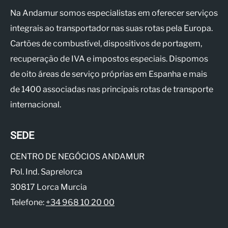
Na Andamur somos especialistas em oferecer serviços
integrais ao transportador nas suas rotas pela Europa.
Cartões de combustível, dispositivos de portagem,
recuperação de IVA e impostos especiais. Dispomos
de oito áreas de serviço próprias em Espanha e mais
de 1400 associadas nas principais rotas de transporte
internacional.
SEDE
CENTRO DE NEGÓCIOS ANDAMUR
Pol. Ind. Saprelorca
30817 Lorca Murcia
Telefone:
+34 968 10 20 00