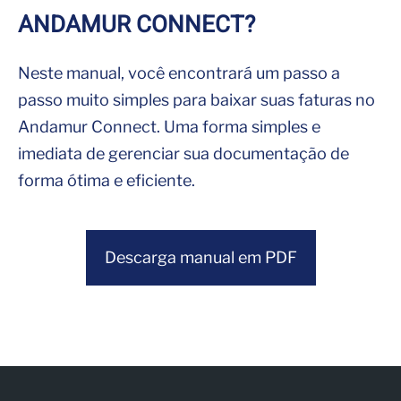
ANDAMUR CONNECT?
Neste manual, você encontrará um passo a
passo muito simples para baixar suas faturas no
Andamur Connect. Uma forma simples e
imediata de gerenciar sua documentação de
forma ótima e eficiente.
Descarga manual em PDF