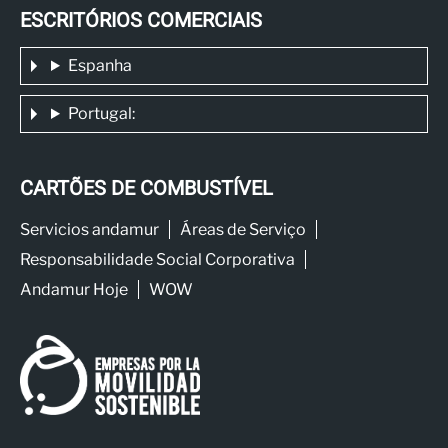
ESCRITÓRIOS COMERCIAIS
Espanha
Portugal:
CARTÕES DE COMBUSTÍVEL
Servicios andamur
Áreas de Serviço
Responsabilidade Social Corporativa
Andamur Hoje
WOW