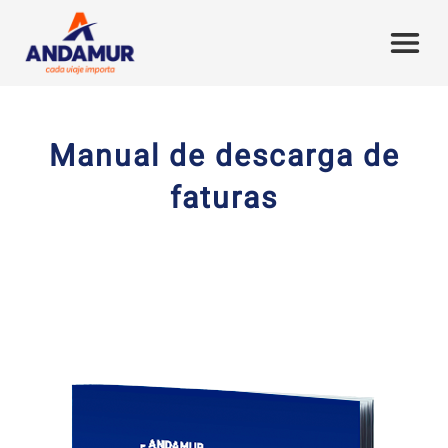
Manual de descarga de
faturas