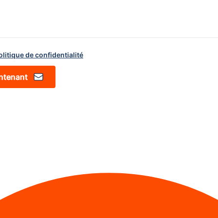
olitique de confidentialité