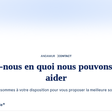
ANDAMUR
CONTACT
s-nous en quoi nous pouvons
aider
sommes à votre disposition pour vous proposer la meilleure so
*
de