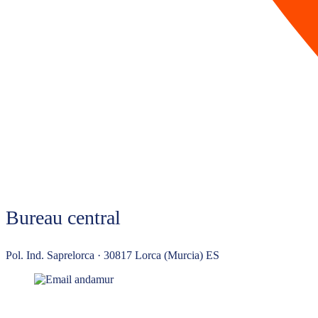
Bureau central
Pol. Ind. Saprelorca · 30817 Lorca (Murcia) ES