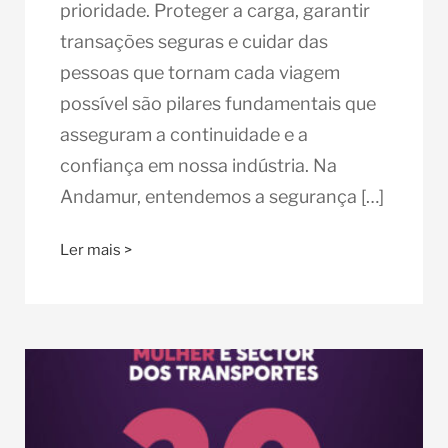
prioridade. Proteger a carga, garantir
transações seguras e cuidar das
pessoas que tornam cada viagem
possível são pilares fundamentais que
asseguram a continuidade e a
confiança em nossa indústria. Na
Andamur, entendemos a segurança […]
Ler mais >