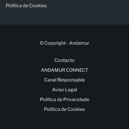
Política de Cookies
© Copyright - Andamur
Contacto
ANDAMUR CONNECT
Canal Responsable
Aviso Legal
Política de Privacidade
Política de Cookies