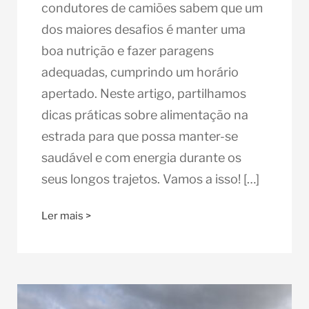
condutores de camiões sabem que um
dos maiores desafios é manter uma
boa nutrição e fazer paragens
adequadas, cumprindo um horário
apertado. Neste artigo, partilhamos
dicas práticas sobre alimentação na
estrada para que possa manter-se
saudável e com energia durante os
seus longos trajetos. Vamos a isso! […]
Ler mais >