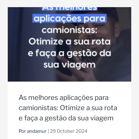
As melhores aplicações para
camionistas: Otimize a sua rota
e faça a gestão da sua viagem
Por andamur
| 29 October 2024