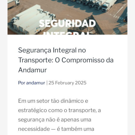
Segurança Integral no
Transporte: O Compromisso da
Andamur
Por andamur
| 25 February 2025
Em um setor tão dinâmico e
estratégico como o transporte, a
segurança não é apenas uma
necessidade — é também uma