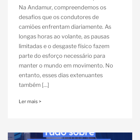
Na Andamur, compreendemos os
desafios que os condutores de
camiões enfrentam diariamente. As
longas horas ao volante, as pausas
limitadas e o desgaste físico fazem
parte do esforço necessário para
manter o mundo em movimento. No
entanto, esses dias extenuantes
também […]
Ler mais >