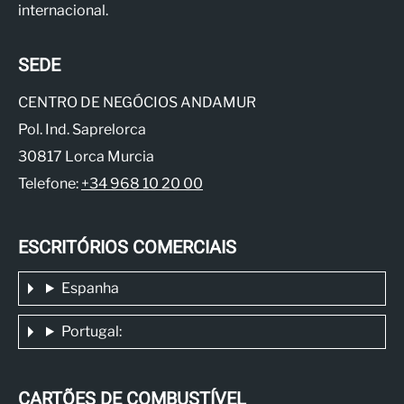
internacional.
SEDE
CENTRO DE NEGÓCIOS ANDAMUR
Pol. Ind. Saprelorca
30817 Lorca Murcia
Telefone:
+34 968 10 20 00
ESCRITÓRIOS COMERCIAIS
Espanha
Portugal:
CARTÕES DE COMBUSTÍVEL