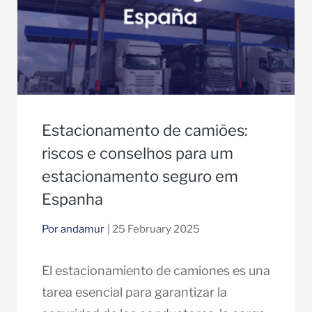
Estacionamento de camiões:
riscos e conselhos para um
estacionamento seguro em
Espanha
Por andamur
| 25 February 2025
El estacionamiento de camiones es una
tarea esencial para garantizar la