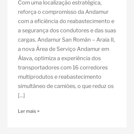
Com uma localização estratégica,
reforça o compromisso da Andamur
com a eficiência do reabastecimento e
a segurança dos condutores e das suas
cargas. Andamur San Román – Araia II,
a nova Área de Serviço Andamur em
Álava, optimiza a experiência dos
transportadores com 16 corredores
multiprodutos e reabastecimento
simultâneo de camiões, o que reduz os
[…]
Ler mais >