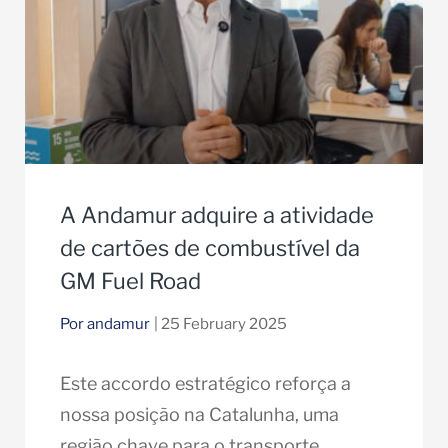
A Andamur adquire a atividade
de cartões de combustível da
GM Fuel Road
Por andamur
| 25 February 2025
Este accordo estratégico reforça a
nossa posição na Catalunha, uma
região chave para o transporte