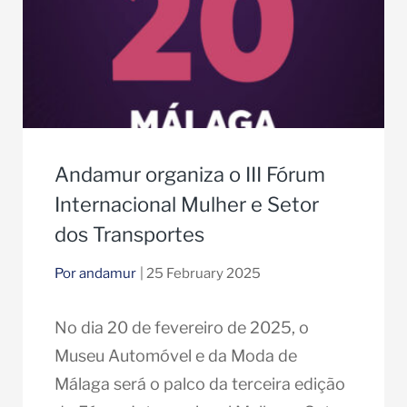
Andamur organiza o III Fórum
Internacional Mulher e Setor
dos Transportes
Por andamur
| 25 February 2025
No dia 20 de fevereiro de 2025, o
Museu Automóvel e da Moda de
Málaga será o palco da terceira edição