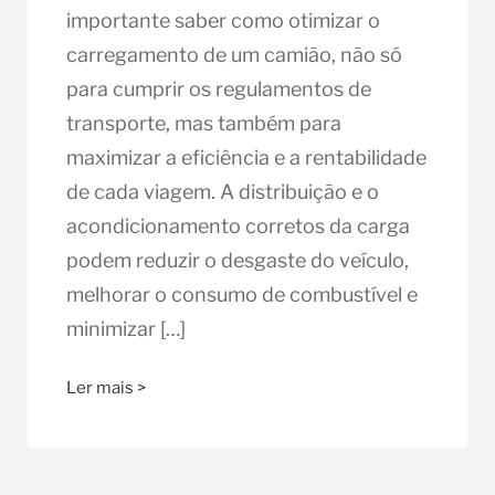
importante saber como otimizar o
carregamento de um camião, não só
para cumprir os regulamentos de
transporte, mas também para
maximizar a eficiência e a rentabilidade
de cada viagem. A distribuição e o
acondicionamento corretos da carga
podem reduzir o desgaste do veículo,
melhorar o consumo de combustível e
minimizar […]
Ler mais >