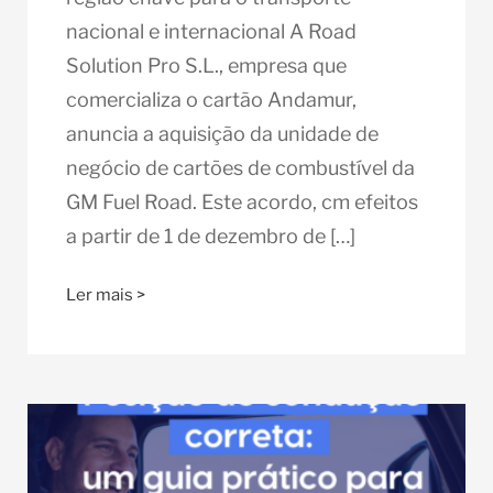
nacional e internacional A Road
Solution Pro S.L., empresa que
comercializa o cartão Andamur,
anuncia a aquisição da unidade de
negócio de cartões de combustível da
GM Fuel Road. Este acordo, cm efeitos
a partir de 1 de dezembro de […]
Ler mais >