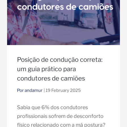
Posição de condução correta:
um guia prático para
condutores de camiões
Por andamur
| 19 February 2025
Sabia que 6% dos condutores
profissionais sofrem de desconforto
físico relacionado com a má postura?