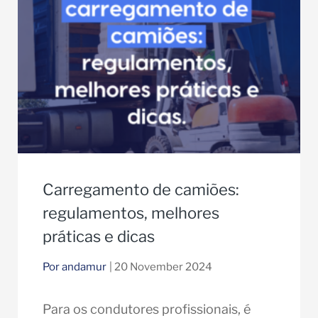
Carregamento de camiões:
regulamentos, melhores
práticas e dicas
Por andamur
| 20 November 2024
Para os condutores profissionais, é