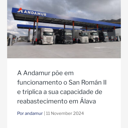
A Andamur põe em
funcionamento o San Román II
e triplica a sua capacidade de
reabastecimento em Álava
Por andamur
| 11 November 2024