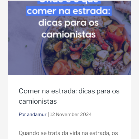
Comer na estrada: dicas para os
camionistas
Por andamur
| 12 November 2024
Quando se trata da vida na estrada, os