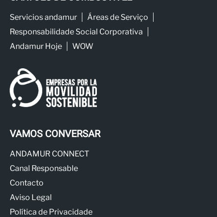
Servicios andamur
Áreas de Serviço
Responsabilidade Social Corporativa
Andamur Hoje
WOW
VAMOS CONVERSAR
ANDAMUR CONNECT
Canal Responsable
Contacto
Aviso Legal
Política de Privacidade