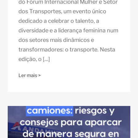
do Fórum Internacional Mulher e Setor
dos Transportes, um evento único
dedicado a celebrar o talento, a
diversidade e a liderança feminina num
dos setores mais dinâmicos e
transformadores: o transporte. Nesta
edição, o […]
Ler mais >