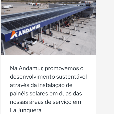
Na Andamur, promovemos o
desenvolvimento sustentável
através da instalação de
painéis solares em duas das
nossas áreas de serviço em
La Junquera