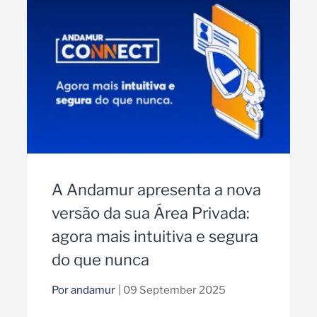
A Andamur apresenta a nova
versão da sua Área Privada:
agora mais intuitiva e segura
do que nunca
Por andamur
| 09 September 2025