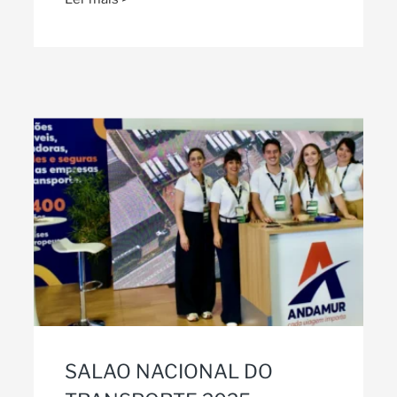
SALAO NACIONAL DO