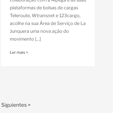
plataformas de bolsas de cargas
Teleroute, Wtransnet e 123cargo,
acolhe na sua Área de Serviço de La
Junquera uma nova ação do
movimento […]
Ler mais >
Siguientes >