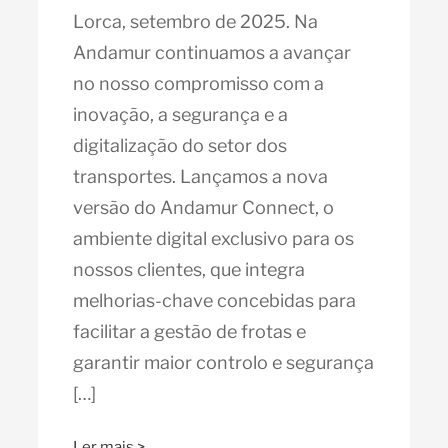
Lorca, setembro de 2025. Na
Andamur continuamos a avançar
no nosso compromisso com a
inovação, a segurança e a
digitalização do setor dos
transportes. Lançamos a nova
versão do Andamur Connect, o
ambiente digital exclusivo para os
nossos clientes, que integra
melhorias-chave concebidas para
facilitar a gestão de frotas e
garantir maior controlo e segurança
[…]
Ler mais >