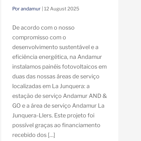
Por andamur
| 12 August 2025
De acordo com o nosso
compromisso com o
desenvolvimento sustentável e a
eficiência energética, na Andamur
instalamos painéis fotovoltaicos em
duas das nossas áreas de serviço
localizadas em La Junquera: a
estação de serviço Andamur AND &
GO e a área de serviço Andamur La
Junquera-Llers. Este projeto foi
possível graças ao financiamento
recebido dos […]