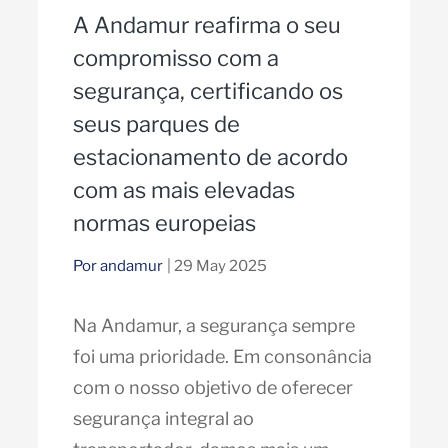
A Andamur reafirma o seu
compromisso com a
segurança, certificando os
seus parques de
estacionamento de acordo
com as mais elevadas
normas europeias
Por andamur
| 29 May 2025
Na Andamur, a segurança sempre
foi uma prioridade. Em consonância
com o nosso objetivo de oferecer
segurança integral ao