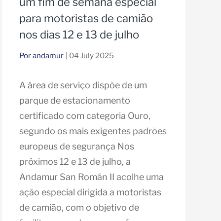
um fim de semana especial
para motoristas de camião
nos dias 12 e 13 de julho
Por andamur
| 04 July 2025
A área de serviço dispõe de um
parque de estacionamento
certificado com categoria Ouro,
segundo os mais exigentes padrões
europeus de segurança Nos
próximos 12 e 13 de julho, a
Andamur San Román II acolhe uma
ação especial dirigida a motoristas
de camião, com o objetivo de