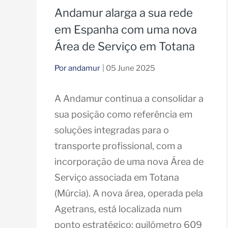
Andamur alarga a sua rede
em Espanha com uma nova
Área de Serviço em Totana
Por andamur
| 05 June 2025
A Andamur continua a consolidar a
sua posição como referência em
soluções integradas para o
transporte profissional, com a
incorporação de uma nova Área de
Serviço associada em Totana
(Múrcia). A nova área, operada pela
Agetrans, está localizada num
ponto estratégico: quilómetro 609