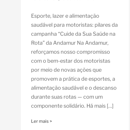
Esporte, lazer e alimentação
saudável para motoristas: pilares da
campanha “Cuide da Sua Saúde na
Rota” da Andamur Na Andamur,
reforçamos nosso compromisso
com o bem-estar dos motoristas
por meio de novas ações que
promovem a prática de esportes, a
alimentação saudável e o descanso
durante suas rotas — com um
componente solidário. Há mais […]
Ler mais >