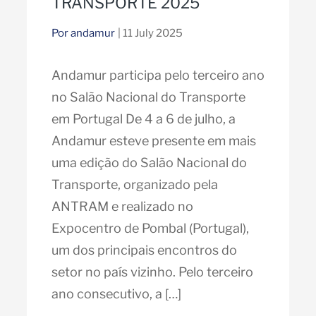
TRANSPORTE 2025
Por andamur
| 11 July 2025
Andamur participa pelo terceiro ano
no Salão Nacional do Transporte
em Portugal De 4 a 6 de julho, a
Andamur esteve presente em mais
uma edição do Salão Nacional do
Transporte, organizado pela
ANTRAM e realizado no
Expocentro de Pombal (Portugal),
um dos principais encontros do
setor no país vizinho. Pelo terceiro
ano consecutivo, a […]