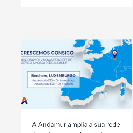
A Andamur amplia a sua rede