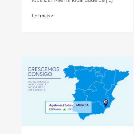
Ler mais >