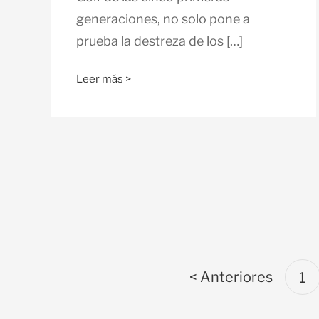
generaciones, no solo pone a
prueba la destreza de los […]
Leer más >
< Anteriores
1