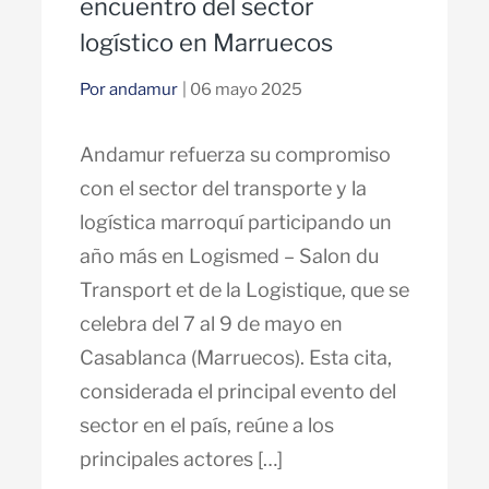
encuentro del sector
logístico en Marruecos
Por andamur
| 06 mayo 2025
Andamur refuerza su compromiso
con el sector del transporte y la
logística marroquí participando un
año más en Logismed – Salon du
Transport et de la Logistique, que se
celebra del 7 al 9 de mayo en
Casablanca (Marruecos). Esta cita,
considerada el principal evento del
sector en el país, reúne a los
principales actores […]