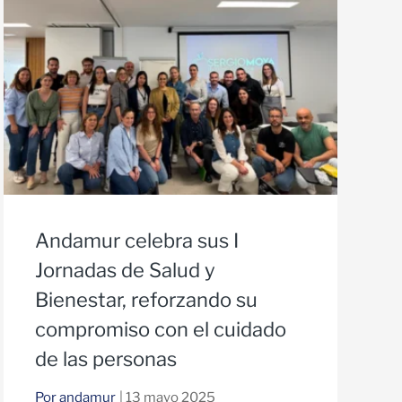
Andamur celebra sus I
Jornadas de Salud y
Bienestar, reforzando su
compromiso con el cuidado
de las personas
Por andamur
| 13 mayo 2025