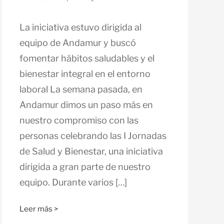
La iniciativa estuvo dirigida al
equipo de Andamur y buscó
fomentar hábitos saludables y el
bienestar integral en el entorno
laboral La semana pasada, en
Andamur dimos un paso más en
nuestro compromiso con las
personas celebrando las I Jornadas
de Salud y Bienestar, una iniciativa
dirigida a gran parte de nuestro
equipo. Durante varios […]
Leer más >