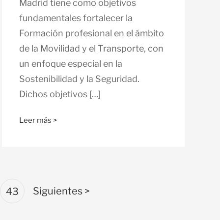
Madrid tiene como objetivos
fundamentales fortalecer la
Formación profesional en el ámbito
de la Movilidad y el Transporte, con
un enfoque especial en la
Sostenibilidad y la Seguridad.
Dichos objetivos […]
Leer más >
Siguientes >
43