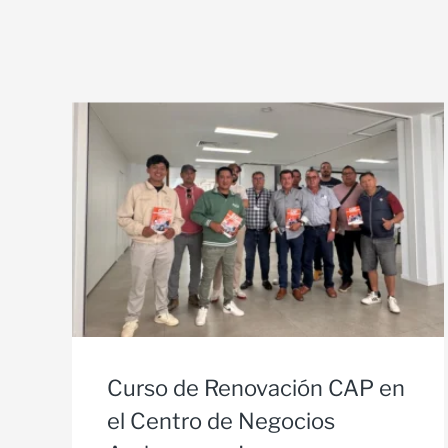
Curso de Renovación CAP en
el Centro de Negocios