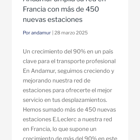
Francia con más de 450
nuevas estaciones
Por andamur
| 28 marzo 2025
Un crecimiento del 90% en un país
clave para el transporte profesional
En Andamur, seguimos creciendo y
mejorando nuestra red de
estaciones para ofrecerte el mejor
servicio en tus desplazamientos.
Hemos sumado más de 450 nuevas
estaciones E.Leclerc a nuestra red
en Francia, lo que supone un
crecimiento de más del 90% en este