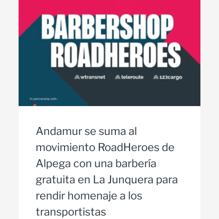
Andamur se suma al
movimiento RoadHeroes de
Alpega con una barbería
gratuita en La Junquera para
rendir homenaje a los
transportistas