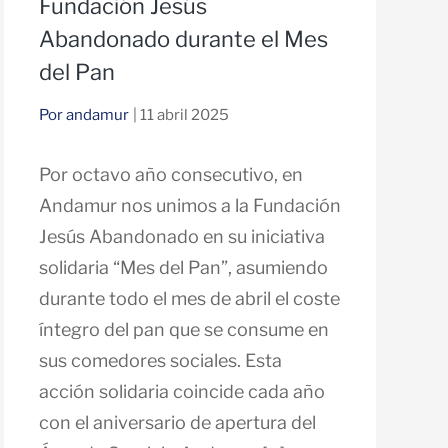
Fundación Jesús
Abandonado durante el Mes
del Pan
Por andamur
| 11 abril 2025
Por octavo año consecutivo, en
Andamur nos unimos a la Fundación
Jesús Abandonado en su iniciativa
solidaria “Mes del Pan”, asumiendo
durante todo el mes de abril el coste
íntegro del pan que se consume en
sus comedores sociales. Esta
acción solidaria coincide cada año
con el aniversario de apertura del