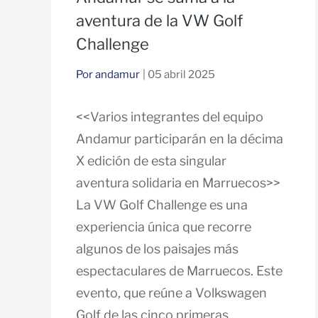
aventura de la VW Golf
Challenge
Por andamur
| 05 abril 2025
<<Varios integrantes del equipo
Andamur participarán en la décima
X edición de esta singular
aventura solidaria en Marruecos>>
La VW Golf Challenge es una
experiencia única que recorre
algunos de los paisajes más
espectaculares de Marruecos. Este
evento, que reúne a Volkswagen
Golf de las cinco primeras