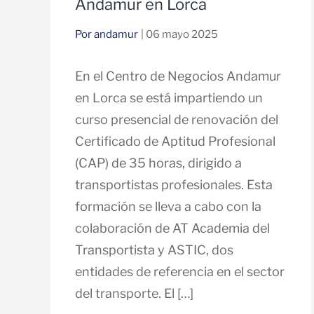
Andamur en Lorca
Por andamur
| 06 mayo 2025
En el Centro de Negocios Andamur
en Lorca se está impartiendo un
curso presencial de renovación del
Certificado de Aptitud Profesional
(CAP) de 35 horas, dirigido a
transportistas profesionales. Esta
formación se lleva a cabo con la
colaboración de AT Academia del
Transportista y ASTIC, dos
entidades de referencia en el sector
del transporte. El […]