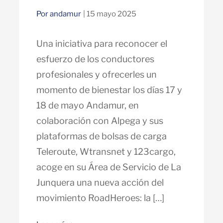
Por andamur
| 15 mayo 2025
Una iniciativa para reconocer el
esfuerzo de los conductores
profesionales y ofrecerles un
momento de bienestar los días 17 y
18 de mayo Andamur, en
colaboración con Alpega y sus
plataformas de bolsas de carga
Teleroute, Wtransnet y 123cargo,
acoge en su Área de Servicio de La
Junquera una nueva acción del
movimiento RoadHeroes: la […]