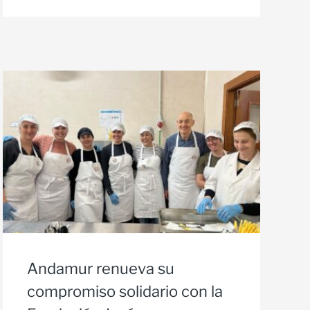
Andamur renueva su
compromiso solidario con la