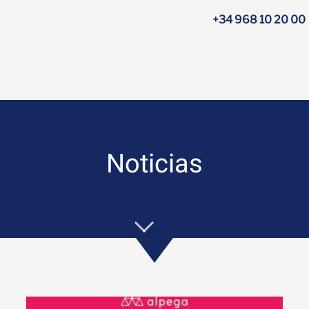
+34 968 10 20 00
Noticias