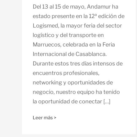
Del 13 al 15 de mayo, Andamur ha
estado presente en la 12ª edición de
Logismed, la mayor feria del sector
logístico y del transporte en
Marruecos, celebrada en la Feria
Internacional de Casablanca.
Durante estos tres días intensos de
encuentros profesionales,
networking y oportunidades de
negocio, nuestro equipo ha tenido
la oportunidad de conectar […]
Leer más >