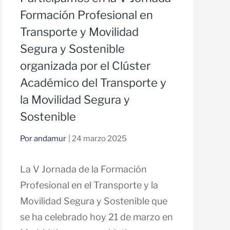
Formación Profesional en
Transporte y Movilidad
Segura y Sostenible
organizada por el Clúster
Académico del Transporte y
la Movilidad Segura y
Sostenible
Por andamur
| 24 marzo 2025
La V Jornada de la Formación
Profesional en el Transporte y la
Movilidad Segura y Sostenible que
se ha celebrado hoy 21 de marzo en