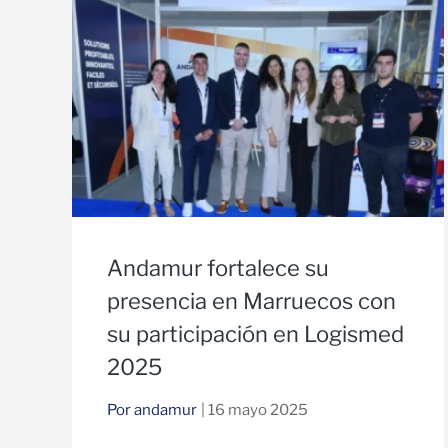
Andamur fortalece su
presencia en Marruecos con
su participación en Logismed
2025
Por andamur
| 16 mayo 2025