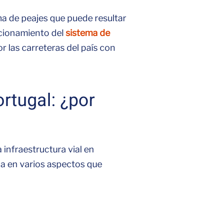
ma de peajes que puede resultar
cionamiento del
sistema de
or las carreteras del país con
rtugal: ¿por
infraestructura vial en
ia en varios aspectos que