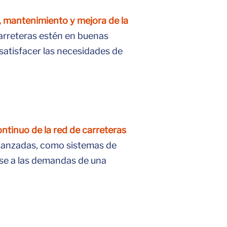
, mantenimiento y mejora de la
carreteras estén en buenas
satisfacer las necesidades de
ntinuo de la red de carreteras
avanzadas, como sistemas de
arse a las demandas de una