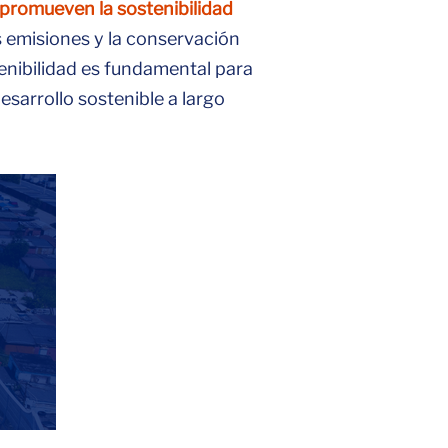
promueven la sostenibilidad
s emisiones y la conservación
enibilidad es fundamental para
esarrollo sostenible a largo