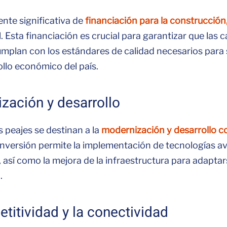
nte significativa de
financiación para la construcción
. Esta financiación es crucial para garantizar que las 
mplan con los estándares de calidad necesarios para 
ollo económico del país.
zación y desarrollo
 peajes se destinan a la
modernización y desarrollo co
 inversión permite la implementación de tecnologías 
s, así como la mejora de la infraestructura para adapt
.
itividad y la conectividad