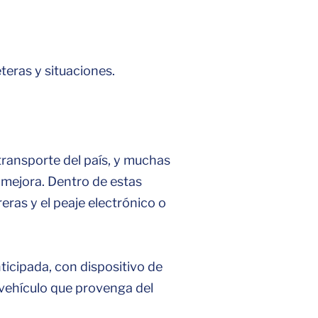
eteras y situaciones.
transporte del país, y muchas
 mejora. Dentro de estas
eras y el peaje electrónico o
ticipada, con dispositivo de
 vehículo que provenga del