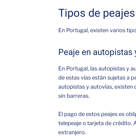
Tipos de peajes
En Portugal, existen varios tip
Peaje en autopistas 
En Portugal, las autopistas y 
de estas vías están sujetas a 
autopistas y autovías, existen 
sin barreras.
El pago de estos peajes es obl
telepeaje o tarjeta de crédito
extranjero.