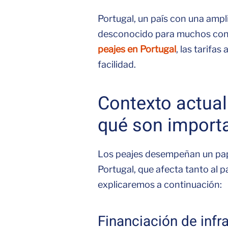
Portugal, un país con una ampl
desconocido para muchos cond
peajes en Portugal
, las tarifa
facilidad.
Contexto actual
qué son import
Los peajes desempeñan un papel
Portugal, que afecta tanto al 
explicaremos a continuación:
Financiación de infra