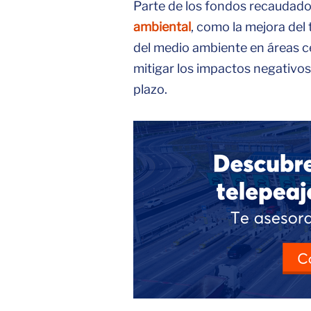
Parte de los fondos recaudados
ambiental
, como la mejora del
del medio ambiente en áreas c
mitigar los impactos negativos
plazo.