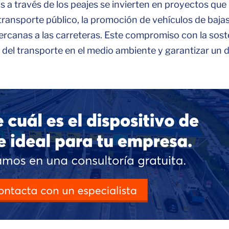
 a través de los peajes se invierten en proyectos que
 transporte público, la promoción de vehículos de baja
ercanas a las carreteras. Este compromiso con la sost
 del transporte en el medio ambiente y garantizar un d