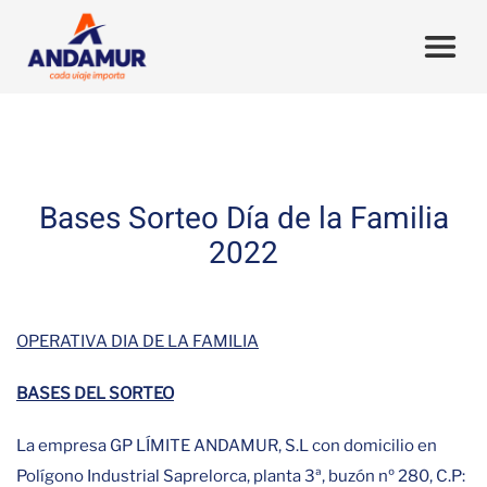
Bases Sorteo Día de la Familia
2022
OPERATIVA DIA DE LA FAMILIA
BASES DEL SORTEO
La empresa GP LÍMITE ANDAMUR, S.L con domicilio en
Polígono Industrial Saprelorca, planta 3ª, buzón nº 280, C.P: