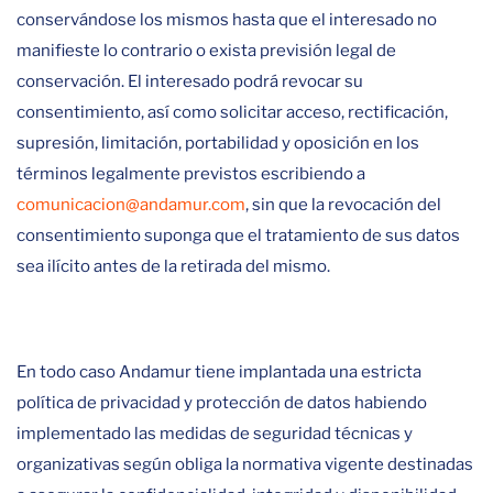
conservándose los mismos hasta que el interesado no
manifieste lo contrario o exista previsión legal de
conservación. El interesado podrá revocar su
consentimiento, así como solicitar acceso, rectificación,
supresión, limitación, portabilidad y oposición en los
términos legalmente previstos escribiendo a
comunicacion@andamur.com
, sin que la revocación del
consentimiento suponga que el tratamiento de sus datos
sea ilícito antes de la retirada del mismo.
En todo caso Andamur tiene implantada una estricta
política de privacidad y protección de datos habiendo
implementado las medidas de seguridad técnicas y
organizativas según obliga la normativa vigente destinadas