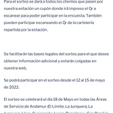
Para el sorteo se dará a todos los clientes que pasen por
nuestra estación un cupón donde irá impreso el Qr a
escanear para poder participar en la encuesta. También
pueden participar escaneando el Qr de la cartelería
repartida por la estación.
Se facilitarán las bases legales del sorteo para el que desee
obtener información adicional y estarán colgadas en
nuestra web.
Se podrá participar en el sorteo desde el 12 al 15 de mayo
de 2022.
El sorteo se celebrará el día 18 de Mayo en todas las Áreas
de Servicio de Andamur (El Límite, La Junquera, La