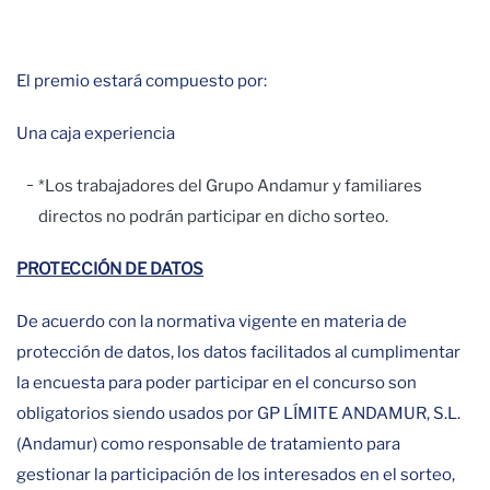
El premio estará compuesto por:
Una caja experiencia
*Los trabajadores del Grupo Andamur y familiares
directos no podrán participar en dicho sorteo.
PROTECCIÓN DE DATOS
De acuerdo con la normativa vigente en materia de
protección de datos, los datos facilitados al cumplimentar
la encuesta para poder participar en el concurso son
obligatorios siendo usados por GP LÍMITE ANDAMUR, S.L.
(Andamur) como responsable de tratamiento para
gestionar la participación de los interesados en el sorteo,