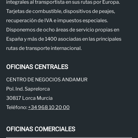
integrales al transportista en sus rutas por Europa.
Tarjetas de combustible, dispositivos de peajes,
recuperación de IVA e impuestos especiales.
Disponemos de ocho áreas de servicio propias en
España y más de 1400 asociadas en las principales
rutas de transporte internacional.
OFICINAS CENTRALES
CENTRO DE NEGOCIOS ANDAMUR
Pol. Ind. Saprelorca
30817 Lorca Murcia
Teléfono:
+34 968 10 20 00
OFICINAS COMERCIALES