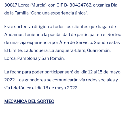
30817 Lorca (Murcia), con CIF B- 30424762, organiza Día
de la Familia “Gana una experiencia única”.
Este sorteo va dirigido a todos los clientes que hagan de
Andamur. Teniendo la posibilidad de participar en el Sorteo
de una caja experiencia por Área de Servicio. Siendo estas
El Límite, La Junquera, La Junquera-Llers, Guarromán,
Lorca, Pamplona y San Román.
La fecha para poder participar será del día 12 al 15 de mayo
2022. Los ganadores se comunicarán vía redes sociales y
vía telefónica el día 18 de mayo 2022.
MECÁNICA DEL SORTEO