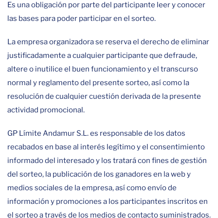
Es una obligación por parte del participante leer y conocer
las bases para poder participar en el sorteo.
La empresa organizadora se reserva el derecho de eliminar
justificadamente a cualquier participante que defraude,
altere o inutilice el buen funcionamiento y el transcurso
normal y reglamento del presente sorteo, así como la
resolución de cualquier cuestión derivada de la presente
actividad promocional.
GP Límite Andamur S.L. es responsable de los datos
recabados en base al interés legítimo y el consentimiento
informado del interesado y los tratará con fines de gestión
del sorteo, la publicación de los ganadores en la web y
medios sociales de la empresa, así como envío de
información y promociones a los participantes inscritos en
el sorteo a través de los medios de contacto suministrados.