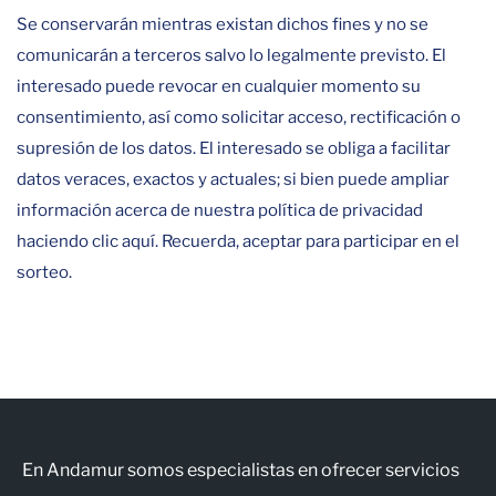
Se conservarán mientras existan dichos fines y no se
comunicarán a terceros salvo lo legalmente previsto. El
interesado puede revocar en cualquier momento su
consentimiento, así como solicitar acceso, rectificación o
supresión de los datos. El interesado se obliga a facilitar
datos veraces, exactos y actuales; si bien puede ampliar
información acerca de nuestra política de privacidad
haciendo clic aquí. Recuerda, aceptar para participar en el
sorteo.
En Andamur somos especialistas en ofrecer servicios