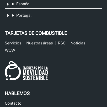
España
Portugal:
TARJETAS DE COMBUSTIBLE
Servicios
Nuestras áreas
RSC
Noticias
WOW
HABLEMOS
Contacto