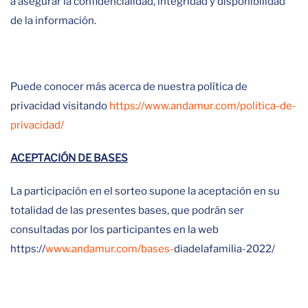
a asegurar la confidencialidad, integridad y disponibilidad
de la información.
Puede conocer más acerca de nuestra política de
privacidad visitando
https://www.andamur.com/politica-de-
privacidad/
ACEPTACIÓN DE BASES
La participación en el sorteo supone la aceptación en su
totalidad de las presentes bases, que podrán ser
consultadas por los participantes en la web
https://
www.andamur.com/bases-
diadelafamilia-2022/