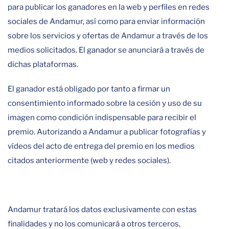
para publicar los ganadores en la web y perfiles en redes
sociales de Andamur, así como para enviar información
sobre los servicios y ofertas de Andamur a través de los
medios solicitados. El ganador se anunciará a través de
dichas plataformas.
El ganador está obligado por tanto a firmar un
consentimiento informado sobre la cesión y uso de su
imagen como condición indispensable para recibir el
premio. Autorizando a Andamur a publicar fotografías y
vídeos del acto de entrega del premio en los medios
citados anteriormente (web y redes sociales).
Andamur tratará los datos exclusivamente con estas
finalidades y no los comunicará a otros terceros,