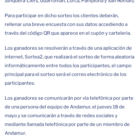
Junquera-Llers, Guarromán, Lorca, Pamplona y San Román).
Para participar en dicho sorteo los clientes deberán,
rellenar una breve encuesta con sus datos accediendo a
través del código QR que aparece en el cupón y carteleria.
Los ganadores se resolverán a través de una aplicación de
internet, Sortea2, que realizará el sorteo de forma aleatoria
informáticamente entre todos los participantes, el campo
principal para el sorteo será el correo electrónico de los
participantes.
Los ganadores se comunicarán por vía telefónica por parte
de una persona del equipo de Andamur, el jueves 18 de
mayo y se comunicarán a través de redes sociales y
mediante llamada telefónica por parte de un miembro de
Andamur.