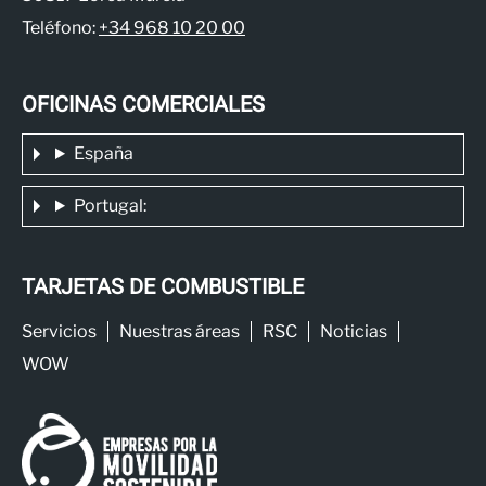
Teléfono:
+34 968 10 20 00
OFICINAS COMERCIALES
España
Portugal:
TARJETAS DE COMBUSTIBLE
Servicios
Nuestras áreas
RSC
Noticias
WOW