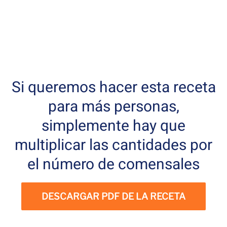
Si queremos hacer esta receta
para más personas,
simplemente hay que
multiplicar las cantidades por
el número de comensales
DESCARGAR PDF DE LA RECETA