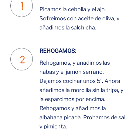
Picamos la cebolla y el ajo.
Sofreímos con aceite de oliva, y
añadimos la salchicha.
REHOGAMOS:
Rehogamos, y añadimos las
habas y el jamón serrano.
Dejamos cocinar unos 5´. Ahora
añadimos la morcilla sin la tripa, y
la esparcimos por encima.
Rehogamos y añadimos la
albahaca picada. Probamos de sal
y pimienta.