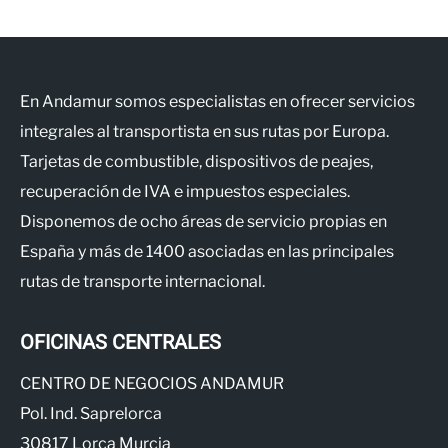
En Andamur somos especialistas en ofrecer servicios
integrales al transportista en sus rutas por Europa.
Tarjetas de combustible, dispositivos de peajes,
recuperación de IVA e impuestos especiales.
Disponemos de ocho áreas de servicio propias en
España y más de 1400 asociadas en las principales
rutas de transporte internacional.
OFICINAS CENTRALES
CENTRO DE NEGOCIOS ANDAMUR
Pol. Ind. Saprelorca
30817 Lorca Murcia