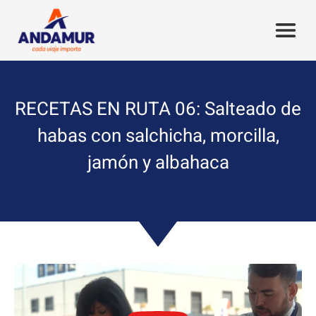
RECETAS EN RUTA 06: Salteado de
habas con salchicha, morcilla,
jamón y albahaca