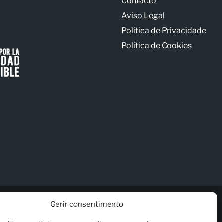
Contacto
Aviso Legal
Política de Privacidade
Política de Cookies
Gerir consentimento