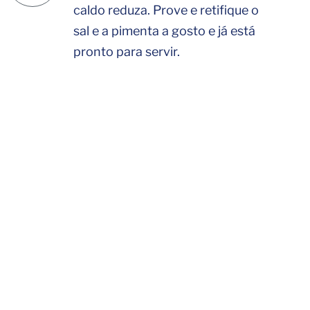
caldo reduza. Prove e retifique o
sal e a pimenta a gosto e já está
pronto para servir.