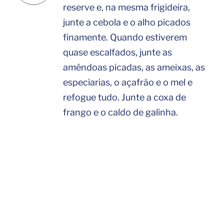
reserve e, na mesma frigideira,
junte a cebola e o alho picados
finamente. Quando estiverem
quase escalfados, junte as
amêndoas picadas, as ameixas, as
especiarias, o açafrão e o mel e
refogue tudo. Junte a coxa de
frango e o caldo de galinha.