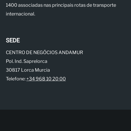
1400 associadas nas principais rotas de transporte
internacional.
SEDE
CENTRO DE NEGÓCIOS ANDAMUR
Pol. Ind. Saprelorca
30817 Lorca Murcia
Telefone:
+34 968 10 20 00