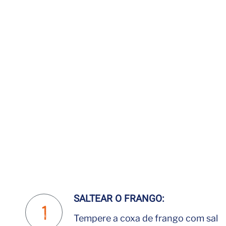
SALTEAR O FRANGO:
Tempere a coxa de frango com sal