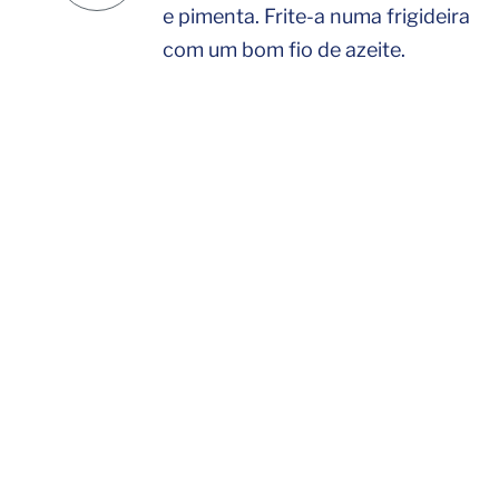
e pimenta. Frite-a numa frigideira
com um bom fio de azeite.