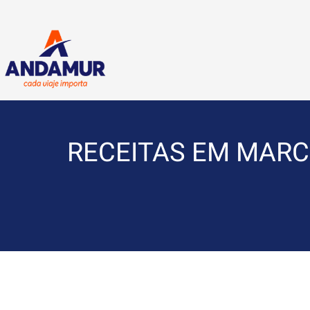
RECEITAS EM MARCH