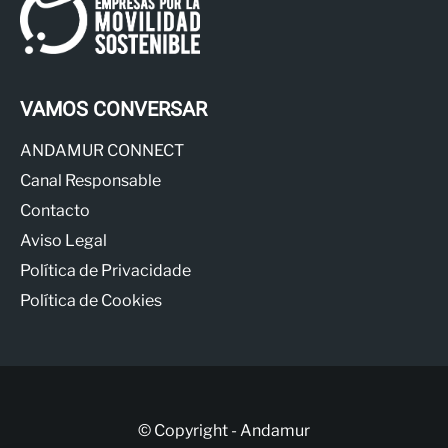
VAMOS CONVERSAR
ANDAMUR CONNECT
Canal Responsable
Contacto
Aviso Legal
Política de Privacidade
Política de Cookies
© Copyright - Andamur