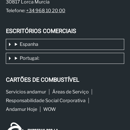
30817 Lorca Murcia
Telefone:
+34 968 10 20 00
ESCRITÓRIOS COMERCIAIS
Espanha
Portugal:
CARTÕES DE COMBUSTÍVEL
Servicios andamur
Áreas de Serviço
Responsabilidade Social Corporativa
Andamur Hoje
WOW