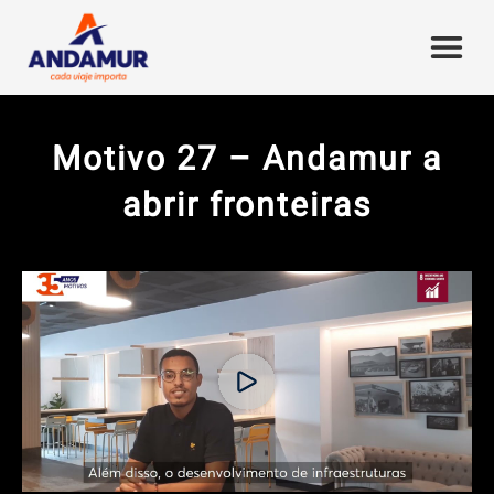
Motivo 27 – Andamur a
abrir fronteiras