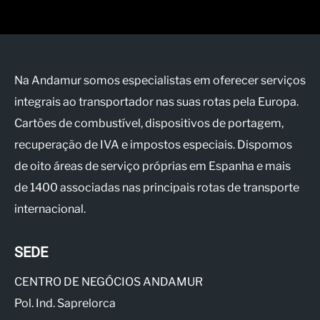
Na Andamur somos especialistas em oferecer serviços
integrais ao transportador nas suas rotas pela Europa.
Cartões de combustível, dispositivos de portagem,
recuperação de IVA e impostos especiais. Dispomos
de oito áreas de serviço próprias em Espanha e mais
de 1400 associadas nas principais rotas de transporte
internacional.
SEDE
CENTRO DE NEGÓCIOS ANDAMUR
Pol. Ind. Saprelorca