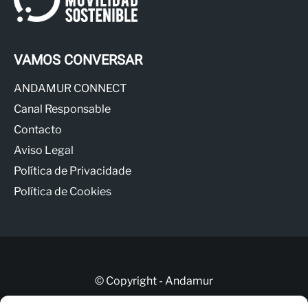
VAMOS CONVERSAR
ANDAMUR CONNECT
Canal Responsable
Contacto
Aviso Legal
Política de Privacidade
Política de Cookies
© Copyright - Andamur