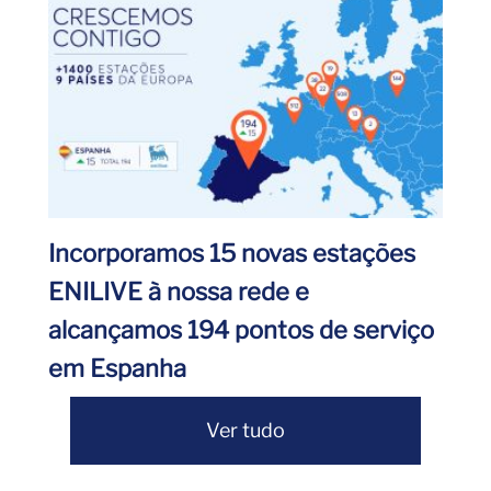
Incorporamos 15 novas estações
ENILIVE à nossa rede e
alcançamos 194 pontos de serviço
em Espanha
Ver tudo