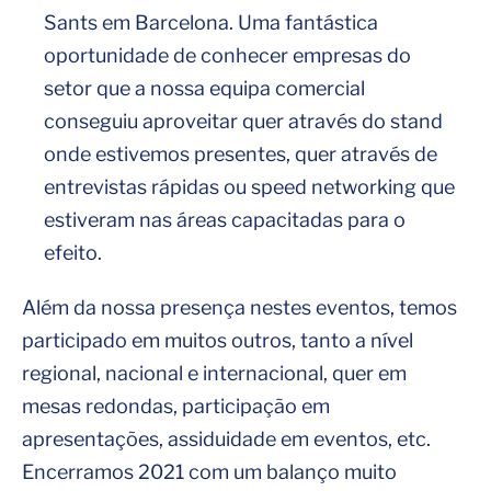
Sants em Barcelona. Uma fantástica
oportunidade de conhecer empresas do
setor que a nossa equipa comercial
conseguiu aproveitar quer através do stand
onde estivemos presentes, quer através de
entrevistas rápidas ou speed networking que
estiveram nas áreas capacitadas para o
efeito.
Além da nossa presença nestes eventos, temos
participado em muitos outros, tanto a nível
regional, nacional e internacional, quer em
mesas redondas, participação em
apresentações, assiduidade em eventos, etc.
Encerramos 2021 com um balanço muito