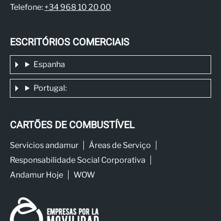
Telefone:
+34 968 10 20 00
ESCRITÓRIOS COMERCIAIS
Espanha
Portugal:
CARTÕES DE COMBUSTÍVEL
Servicios andamur
Áreas de Serviço
Responsabilidade Social Corporativa
Andamur Hoje
WOW