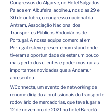
Congressos do Algarve, no Hotel Salgados
Palace em Albufeira, acolheu, nos dias 29 e
30 de outubro, o congresso nacional da
Antram, Associação Nacional dos
Transportes Públicos Rodoviários de
Portugal. A nossa equipa comercial em
Portugal esteve presente num stand onde
tiveram a oportunidade de estar um pouco
mais perto dos clientes e poder mostrar as
importantes novidades que a Andamur
apresentou.
WConnecta, um evento de networking de
renome dirigido a profissionais do transporte
rodoviário de mercadorias, que teve lugar a
12 de novembro de 2021 no hotel Barceló