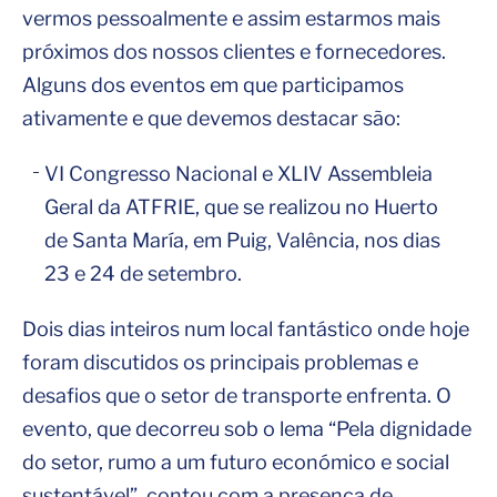
vermos pessoalmente e assim estarmos mais
próximos dos nossos clientes e fornecedores.
Alguns dos eventos em que participamos
ativamente e que devemos destacar são:
VI Congresso Nacional e XLIV Assembleia
Geral da ATFRIE, que se realizou no Huerto
de Santa María, em Puig, Valência, nos dias
23 e 24 de setembro.
Dois dias inteiros num local fantástico onde hoje
foram discutidos os principais problemas e
desafios que o setor de transporte enfrenta. O
evento, que decorreu sob o lema “Pela dignidade
do setor, rumo a um futuro económico e social
sustentável”, contou com a presença de