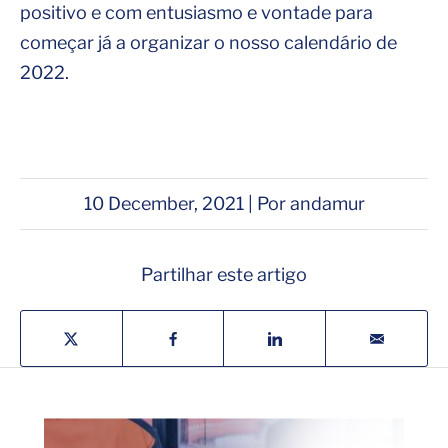
positivo e com entusiasmo e vontade para
começar já a organizar o nosso calendário de
2022.
10 December, 2021 | Por andamur
Partilhar este artigo