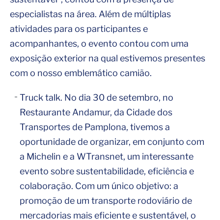
especialistas na área. Além de múltiplas
atividades para os participantes e
acompanhantes, o evento contou com uma
exposição exterior na qual estivemos presentes
com o nosso emblemático camião.
Truck talk. No dia 30 de setembro, no
Restaurante Andamur, da Cidade dos
Transportes de Pamplona, ​​tivemos a
oportunidade de organizar, em conjunto com
a Michelin e a WTransnet, um interessante
evento sobre sustentabilidade, eficiência e
colaboração. Com um único objetivo: a
promoção de um transporte rodoviário de
mercadorias mais eficiente e sustentável, o