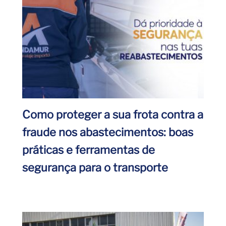
Como proteger a sua frota contra a
fraude nos abastecimentos: boas
práticas e ferramentas de
segurança para o transporte