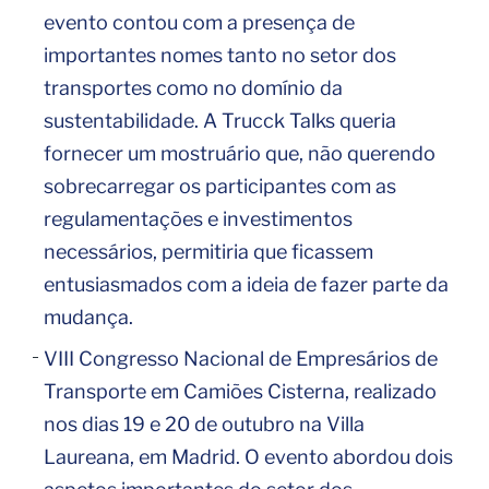
evento contou com a presença de
importantes nomes tanto no setor dos
transportes como no domínio da
sustentabilidade. A Trucck Talks queria
fornecer um mostruário que, não querendo
sobrecarregar os participantes com as
regulamentações e investimentos
necessários, permitiria que ficassem
entusiasmados com a ideia de fazer parte da
mudança.
VIII Congresso Nacional de Empresários de
Transporte em Camiões Cisterna, realizado
nos dias 19 e 20 de outubro na Villa
Laureana, em Madrid. O evento abordou dois