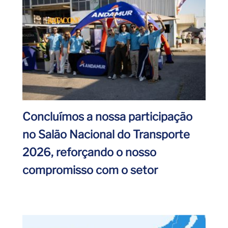
Concluímos a nossa participação
no Salão Nacional do Transporte
2026, reforçando o nosso
compromisso com o setor