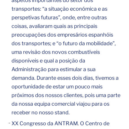
aspetos importantes do setor dos
transportes: “a situação económica e as
perspetivas futuras”, onde, entre outras
coisas, avaliaram quais as principais
preocupações dos empresários espanhóis
dos transportes; e “o futuro da mobilidade”,
uma revisão dos novos combustíveis
disponíveis e qual a posição da
Administração para estimular a sua
demanda. Durante esses dois dias, tivemos a
oportunidade de estar um pouco mais
próximos dos nossos clientes, pois uma parte
da nossa equipa comercial viajou para os
receber no nosso stand.
XX Congresso da ANTRAM. O Centro de