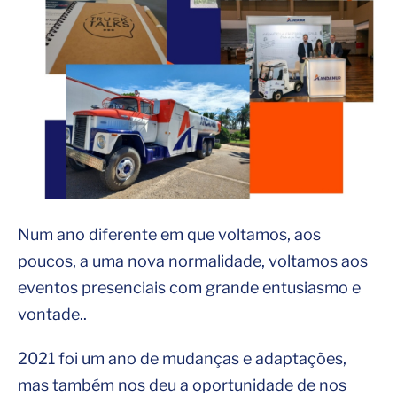
Num ano diferente em que voltamos, aos
poucos, a uma nova normalidade, voltamos aos
eventos presenciais com grande entusiasmo e
vontade..
2021 foi um ano de mudanças e adaptações,
mas também nos deu a oportunidade de nos