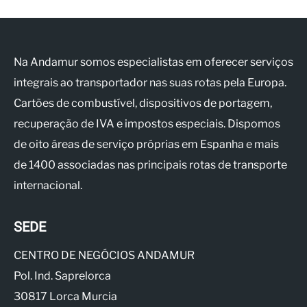
Na Andamur somos especialistas em oferecer serviços
integrais ao transportador nas suas rotas pela Europa.
Cartões de combustível, dispositivos de portagem,
recuperação de IVA e impostos especiais. Dispomos
de oito áreas de serviço próprias em Espanha e mais
de 1400 associadas nas principais rotas de transporte
internacional.
SEDE
CENTRO DE NEGÓCIOS ANDAMUR
Pol. Ind. Saprelorca
30817 Lorca Murcia