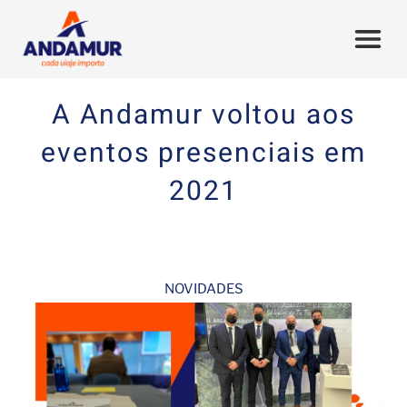
A Andamur voltou aos
eventos presenciais em
2021
NOVIDADES