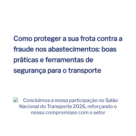
Como proteger a sua frota contra a
fraude nos abastecimentos: boas
práticas e ferramentas de
segurança para o transporte