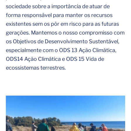
sociedade sobre a importância de atuar de
forma responsável para manter os recursos
existentes sem os pôr em risco para as futuras
gerações. Mantemos o nosso compromisso com
os Objetivos de Desenvolvimento Sustentável,
especialmente com o ODS 13 Ação Climática,
ODS14 Ação Climática e ODS 15 Vida de
ecossistemas terrestres.