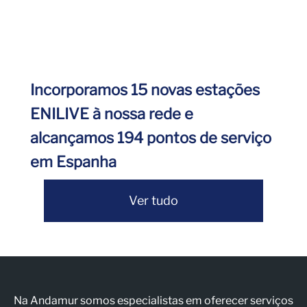
Incorporamos 15 novas estações
ENILIVE à nossa rede e
alcançamos 194 pontos de serviço
em Espanha
Ver tudo
Na Andamur somos especialistas em oferecer serviços