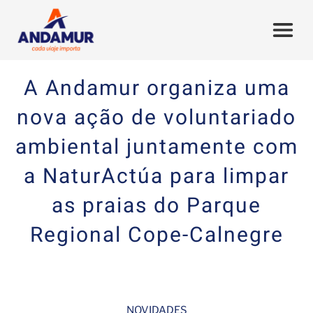
A Andamur organiza uma
nova ação de voluntariado
ambiental juntamente com
a NaturActúa para limpar
as praias do Parque
Regional Cope-Calnegre
NOVIDADES