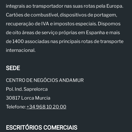
integrais ao transportador nas suas rotas pela Europa.
Cartões de combustível, dispositivos de portagem,
recuperação de IVA e impostos especiais. Dispomos
de oito áreas de serviço próprias em Espanha e mais
de 1400 associadas nas principais rotas de transporte
internacional.
SEDE
CENTRO DE NEGÓCIOS ANDAMUR
Pol. Ind. Saprelorca
30817 Lorca Murcia
Telefone:
+34 968 10 20 00
ESCRITÓRIOS COMERCIAIS