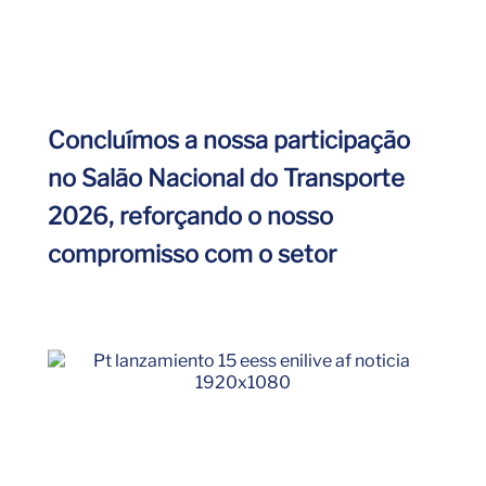
Concluímos a nossa participação
no Salão Nacional do Transporte
2026, reforçando o nosso
compromisso com o setor