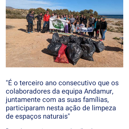
"É o terceiro ano consecutivo que os
colaboradores da equipa Andamur,
juntamente com as suas famílias,
participaram nesta ação de limpeza
de espaços naturais"