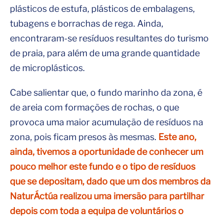
plásticos de estufa, plásticos de embalagens,
tubagens e borrachas de rega. Ainda,
encontraram-se resíduos resultantes do turismo
de praia, para além de uma grande quantidade
de microplásticos.
Cabe salientar que, o fundo marinho da zona, é
de areia com formações de rochas, o que
provoca uma maior acumulação de resíduos na
zona, pois ficam presos às mesmas.
Este ano,
ainda, tivemos a oportunidade de conhecer um
pouco melhor este fundo e o tipo de resíduos
que se depositam, dado que um dos membros da
NaturÁctúa realizou uma imersão para partilhar
depois com toda a equipa de voluntários o