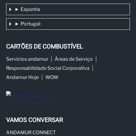
Espanha
Portugal:
CARTÕES DE COMBUSTÍVEL
Servicios andamur
Áreas de Serviço
Responsabilidade Social Corporativa
Andamur Hoje
WOW
VAMOS CONVERSAR
ANDAMUR CONNECT