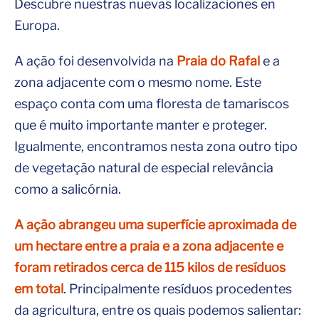
Descubre nuestras nuevas localizaciones en
Europa.
A ação foi desenvolvida na
Praia do Rafal
e a
zona adjacente com o mesmo nome. Este
espaço conta com uma floresta de tamariscos
que é muito importante manter e proteger.
Igualmente, encontramos nesta zona outro tipo
de vegetação natural de especial relevância
como a salicórnia.
A ação abrangeu uma superfície aproximada de
um hectare entre a praia e a zona adjacente e
foram retirados cerca de 115 kilos de resíduos
em total
. Principalmente resíduos procedentes
da agricultura, entre os quais podemos salientar: