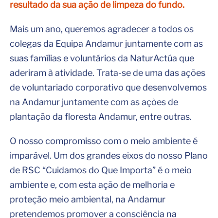
resultado da sua ação de limpeza do fundo.
Mais um ano, queremos agradecer a todos os
colegas da Equipa Andamur juntamente com as
suas famílias e voluntários da NaturActúa que
aderiram à atividade. Trata-se de uma das ações
de voluntariado corporativo que desenvolvemos
na Andamur juntamente com as ações de
plantação da floresta Andamur, entre outras.
O nosso compromisso com o meio ambiente é
imparável. Um dos grandes eixos do nosso Plano
de RSC “Cuidamos do Que Importa” é o meio
ambiente e, com esta ação de melhoria e
proteção meio ambiental, na Andamur
pretendemos promover a consciência na