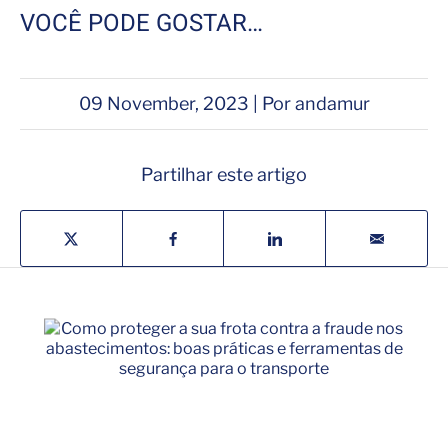
VOCÊ PODE GOSTAR…
09 November, 2023 | Por andamur
Partilhar este artigo