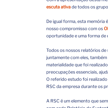
escuta ativa
de todos os grupo
De igual forma, esta memória 
nosso compromisso com os
O
oportunidade e uma forma de 
Todos os nossos relatórios de
juntamente com eles, também 
materialidade que foi realizad
preocupações essenciais, ajud
O referido estudo foi realizad
RSC da empresa durante os pr
A RSC é um elemento que sempr