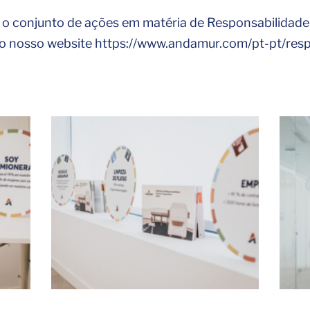
 conjunto de ações em matéria de Responsabilidade 
o nosso website https://www.andamur.com/pt-pt/respo