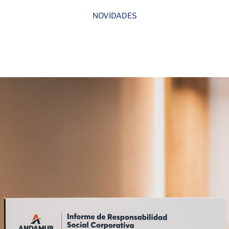
NOVIDADES