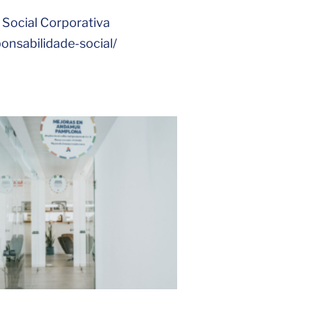
Social Corporativa
nsabilidade-social/