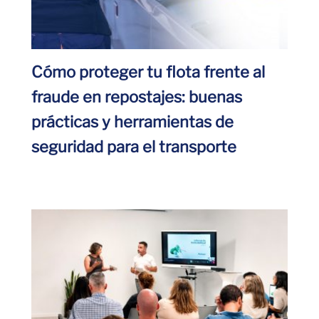
Cómo proteger tu flota frente al
fraude en repostajes: buenas
prácticas y herramientas de
seguridad para el transporte