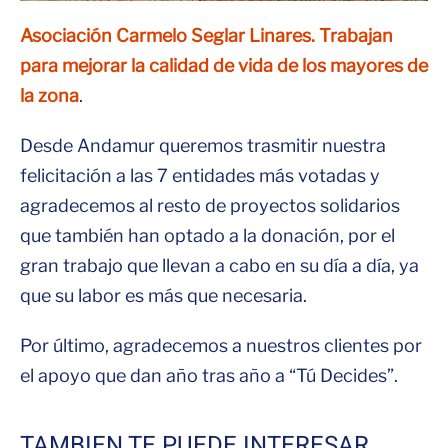
Asociación Carmelo Seglar Linares. Trabajan
para mejorar la calidad de vida de los mayores de
la zona
.
Desde Andamur queremos trasmitir nuestra
felicitación a las 7 entidades más votadas y
agradecemos al resto de proyectos solidarios
que también han optado a la donación, por el
gran trabajo que llevan a cabo en su día a día, ya
que su labor es más que necesaria.
Por último, agradecemos a nuestros clientes por
el apoyo que dan año tras año a “Tú Decides”.
TAMBIEN TE PUEDE INTERESAR…