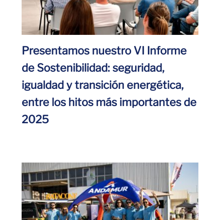
Presentamos nuestro VI Informe
de Sostenibilidad: seguridad,
igualdad y transición energética,
entre los hitos más importantes de
2025