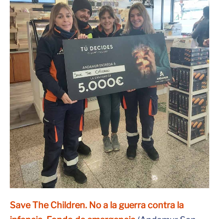
Save The Children. No a la guerra contra la