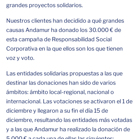
grandes proyectos solidarios.
Nuestros clientes han decidido a qué grandes
causas Andamur ha donado los 30.000 € de
esta campaña de Responsabilidad Social
Corporativa en la que ellos son los que tienen
voz y voto.
Las entidades solidarias propuestas a las que
destinar las donaciones han sido de varios
ámbitos: ámbito local-regional, nacional o
internacional. Las votaciones se activaron el 1 de
diciembre y llegaron a su fin el día 15 de
diciembre, resultando las entidades más votadas
y a las que Andamur ha realizado la donación de
5.000 € a cada una de ellas las siguientes: