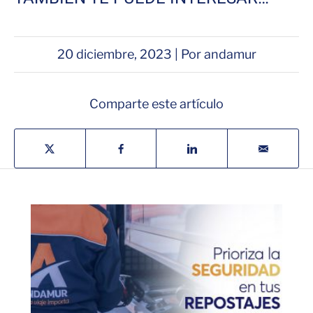
20 diciembre, 2023 | Por andamur
Comparte este artículo