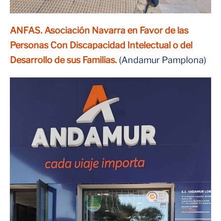
ANFAS. Asociación Navarra en Favor de las
Personas Con Discapacidad Intelectual o del
Desarrollo de sus Familias.
(Andamur Pamplona)