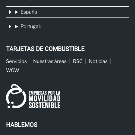
España
Portugal:
TARJETAS DE COMBUSTIBLE
Servicios
Nuestras áreas
RSC
Noticias
WOW
HABLEMOS