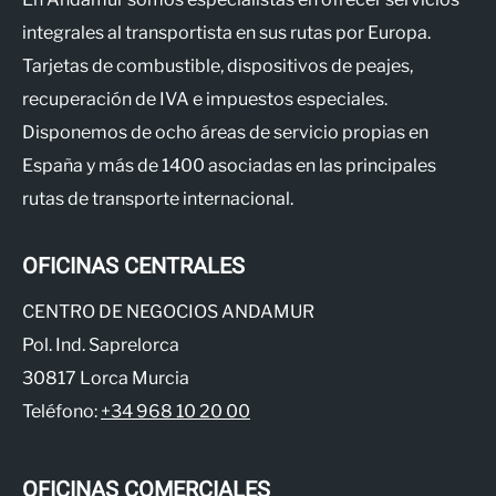
integrales al transportista en sus rutas por Europa.
Tarjetas de combustible, dispositivos de peajes,
recuperación de IVA e impuestos especiales.
Disponemos de ocho áreas de servicio propias en
España y más de 1400 asociadas en las principales
rutas de transporte internacional.
OFICINAS CENTRALES
CENTRO DE NEGOCIOS ANDAMUR
Pol. Ind. Saprelorca
30817 Lorca Murcia
Teléfono:
+34 968 10 20 00
OFICINAS COMERCIALES