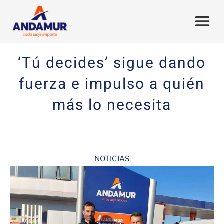
‘Tú decides’ sigue dando
fuerza e impulso a quién
más lo necesita
NOTICIAS