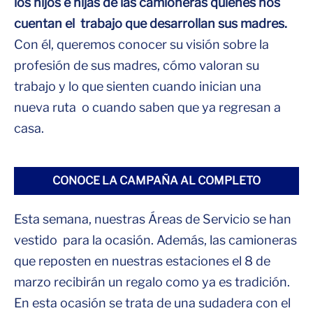
los hijos e hijas de las camioneras quienes nos
cuentan el trabajo que desarrollan sus madres.
Con él, queremos conocer su visión sobre la
profesión de sus madres, cómo valoran su
trabajo y lo que sienten cuando inician una
nueva ruta o cuando saben que ya regresan a
casa.
CONOCE LA CAMPAÑA AL COMPLETO
Esta semana, nuestras Áreas de Servicio se han
vestido para la ocasión. Además, las camioneras
que reposten en nuestras estaciones el 8 de
marzo recibirán un regalo como ya es tradición.
En esta ocasión se trata de una sudadera con el