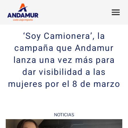
‘Soy Camionera’, la
campaña que Andamur
lanza una vez más para
dar visibilidad a las
mujeres por el 8 de marzo
NOTICIAS