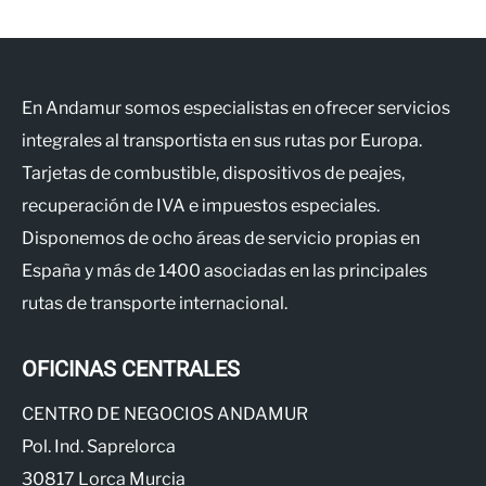
En Andamur somos especialistas en ofrecer servicios
integrales al transportista en sus rutas por Europa.
Tarjetas de combustible, dispositivos de peajes,
recuperación de IVA e impuestos especiales.
Disponemos de ocho áreas de servicio propias en
España y más de 1400 asociadas en las principales
rutas de transporte internacional.
OFICINAS CENTRALES
CENTRO DE NEGOCIOS ANDAMUR
Pol. Ind. Saprelorca
30817 Lorca Murcia