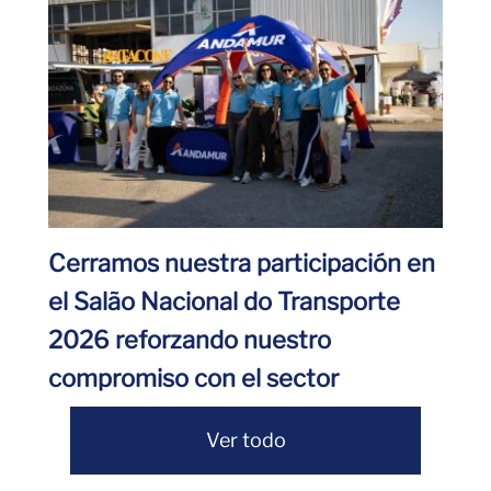
Cerramos nuestra participación en
el Salão Nacional do Transporte
2026 reforzando nuestro
compromiso con el sector
Ver todo