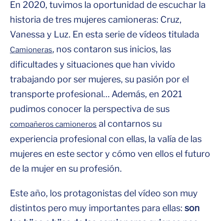
En 2020, tuvimos la oportunidad de escuchar la
historia de tres mujeres camioneras: Cruz,
Vanessa y Luz. En esta serie de vídeos titulada
, nos contaron sus inicios, las
Camioneras
dificultades y situaciones que han vivido
trabajando por ser mujeres, su pasión por el
transporte profesional… Además, en 2021
pudimos conocer la perspectiva de sus
al contarnos su
compañeros camioneros
experiencia profesional con ellas, la valía de las
mujeres en este sector y cómo ven ellos el futuro
de la mujer en su profesión.
Este año, los protagonistas del vídeo son muy
distintos pero muy importantes para ellas:
son