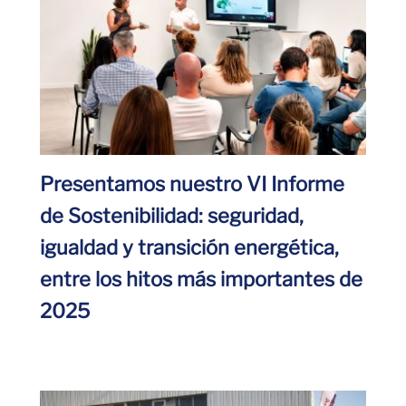
Presentamos nuestro VI Informe
de Sostenibilidad: seguridad,
igualdad y transición energética,
entre los hitos más importantes de
2025