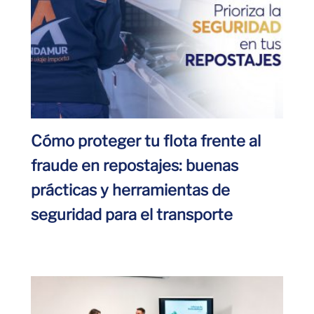
Cómo proteger tu flota frente al
fraude en repostajes: buenas
prácticas y herramientas de
seguridad para el transporte