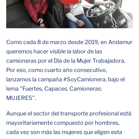
Como cada 8 de marzo desde 2019, en Andamur
queremos hacer visible la labor de las
camioneras por el Día de la Mujer Trabajadora.
Por eso, como cuarto año consecutivo,
lanzamos la campaña #SoyCamionera, bajo el
lema ‘’Fuertes, Capaces, Camioneras:
MUJERES’’.
Aunque el sector del transporte profesional está
mayoritariamente compuesto por hombres,
cada vez son más las mujeres que eligen esta