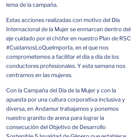
lema de la campaña.
Estas acciones realizadas con motivo del Día
Internacional de la Mujer se enmarcan dentro del
eje cuidado por el chófer en nuestro Plan de RSC
#CuidamosLoQueImporta, en el que nos
comprometemos a facilitar el día a día de los
conductores profesionales. Y esta semana nos
centramos en las mujeres.
Con la Campaña del Día de la Mujer y con la
apuesta por una cultura corporativa inclusiva y
diversa, en Andamur trabajamos y ponemos
nuestro granito de arena para lograr la
consecución del Objetivo de Desarrollo
Sostenible 5 Igualdad de Género que establece