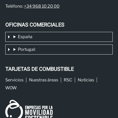
Teléfono:
+34 968 10 20 00
OFICINAS COMERCIALES
España
Portugal:
TARJETAS DE COMBUSTIBLE
Servicios
Nuestras áreas
RSC
Noticias
WOW