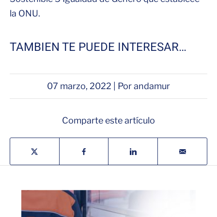
la ONU.
TAMBIEN TE PUEDE INTERESAR…
07 marzo, 2022 | Por andamur
Comparte este artículo