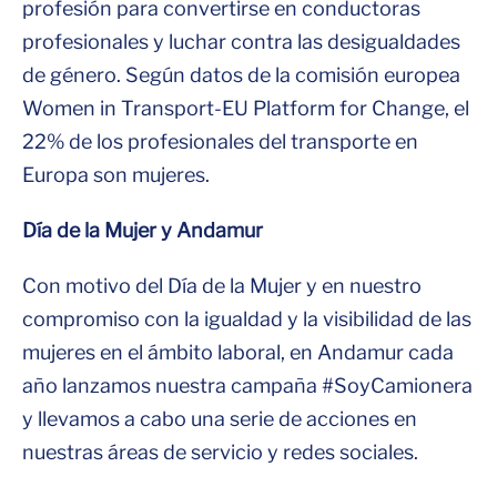
profesión para convertirse en conductoras
profesionales y luchar contra las desigualdades
de género. Según datos de la comisión europea
Women in Transport-EU Platform for Change, el
22% de los profesionales del transporte en
Europa son mujeres.
Día de la Mujer y Andamur
Con motivo del Día de la Mujer y en nuestro
compromiso con la igualdad y la visibilidad de las
mujeres en el ámbito laboral, en Andamur cada
año lanzamos nuestra campaña #SoyCamionera
y llevamos a cabo una serie de acciones en
nuestras áreas de servicio y redes sociales.