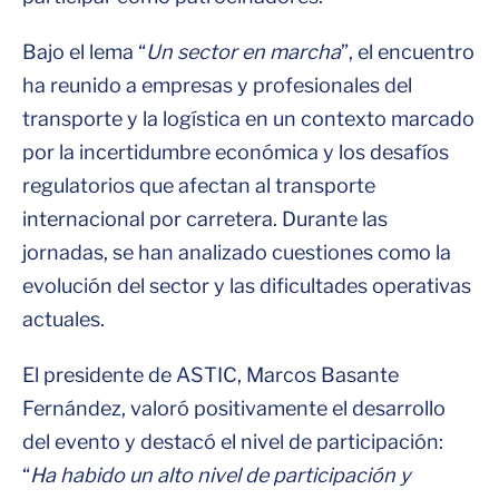
Bajo el lema “
Un sector en marcha
”, el encuentro
ha reunido a empresas y profesionales del
transporte y la logística en un contexto marcado
por la incertidumbre económica y los desafíos
regulatorios que afectan al transporte
internacional por carretera. Durante las
jornadas, se han analizado cuestiones como la
evolución del sector y las dificultades operativas
actuales.
El presidente de ASTIC, Marcos Basante
Fernández, valoró positivamente el desarrollo
del evento y destacó el nivel de participación:
“
Ha habido un alto nivel de participación y