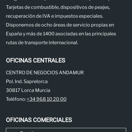
Tarjetas de combustible, dispositivos de peajes,
recuperación de IVA e impuestos especiales.
Disponemos de ocho áreas de servicio propias en
España y más de 1400 asociadas en las principales
rutas de transporte internacional.
OFICINAS CENTRALES
CENTRO DE NEGOCIOS ANDAMUR
Pol. Ind. Saprelorca
30817 Lorca Murcia
Teléfono:
+34 968 10 20 00
OFICINAS COMERCIALES