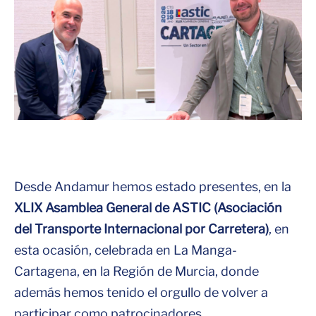
Desde Andamur hemos estado presentes, en la
XLIX Asamblea General de ASTIC (Asociación
del Transporte Internacional por Carretera)
, en
esta ocasión, celebrada en La Manga-
Cartagena, en la Región de Murcia, donde
además hemos tenido el orgullo de volver a
participar como patrocinadores.