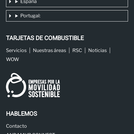
España
Portugal:
TARJETAS DE COMBUSTIBLE
Servicios
Nuestras áreas
RSC
Noticias
WOW
HABLEMOS
Contacto