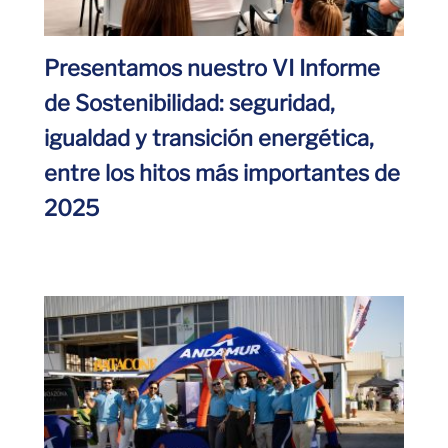
Presentamos nuestro VI Informe
de Sostenibilidad: seguridad,
igualdad y transición energética,
entre los hitos más importantes de
2025