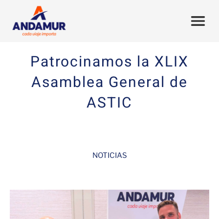
Patrocinamos la XLIX
Asamblea General de
ASTIC
NOTICIAS