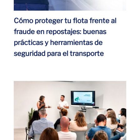
Cómo proteger tu flota frente al
fraude en repostajes: buenas
prácticas y herramientas de
seguridad para el transporte