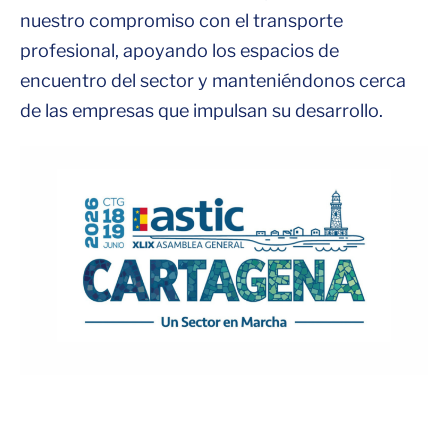
nuestro compromiso con el transporte
profesional, apoyando los espacios de
encuentro del sector y manteniéndonos cerca
de las empresas que impulsan su desarrollo.