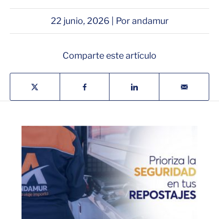
22 junio, 2026 | Por andamur
Comparte este artículo