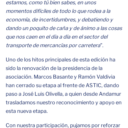
estamos, como tú bien sabes, en unos
momentos difíciles de todo lo que rodea a la
economía, de incertidumbres, y debatiendo y
dando un poquito de caña y de ánimo a las cosas
que nos caen en el día a día en el sector del
transporte de mercancías por carretera
”.
Uno de los hitos principales de esta edición ha
sido la renovación de la presidencia de la
asociación. Marcos Basante y Ramón Valdivia
han cerrado su etapa al frente de ASTIC, dando
paso a José Luis Olivella, a quien desde Andamur
trasladamos nuestro reconocimiento y apoyo en
esta nueva etapa.
Con nuestra participación, pujamos por reforzar