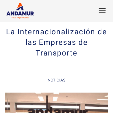
La Internacionalización de
las Empresas de
Transporte
NOTICIAS