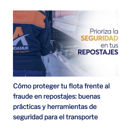
Cómo proteger tu flota frente al
fraude en repostajes: buenas
prácticas y herramientas de
seguridad para el transporte