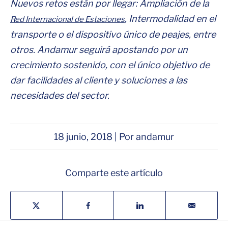
Nuevos retos están por llegar: Ampliación de la
, Intermodalidad en el
Red Internacional de Estaciones
transporte o el dispositivo único de peajes, entre
otros. Andamur seguirá apostando por un
crecimiento sostenido, con el único objetivo de
dar facilidades al cliente y soluciones a las
necesidades del sector.
18 junio, 2018 | Por andamur
Comparte este artículo