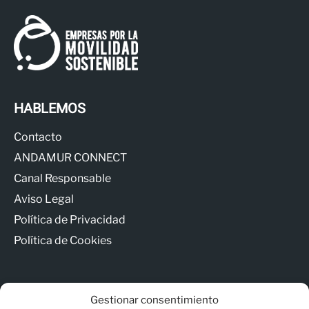
HABLEMOS
Contacto
ANDAMUR CONNECT
Canal Responsable
Aviso Legal
Política de Privacidad
Política de Cookies
Gestionar consentimiento