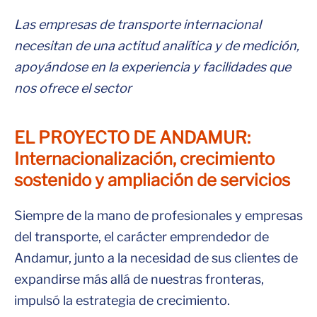
Las empresas de transporte internacional
necesitan de una actitud analítica y de medición,
apoyándose en la experiencia y facilidades que
nos ofrece el sector
EL PROYECTO DE ANDAMUR:
Internacionalización, crecimiento
sostenido y ampliación de servicios
Siempre de la mano de profesionales y empresas
del transporte, el carácter emprendedor de
Andamur, junto a la necesidad de sus clientes de
expandirse más allá de nuestras fronteras,
impulsó la estrategia de crecimiento.