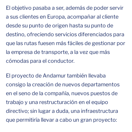
El objetivo pasaba a ser, además de poder servir
a sus clientes en Europa, acompañar al cliente
desde su punto de origen hasta su punto de
destino, ofreciendo servicios diferenciados para
que las rutas fuesen más fáciles de gestionar por
la empresa de transporte, a la vez que más
cómodas para el conductor.
El proyecto de Andamur también llevaba
consigo la creación de nuevos departamentos
en el seno de la compañía, nuevos puestos de
trabajo y una restructuración en el equipo
directivo; sin lugar a duda, una infraestructura
que permitiría llevar a cabo un gran proyecto: