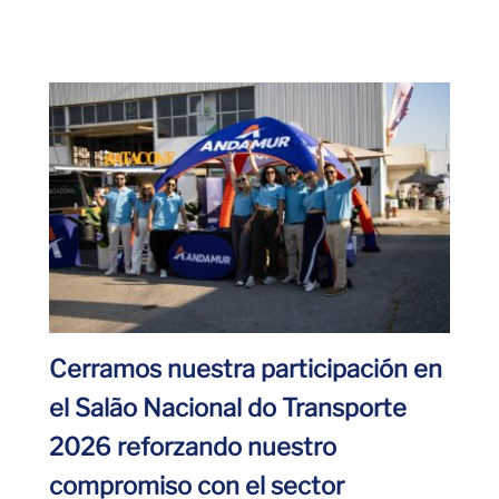
Cerramos nuestra participación en
el Salão Nacional do Transporte
2026 reforzando nuestro
compromiso con el sector