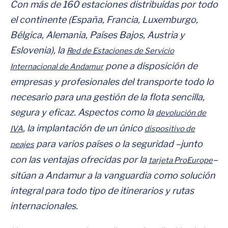
Con más de 160 estaciones distribuidas por todo
el continente (España, Francia, Luxemburgo,
Bélgica, Alemania, Países Bajos, Austria y
Eslovenia), la
Red de Estaciones de Servicio
pone a disposición de
Internacional de Andamur
empresas y profesionales del transporte todo lo
necesario para una gestión de la flota sencilla,
segura y eficaz. Aspectos como la
devolución de
, la implantación de un único
IVA
dispositivo de
para varios países o la seguridad –junto
peajes
con las ventajas ofrecidas por la
–
tarjeta ProEurope
sitúan a Andamur a la vanguardia como solución
integral para todo tipo de itinerarios y rutas
internacionales.