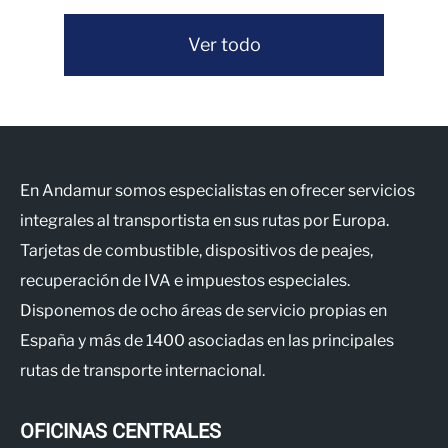
Ver todo
En Andamur somos especialistas en ofrecer servicios
integrales al transportista en sus rutas por Europa.
Tarjetas de combustible, dispositivos de peajes,
recuperación de IVA e impuestos especiales.
Disponemos de ocho áreas de servicio propias en
España y más de 1400 asociadas en las principales
rutas de transporte internacional.
OFICINAS CENTRALES