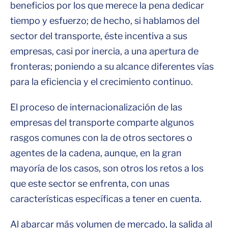
beneficios por los que merece la pena dedicar
tiempo y esfuerzo; de hecho, si hablamos del
sector del transporte, éste incentiva a sus
empresas, casi por inercia, a una apertura de
fronteras; poniendo a su alcance diferentes vías
para la eficiencia y el crecimiento continuo.
El proceso de internacionalización de las
empresas del transporte comparte algunos
rasgos comunes con la de otros sectores o
agentes de la cadena, aunque, en la gran
mayoría de los casos, son otros los retos a los
que este sector se enfrenta, con unas
características específicas a tener en cuenta.
Al abarcar más volumen de mercado, la salida al