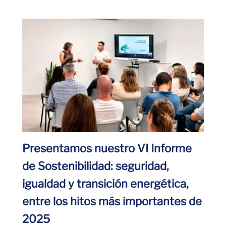
Presentamos nuestro VI Informe
de Sostenibilidad: seguridad,
igualdad y transición energética,
entre los hitos más importantes de
2025