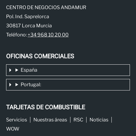
CENTRO DE NEGOCIOS ANDAMUR
Pol. Ind. Saprelorca
30817 Lorca Murcia
Teléfono:
+34 968 10 20 00
OFICINAS COMERCIALES
España
Portugal:
TARJETAS DE COMBUSTIBLE
Servicios
Nuestras áreas
RSC
Noticias
WOW