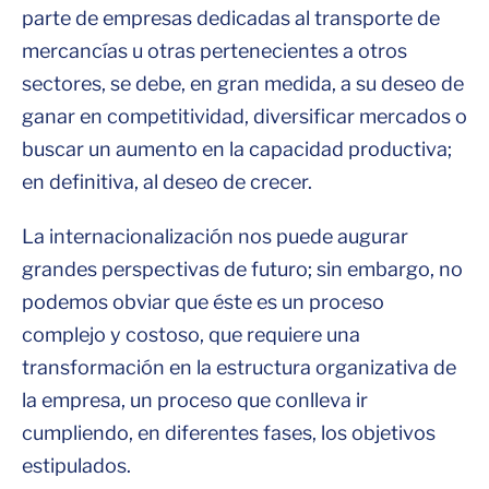
parte de empresas dedicadas al transporte de
mercancías u otras pertenecientes a otros
sectores, se debe, en gran medida, a su deseo de
ganar en competitividad, diversificar mercados o
buscar un aumento en la capacidad productiva;
en definitiva, al deseo de crecer.
La internacionalización nos puede augurar
grandes perspectivas de futuro; sin embargo, no
podemos obviar que éste es un proceso
complejo y costoso, que requiere una
transformación en la estructura organizativa de
la empresa, un proceso que conlleva ir
cumpliendo, en diferentes fases, los objetivos
estipulados.