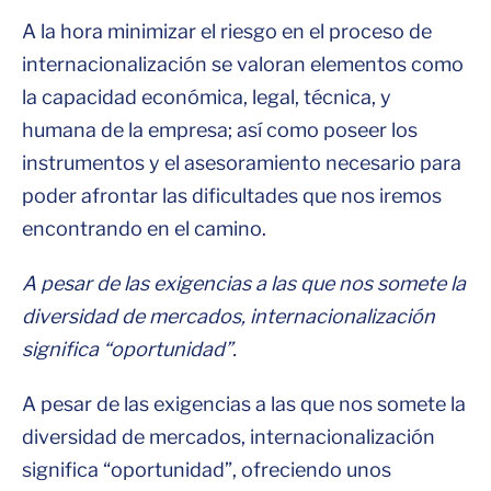
A la hora minimizar el riesgo en el proceso de
internacionalización se valoran elementos como
la capacidad económica, legal, técnica, y
humana de la empresa; así como poseer los
instrumentos y el asesoramiento necesario para
poder afrontar las dificultades que nos iremos
encontrando en el camino.
A pesar de las exigencias a las que nos somete la
diversidad de mercados, internacionalización
significa “oportunidad”.
A pesar de las exigencias a las que nos somete la
diversidad de mercados, internacionalización
significa “oportunidad”, ofreciendo unos