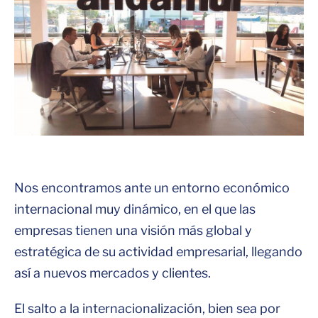
Nos encontramos ante un entorno económico
internacional muy dinámico, en el que las
empresas tienen una visión más global y
estratégica de su actividad empresarial, llegando
así a nuevos mercados y clientes.
El salto a la internacionalización, bien sea por