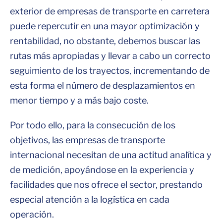
exterior de empresas de transporte en carretera
puede repercutir en una mayor optimización y
rentabilidad, no obstante, debemos buscar las
rutas más apropiadas y llevar a cabo un correcto
seguimiento de los trayectos, incrementando de
esta forma el número de desplazamientos en
menor tiempo y a más bajo coste.
Por todo ello, para la consecución de los
objetivos, las empresas de transporte
internacional necesitan de una actitud analítica y
de medición, apoyándose en la experiencia y
facilidades que nos ofrece el sector, prestando
especial atención a la logística en cada
operación.