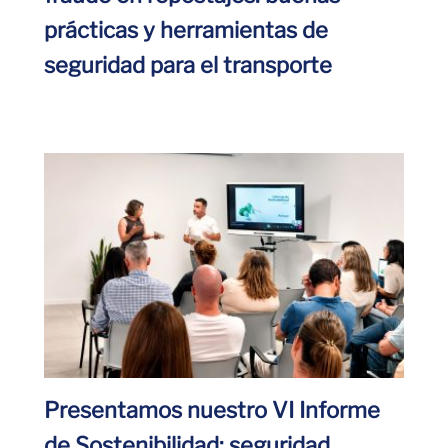
prácticas y herramientas de
seguridad para el transporte
Presentamos nuestro VI Informe
de Sostenibilidad: seguridad,