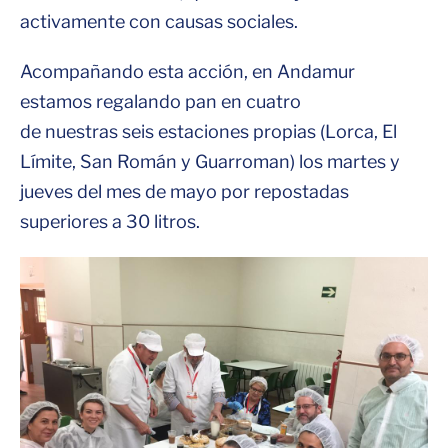
activamente con causas sociales.
Acompañando esta acción, en Andamur
estamos regalando pan en cuatro
de nuestras seis estaciones propias (Lorca, El
Límite, San Román y Guarroman) los martes y
jueves del mes de mayo por repostadas
superiores a 30 litros.