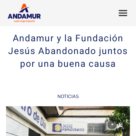
Andamur y la Fundación
Jesús Abandonado juntos
por una buena causa
NOTICIAS