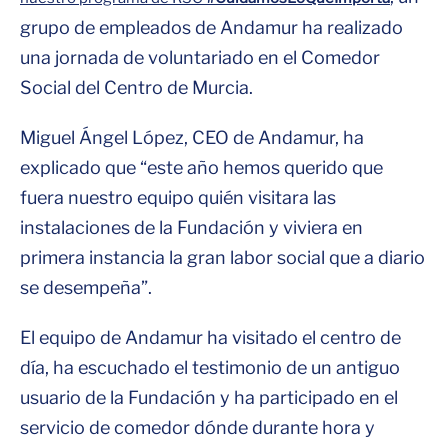
grupo de empleados de Andamur ha realizado
una jornada de voluntariado en el Comedor
Social del Centro de Murcia.
Miguel Ángel López, CEO de Andamur, ha
explicado que “este año hemos querido que
fuera nuestro equipo quién visitara las
instalaciones de la Fundación y viviera en
primera instancia la gran labor social que a diario
se desempeña”.
El equipo de Andamur ha visitado el centro de
día, ha escuchado el testimonio de un antiguo
usuario de la Fundación y ha participado en el
servicio de comedor dónde durante hora y