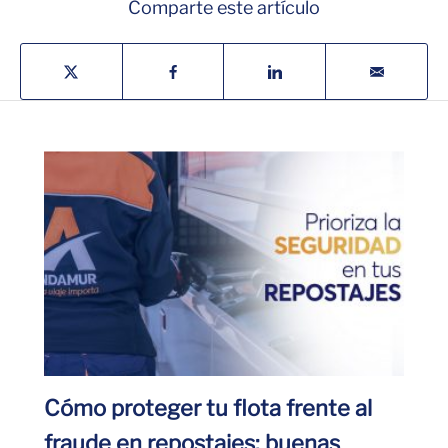
Comparte este artículo
Cómo proteger tu flota frente al
fraude en repostajes: buenas