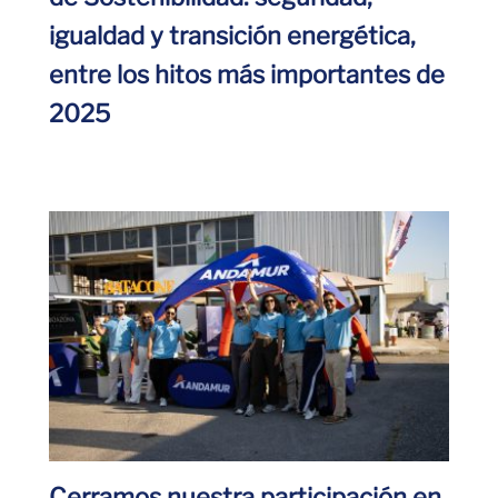
igualdad y transición energética,
entre los hitos más importantes de
2025
Cerramos nuestra participación en