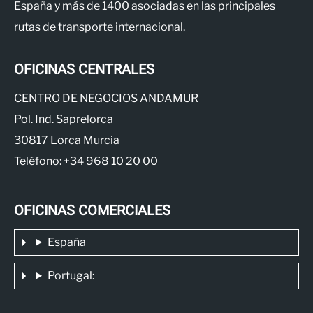
España y más de 1400 asociadas en las principales
rutas de transporte internacional.
OFICINAS CENTRALES
CENTRO DE NEGOCIOS ANDAMUR
Pol. Ind. Saprelorca
30817 Lorca Murcia
Teléfono:
+34 968 10 20 00
OFICINAS COMERCIALES
España
Portugal: