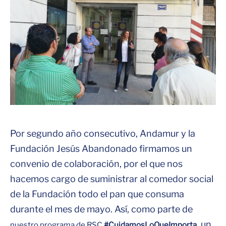
Por segundo año consecutivo, Andamur y la
Fundación Jesús Abandonado firmamos un
convenio de colaboración, por el que nos
hacemos cargo de suministrar al comedor social
de la Fundación todo el pan que consuma
durante el mes de mayo. Así, como parte de
, un
nuestro programa de RSC
#CuidamosLoQueImporta