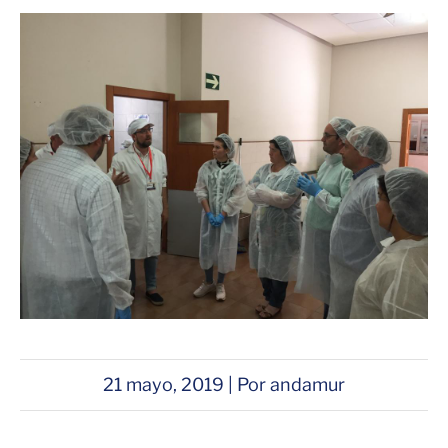
21 mayo, 2019 | Por andamur