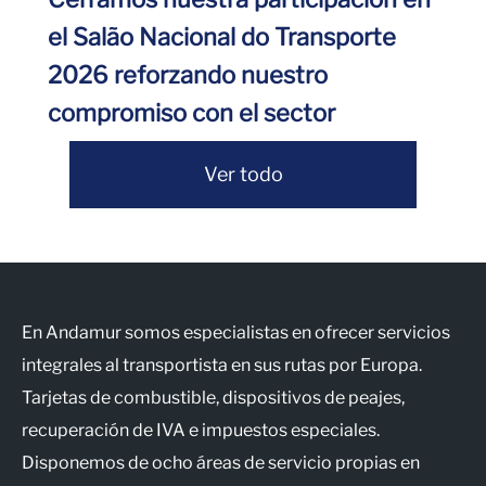
el Salão Nacional do Transporte
2026 reforzando nuestro
compromiso con el sector
Ver todo
En Andamur somos especialistas en ofrecer servicios
integrales al transportista en sus rutas por Europa.
Tarjetas de combustible, dispositivos de peajes,
recuperación de IVA e impuestos especiales.
Disponemos de ocho áreas de servicio propias en