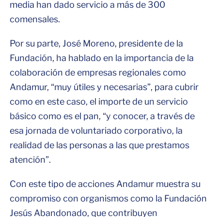
media han dado servicio a más de 300
comensales.
Por su parte, José Moreno, presidente de la
Fundación, ha hablado en la importancia de la
colaboración de empresas regionales como
Andamur, “muy útiles y necesarias”, para cubrir
como en este caso, el importe de un servicio
básico como es el pan, “y conocer, a través de
esa jornada de voluntariado corporativo, la
realidad de las personas a las que prestamos
atención”.
Con este tipo de acciones Andamur muestra su
compromiso con organismos como la Fundación
Jesús Abandonado, que contribuyen