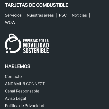
TARJETAS DE COMBUSTIBLE
Servicios
Nuestras áreas
RSC
Noticias
WOW
HABLEMOS
Contacto
ANDAMUR CONNECT
Canal Responsable
Aviso Legal
Política de Privacidad