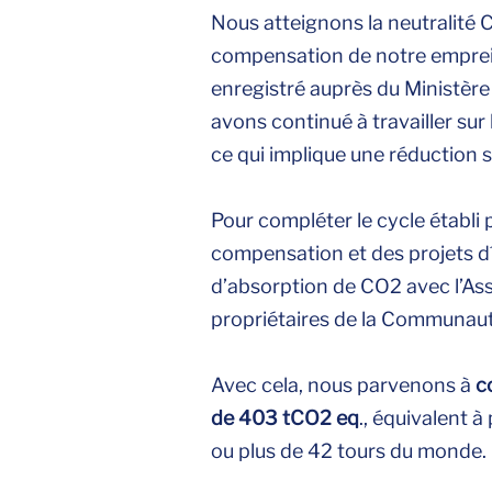
Nous atteignons la neutralité C
compensation de notre empre
enregistré auprès du Ministère
avons continué à travailler sur
ce qui implique une réduction s
Pour compléter le cycle établi 
compensation et des projets d´
d’absorption de CO2 avec l’Asso
propriétaires de la Communau
Avec cela, nous parvenons à
c
de 403 tCO2 eq
., équivalent 
ou plus de 42 tours du monde.