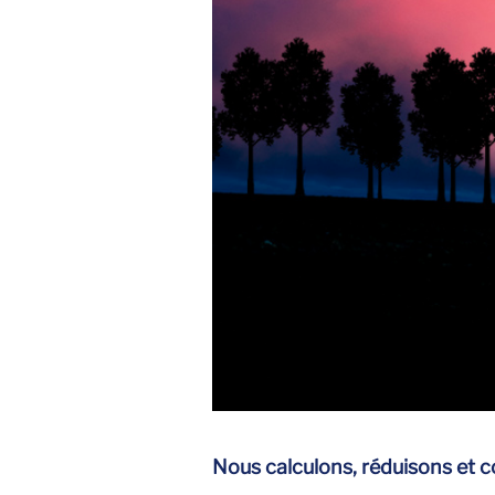
Nous calculons, réduisons et