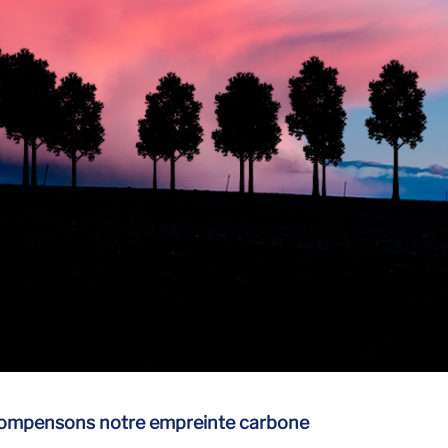
 compensons notre empreinte carbone