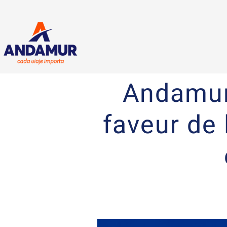
Andamur 
faveur de 