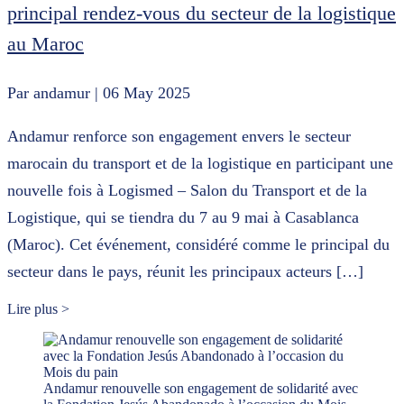
principal rendez-vous du secteur de la logistique
au Maroc
Par andamur
| 06 May 2025
Andamur renforce son engagement envers le secteur
marocain du transport et de la logistique en participant une
nouvelle fois à Logismed – Salon du Transport et de la
Logistique, qui se tiendra du 7 au 9 mai à Casablanca
(Maroc). Cet événement, considéré comme le principal du
secteur dans le pays, réunit les principaux acteurs […]
Lire plus >
Andamur renouvelle son engagement de solidarité avec