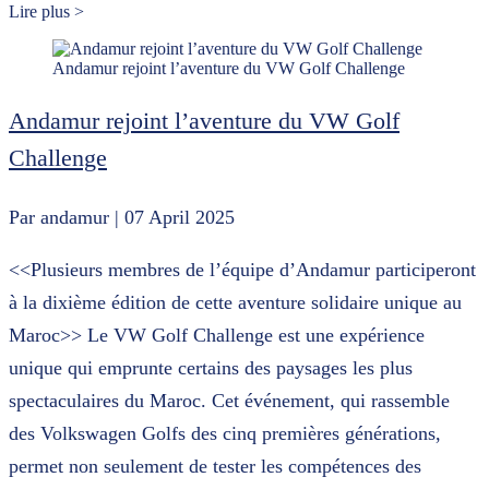
Lire plus >
Andamur rejoint l’aventure du VW Golf Challenge
Andamur rejoint l’aventure du VW Golf
Challenge
Par andamur
| 07 April 2025
<<Plusieurs membres de l’équipe d’Andamur participeront
à la dixième édition de cette aventure solidaire unique au
Maroc>> Le VW Golf Challenge est une expérience
unique qui emprunte certains des paysages les plus
spectaculaires du Maroc. Cet événement, qui rassemble
des Volkswagen Golfs des cinq premières générations,
permet non seulement de tester les compétences des