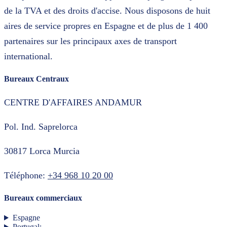
de la TVA et des droits d'accise. Nous disposons de huit
aires de service propres en Espagne et de plus de 1 400
partenaires sur les principaux axes de transport
international.
Bureaux Centraux
CENTRE D'AFFAIRES ANDAMUR
Pol. Ind. Saprelorca
30817 Lorca Murcia
Téléphone:
+34 968 10 20 00
Bureaux commerciaux
Espagne
Portugal: