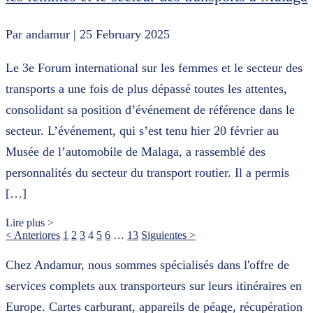
Par andamur
| 25 February 2025
Le 3e Forum international sur les femmes et le secteur des
transports a une fois de plus dépassé toutes les attentes,
consolidant sa position d’événement de référence dans le
secteur. L’événement, qui s’est tenu hier 20 février au
Musée de l’automobile de Malaga, a rassemblé des
personnalités du secteur du transport routier. Il a permis
[…]
Lire plus >
< Anteriores
1
2
3
4
5
6
…
13
Siguientes >
Chez Andamur, nous sommes spécialisés dans l'offre de
services complets aux transporteurs sur leurs itinéraires en
Europe. Cartes carburant, appareils de péage, récupération