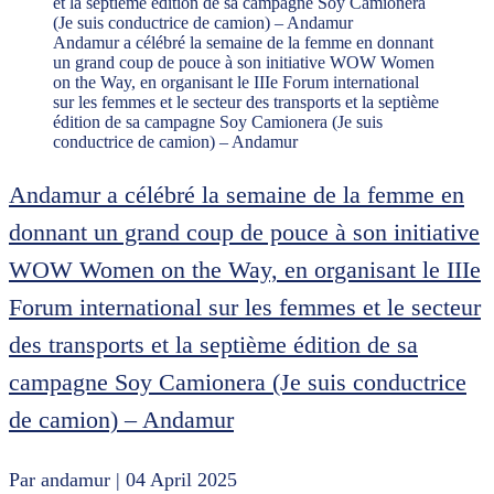
Andamur a célébré la semaine de la femme en donnant
un grand coup de pouce à son initiative WOW Women
on the Way, en organisant le IIIe Forum international
sur les femmes et le secteur des transports et la septième
édition de sa campagne Soy Camionera (Je suis
conductrice de camion) – Andamur
Andamur a célébré la semaine de la femme en
donnant un grand coup de pouce à son initiative
WOW Women on the Way, en organisant le IIIe
Forum international sur les femmes et le secteur
des transports et la septième édition de sa
campagne Soy Camionera (Je suis conductrice
de camion) – Andamur
Par andamur
| 04 April 2025