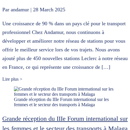
Par andamur
| 28 March 2025
Une croissance de 90 % dans un pays clé pour le transport
professionnel Chez Andamur, nous continuons à
développer et améliorer notre réseau de stations pour vous
offrir le meilleur service lors de vos trajets. Nous avons
ajouté plus de 450 nouvelles stations Leclerc à notre réseau
en France, ce qui représente une croissance de […]
Lire plus >
Grande réception du IIIe Forum international sur les
femmes et le secteur des transports à Malaga
Grande réception du IIIe Forum international sur
les femmes et le secteur des transports à Malaga