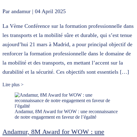
Par andamur
| 04 April 2025
La Vème Conférence sur la formation professionnelle dans
les transports et la mobilité sûre et durable, qui s’est tenue
aujourd’hui 21 mars à Madrid, a pour principal objectif de
renforcer la formation professionnelle dans le domaine de
la mobilité et des transports, en mettant l’accent sur la
durabilité et la sécurité. Ces objectifs sont essentiels […]
Lire plus >
Andamur, 8M Award for WOW : une reconnaissance
de notre engagement en faveur de l’égalité
Andamur, 8M Award for WOW : une