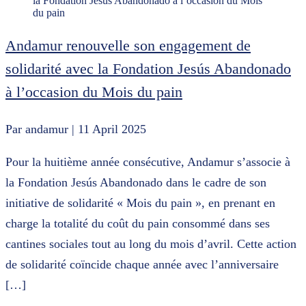
la Fondation Jesús Abandonado à l’occasion du Mois
du pain
Andamur renouvelle son engagement de
solidarité avec la Fondation Jesús Abandonado
à l’occasion du Mois du pain
Par andamur
| 11 April 2025
Pour la huitième année consécutive, Andamur s’associe à
la Fondation Jesús Abandonado dans le cadre de son
initiative de solidarité « Mois du pain », en prenant en
charge la totalité du coût du pain consommé dans ses
cantines sociales tout au long du mois d’avril. Cette action
de solidarité coïncide chaque année avec l’anniversaire
[…]