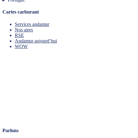
Cartes carburant
Services andamur
Nos aires
RSE
Andamur aujourd’hui
WOW
Parlons