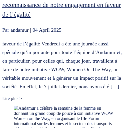
reconnaissance de notre engagement en faveur
de l’égalité
Par andamur
| 04 April 2025
faveur de l’égalité Vendredi a été une journée aussi
spéciale qu’importante pour toute l’équipe d’Andamur et,
en particulier, pour celles qui, chaque jour, travaillent à
faire de notre initiative WOW, Women On The Way, un
véritable mouvement et à générer un impact positif sur la
société. En effet, le 7 juillet dernier, nous avons été […]
Lire plus >