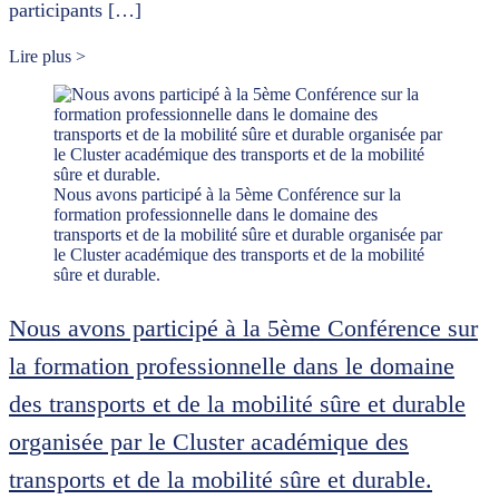
participants […]
Lire plus >
Nous avons participé à la 5ème Conférence sur la
formation professionnelle dans le domaine des
transports et de la mobilité sûre et durable organisée par
le Cluster académique des transports et de la mobilité
sûre et durable.
Nous avons participé à la 5ème Conférence sur
la formation professionnelle dans le domaine
des transports et de la mobilité sûre et durable
organisée par le Cluster académique des
transports et de la mobilité sûre et durable.