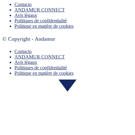
Contacto
ANDAMUR CONNECT
Avis légaux
Politiques de confidentialité
Politique en matière de cookies
© Copyright - Andamur
Contacto
ANDAMUR CONNECT
Avis légaux
Politiques de confidentialité
Politique en matière de cookies