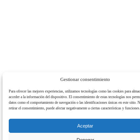
Gestionar consentimiento
Para ofrecer las mejores experiencias, utilizamos tecnologías como las cookies para alma
acceder a la información del dispositivo. El consentimiento de estas tecnologías nos permi
datos como el comportamiento de navegación o las identificaciones únicas en este sitio. 
retirar el consentimiento, puede afectar negativamente a ciertas características y funciones
Aceptar
Denegar