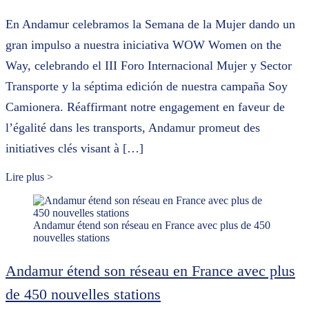
En Andamur celebramos la Semana de la Mujer dando un
gran impulso a nuestra iniciativa WOW Women on the
Way, celebrando el III Foro Internacional Mujer y Sector
Transporte y la séptima edición de nuestra campaña Soy
Camionera. Réaffirmant notre engagement en faveur de
l’égalité dans les transports, Andamur promeut des
initiatives clés visant à […]
Lire plus >
Andamur étend son réseau en France avec plus de 450
nouvelles stations
Andamur étend son réseau en France avec plus
de 450 nouvelles stations