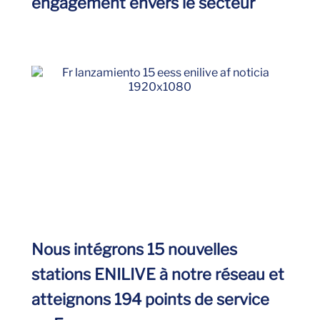
engagement envers le secteur
Nous intégrons 15 nouvelles
stations ENILIVE à notre réseau et
atteignons 194 points de service