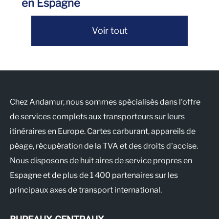
en Espagne
Voir tout
Chez Andamur, nous sommes spécialisés dans l'offre
de services complets aux transporteurs sur leurs
itinéraires en Europe. Cartes carburant, appareils de
péage, récupération de la TVA et des droits d'accise.
Nous disposons de huit aires de service propres en
Espagne et de plus de 1 400 partenaires sur les
principaux axes de transport international.