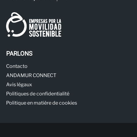
PARLONS
Contacto
ANDAMUR CONNECT
Avis légaux
Politiques de confidentialité
Politique en matière de cookies