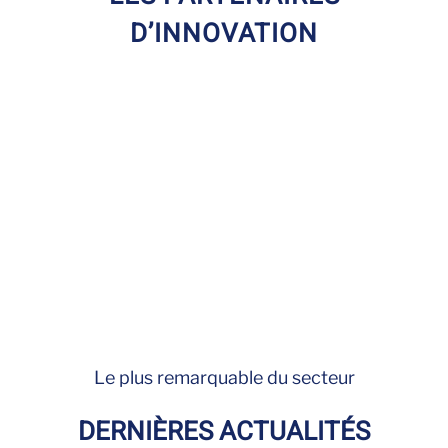
D’INNOVATION
Le plus remarquable du secteur
DERNIÈRES ACTUALITÉS