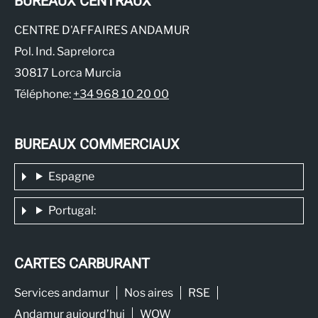
BUREAUX CENTRAUX
CENTRE D'AFFAIRES ANDAMUR
Pol. Ind. Saprelorca
30817 Lorca Murcia
Téléphone:
+34 968 10 20 00
BUREAUX COMMERCIAUX
Espagne
Portugal:
CARTES CARBURANT
Services andamur
Nos aires
RSE
Andamur aujourd’hui
WOW