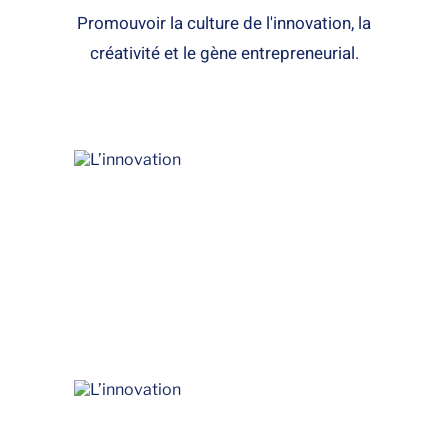
Promouvoir la culture de l'innovation, la
créativité et le gène entrepreneurial.