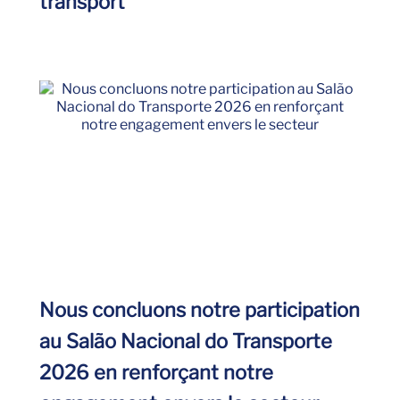
transport
Nous concluons notre participation
au Salão Nacional do Transporte
2026 en renforçant notre