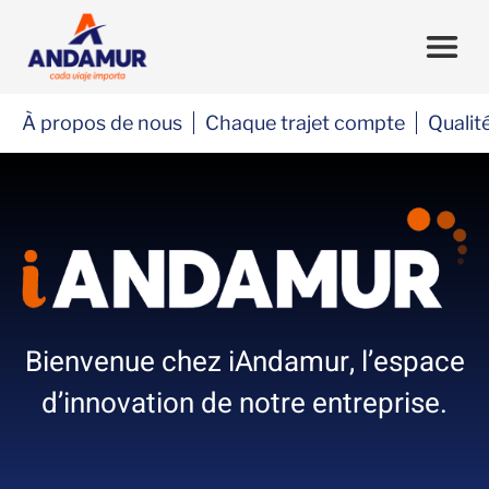
À propos de nous
Chaque trajet compte
Qualit
Bienvenue chez iAndamur, l’espace
d’innovation de notre entreprise.