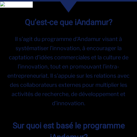
Qu’est-ce que iAndamur?
Il s’agit du programme d’Andamur visant à
systématiser l’innovation, à encourager la
captation d’idées commerciales et la culture de
l’innovation, tout en promouvant l’intra-
entrepreneuriat. Il s’appuie sur les relations avec
des collaborateurs externes pour multiplier les
activités de recherche, de développement et
d’innovation.
Sur quoi est basé le programme