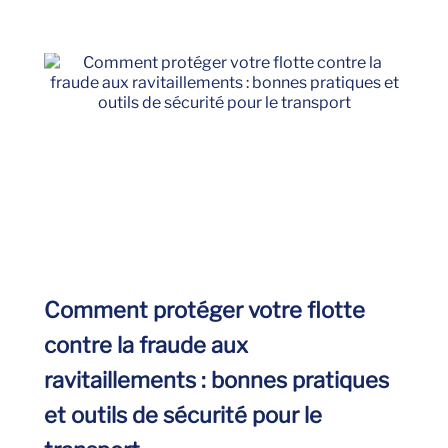
Comment protéger votre flotte
contre la fraude aux
ravitaillements : bonnes pratiques
et outils de sécurité pour le