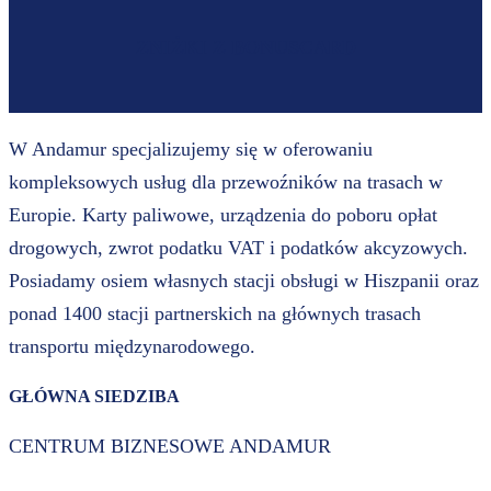
ZNIŻKI Z BONUSCARD
W Andamur specjalizujemy się w oferowaniu
kompleksowych usług dla przewoźników na trasach w
Europie. Karty paliwowe, urządzenia do poboru opłat
drogowych, zwrot podatku VAT i podatków akcyzowych.
Posiadamy osiem własnych stacji obsługi w Hiszpanii oraz
ponad 1400 stacji partnerskich na głównych trasach
transportu międzynarodowego.
GŁÓWNA SIEDZIBA
CENTRUM BIZNESOWE ANDAMUR