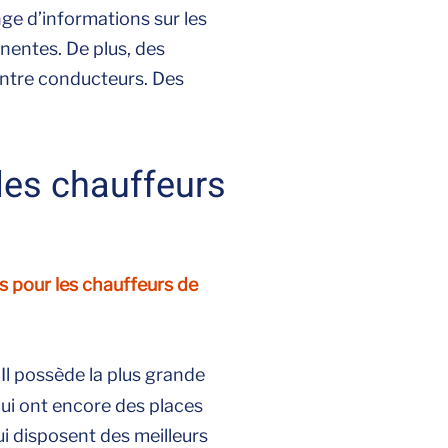
nge d’informations sur les
nentes. De plus, des
entre conducteurs. Des
les chauffeurs
es pour les chauffeurs de
Il possède la plus grande
ui ont encore des places
ui disposent des meilleurs