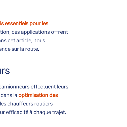
ls essentiels pour les
ation, ces applications offrent
ns cet article, nous
nce sur la route.
urs
 camionneurs effectuent leurs
 dans la
optimisation des
 les chauffeurs routiers
ur efficacité à chaque trajet.