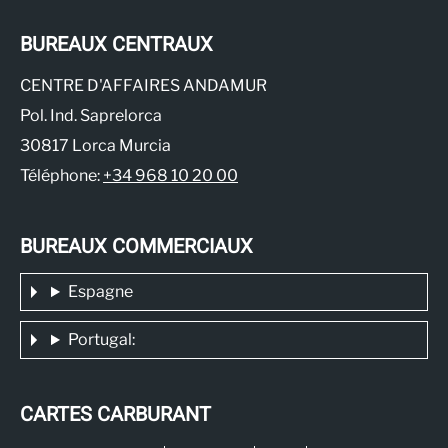
BUREAUX CENTRAUX
CENTRE D'AFFAIRES ANDAMUR
Pol. Ind. Saprelorca
30817 Lorca Murcia
Téléphone:
+34 968 10 20 00
BUREAUX COMMERCIAUX
Espagne
Portugal:
CARTES CARBURANT