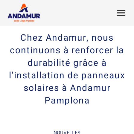
Chez Andamur, nous
continuons à renforcer la
durabilité grâce à
l’installation de panneaux
solaires à Andamur
Pamplona
NOUVELLES