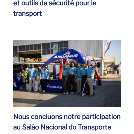
et outils de sécurité pour le
transport
Nous concluons notre participation
au Salão Nacional do Transporte