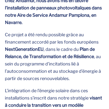
chez Andamur, nous avons mis en œuvre
l’installation de panneaux photovoltaïques dans
notre Aire de Service Andamur Pamplona, en
Navarre.
Ce projet a été rendu possible grâce au
financement accordé par les fonds européens
NextGenerationEU
, dans le cadre du
Plan de
Relance, de Transformation et de Résilience
, au
sein du programme d’incitations lié à
l’autoconsommation et au stockage d’énergie à
partir de sources renouvelables.
L’intégration de l’énergie solaire dans ces
installations s’inscrit dans notre stratégie
visant
à conduire la transition vers un modèle