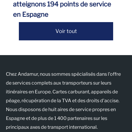
atteignons 194 points de service
en Espagne
Voir tout
Chez Andamur, nous sommes spécialisés dans l'offre
de services complets aux transporteurs sur leurs
itinéraires en Europe. Cartes carburant, appareils de
péage, récupération de la TVA et des droits d'accise.
Nous disposons de huit aires de service propres en
Espagne et de plus de 1 400 partenaires sur les
principaux axes de transport international.