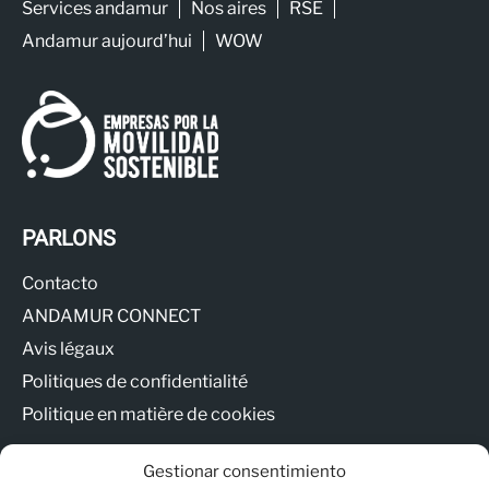
Services andamur
Nos aires
RSE
Andamur aujourd’hui
WOW
PARLONS
Contacto
ANDAMUR CONNECT
Avis légaux
Politiques de confidentialité
Politique en matière de cookies
Gestionar consentimiento