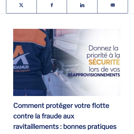
Comment protéger votre flotte
contre la fraude aux
ravitaillements : bonnes pratiques