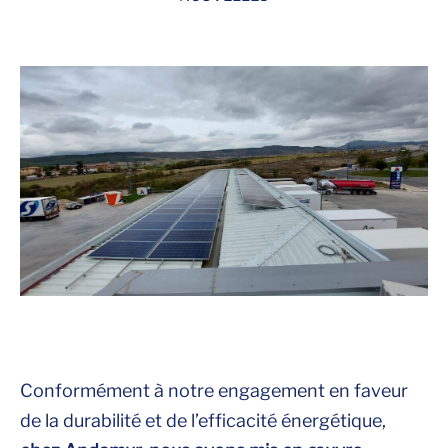
Conformément à notre engagement en faveur
de la durabilité et de l’efficacité énergétique,