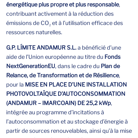
énergétique plus propre et plus responsable
,
contribuant activement à la réduction des
émissions de CO₂ et à l’utilisation efficace des
ressources naturelles.
G.P. LÍMITE ANDAMUR S.L.
a bénéficié d’une
aide de l’Union européenne au titre du
Fonds
NextGenerationEU
, dans le cadre du
Plan de
Relance, de Transformation et de Résilience
,
pour la
MISE EN PLACE D’UNE INSTALLATION
PHOTOVOLTAÏQUE D’AUTOCONSOMMATION
(ANDAMUR – IMARCOAIN) DE 25,2 kWp
,
intégrée au programme d’incitations à
l’autoconsommation et au stockage d’énergie à
partir de sources renouvelables, ainsi qu’à la mise