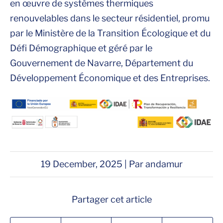
en œuvre de systèmes thermiques
renouvelables dans le secteur résidentiel, promu
par le Ministère de la Transition Écologique et du
Défi Démographique et géré par le
Gouvernement de Navarre, Département du
Développement Économique et des Entreprises.
19 December, 2025 | Par andamur
Partager cet article