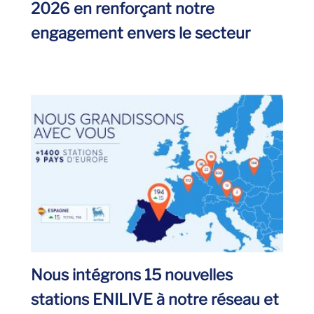
2026 en renforçant notre
engagement envers le secteur
Nous intégrons 15 nouvelles
stations ENILIVE à notre réseau et