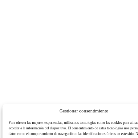
Gestionar consentimiento
Para ofrecer las mejores experiencias, utilizamos tecnologías como las cookies para alma
acceder a la información del dispositivo. El consentimiento de estas tecnologías nos permi
datos como el comportamiento de navegación o las identificaciones únicas en este sitio. 