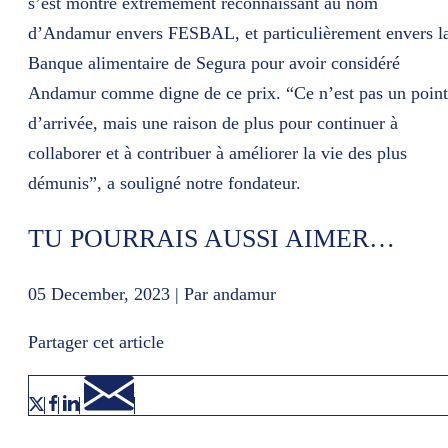
s’est montré extrêmement reconnaissant au nom
d’Andamur envers FESBAL, et particulièrement envers l
Banque alimentaire de Segura pour avoir considéré
Andamur comme digne de ce prix. “Ce n’est pas un point
d’arrivée, mais une raison de plus pour continuer à
collaborer et à contribuer à améliorer la vie des plus
démunis”, a souligné notre fondateur.
TU POURRAIS AUSSI AIMER…
05 December, 2023 | Par andamur
Partager cet article