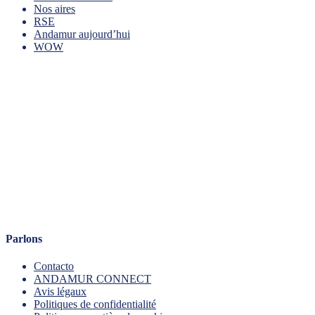
Nos aires
RSE
Andamur aujourd’hui
WOW
Parlons
Contacto
ANDAMUR CONNECT
Avis légaux
Politiques de confidentialité