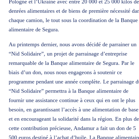
Pologne et l’Ukraine avec entre 20 000 et 25 000 kilos de
denrées alimentaires et de biens de première nécessité da
chaque camion, le tout sous la coordination de la Banque
alimentaire de Segura.
Au printemps dernier, nous avons décidé de parrainer un
“Nid Solidaire”, un projet de parrainage d’entreprise
remarquable de la Banque alimentaire de Segura. Par le
biais d’un don, nous nous engageons à soutenir ce
programme pendant une année complète. Le parrainage d
“Nid Solidaire” permettra à la Banque alimentaire de
fournir une assistance continue à ceux qui en ont le plus
besoin, en garantissant l’accès à une alimentation de base
et en encourageant la solidarité dans la région. En plus de
cette contribution précieuse, Andamur a fait un don de 5
500 euros destiné à l’achat d’huile. La Banque alimentair