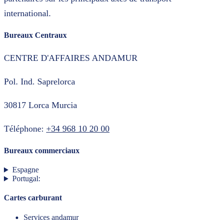
international.
Bureaux Centraux
CENTRE D'AFFAIRES ANDAMUR
Pol. Ind. Saprelorca
30817 Lorca Murcia
Téléphone:
+34 968 10 20 00
Bureaux commerciaux
Espagne
Portugal:
Cartes carburant
Services andamur