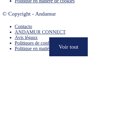
Politique en matière de cookies
© Copyright - Andamur
Contacto
ANDAMUR CONNECT
Avis légaux
Politiques de confidentialité
Voir tout
Politique en matière de cookies