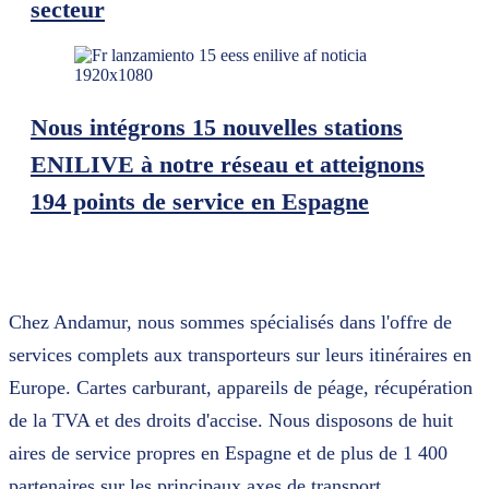
secteur
Nous intégrons 15 nouvelles stations
ENILIVE à notre réseau et atteignons
194 points de service en Espagne
Chez Andamur, nous sommes spécialisés dans l'offre de
services complets aux transporteurs sur leurs itinéraires en
Europe. Cartes carburant, appareils de péage, récupération
de la TVA et des droits d'accise. Nous disposons de huit
aires de service propres en Espagne et de plus de 1 400
partenaires sur les principaux axes de transport