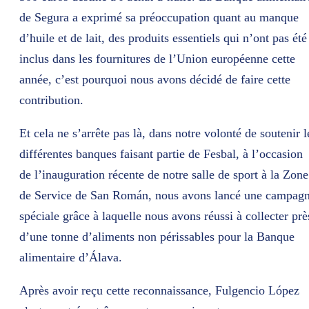
de Segura a exprimé sa préoccupation quant au manque
d’huile et de lait, des produits essentiels qui n’ont pas été
inclus dans les fournitures de l’Union européenne cette
année, c’est pourquoi nous avons décidé de faire cette
contribution.
Et cela ne s’arrête pas là, dans notre volonté de soutenir l
différentes banques faisant partie de Fesbal, à l’occasion
de l’inauguration récente de notre salle de sport à la Zone
de Service de San Román, nous avons lancé une campag
spéciale grâce à laquelle nous avons réussi à collecter prè
d’une tonne d’aliments non périssables pour la Banque
alimentaire d’Álava.
Après avoir reçu cette reconnaissance, Fulgencio López