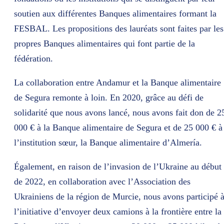
soutien aux différentes Banques alimentaires formant la
FESBAL. Les propositions des lauréats sont faites par les
propres Banques alimentaires qui font partie de la
fédération.
La collaboration entre Andamur et la Banque alimentaire
de Segura remonte à loin. En 2020, grâce au défi de
solidarité que nous avons lancé, nous avons fait don de 2
000 € à la Banque alimentaire de Segura et de 25 000 € à
l’institution sœur, la Banque alimentaire d’Almería.
Également, en raison de l’invasion de l’Ukraine au début
de 2022, en collaboration avec l’Association des
Ukrainiens de la région de Murcie, nous avons participé 
l’initiative d’envoyer deux camions à la frontière entre la