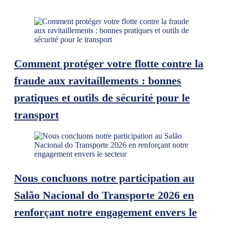
Comment protéger votre flotte contre la
fraude aux ravitaillements : bonnes
pratiques et outils de sécurité pour le
transport
Nous concluons notre participation au
Salão Nacional do Transporte 2026 en
renforçant notre engagement envers le