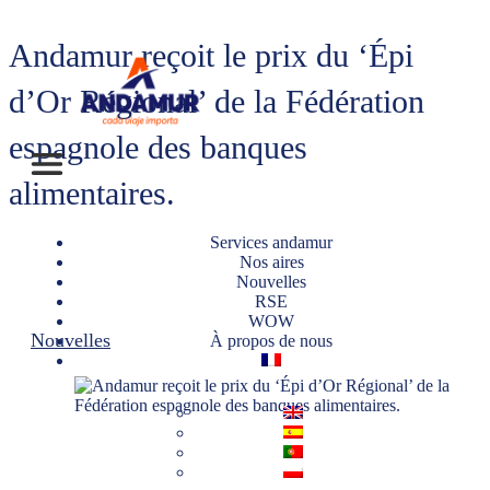
Andamur reçoit le prix du ‘Épi
d’Or Régional’ de la Fédération
espagnole des banques
alimentaires.
Services andamur
Nos aires
Nouvelles
RSE
WOW
Nouvelles
À propos de nous