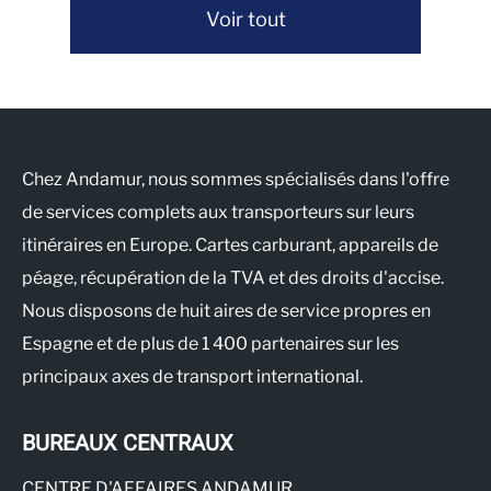
Voir tout
Chez Andamur, nous sommes spécialisés dans l'offre
de services complets aux transporteurs sur leurs
itinéraires en Europe. Cartes carburant, appareils de
péage, récupération de la TVA et des droits d'accise.
Nous disposons de huit aires de service propres en
Espagne et de plus de 1 400 partenaires sur les
principaux axes de transport international.
BUREAUX CENTRAUX
CENTRE D'AFFAIRES ANDAMUR