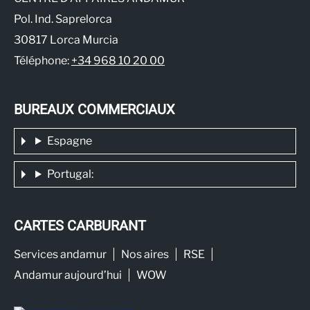
Pol. Ind. Saprelorca
30817 Lorca Murcia
Téléphone:
+34 968 10 20 00
BUREAUX COMMERCIAUX
Espagne
Portugal:
CARTES CARBURANT
Services andamur
Nos aires
RSE
Andamur aujourd’hui
WOW