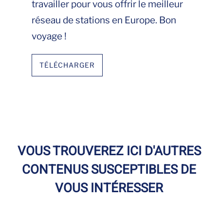
travailler pour vous offrir le meilleur
réseau de stations en Europe. Bon
voyage !
TÉLÉCHARGER
VOUS TROUVEREZ ICI D'AUTRES
CONTENUS SUSCEPTIBLES DE
VOUS INTÉRESSER