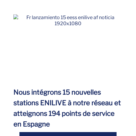
Nous intégrons 15 nouvelles
stations ENILIVE à notre réseau et
atteignons 194 points de service
en Espagne