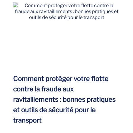
Comment protéger votre flotte
contre la fraude aux
ravitaillements : bonnes pratiques
et outils de sécurité pour le
transport