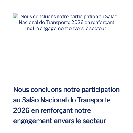
Nous concluons notre participation
au Salão Nacional do Transporte
2026 en renforçant notre
engagement envers le secteur