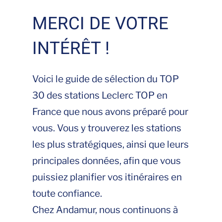
MERCI DE VOTRE
INTÉRÊT !
Voici le guide de sélection du TOP
30 des stations Leclerc TOP en
France que nous avons préparé pour
vous. Vous y trouverez les stations
les plus stratégiques, ainsi que leurs
principales données, afin que vous
puissiez planifier vos itinéraires en
toute confiance.
Chez Andamur, nous continuons à