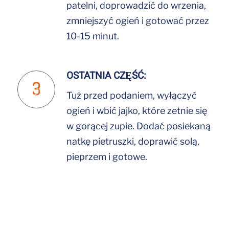
patelni, doprowadzić do wrzenia,
zmniejszyć ogień i gotować przez
10-15 minut.
OSTATNIA CZĘŚĆ:
Tuż przed podaniem, wyłączyć
ogień i wbić jajko, które zetnie się
w gorącej zupie. Dodać posiekaną
natkę pietruszki, doprawić solą,
pieprzem i gotowe.