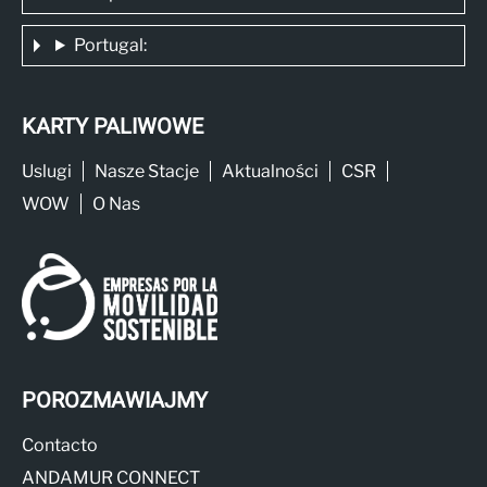
Portugal:
KARTY PALIWOWE
Uslugi
Nasze Stacje
Aktualności
CSR
WOW
O Nas
POROZMAWIAJMY
Contacto
ANDAMUR CONNECT