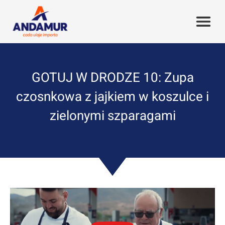
GOTUJ W DRODZE 10: Zupa
czosnkowa z jajkiem w koszulce i
zielonymi szparagami