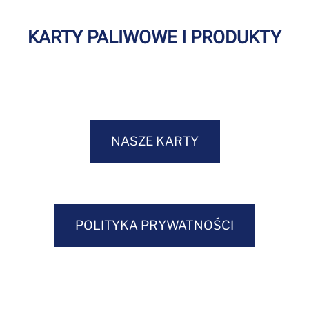
KARTY PALIWOWE I PRODUKTY
NASZE KARTY
POLITYKA PRYWATNOŚCI