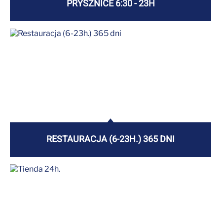
PRYSZNICE 6:30 - 23H
RESTAURACJA (6-23H.) 365 DNI