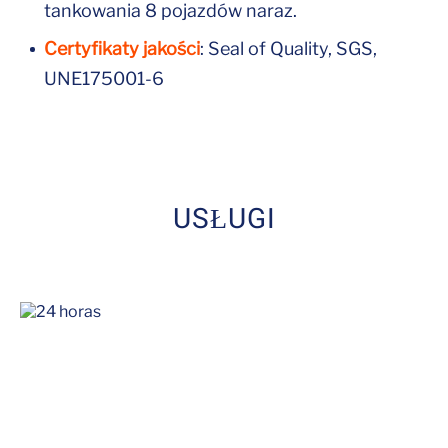
tankowania 8 pojazdów naraz.
Certyfikaty jakości
: Seal of Quality, SGS,
UNE175001-6
USŁUGI