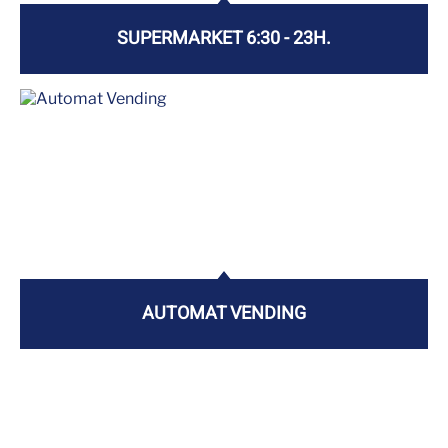
SUPERMARKET 6:30 - 23H.
AUTOMAT VENDING