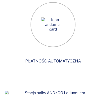
PŁATNOŚĆ AUTOMATYCZNA