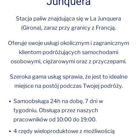
Junquera
Stacja paliw znajdująca się w La Junquera
(Girona), zaraz przy granicy z Francją.
Oferuje swoje usługi okolicznym i zagranicznym
klientom podróżujących samochodami
osobowymi, ciężarowymi oraz z przyczepami.
Szeroka gama usług sprawia, że jest to idealne
miejsce na postój podczas Twojej podróży.
Samoobsługa 24h na dobę, 7 dni w
tygodniu. Obsługa przez naszych
pracowników od 10:00 do 19:00.
4 rzędy wieloproduktowe z możliwością