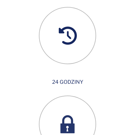
24 GODZINY