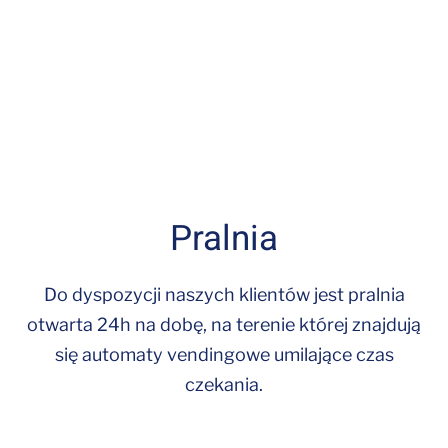
Pralnia
Do dyspozycji naszych klientów jest pralnia
otwarta 24h na dobę, na terenie której znajdują
się automaty vendingowe umilające czas
czekania.