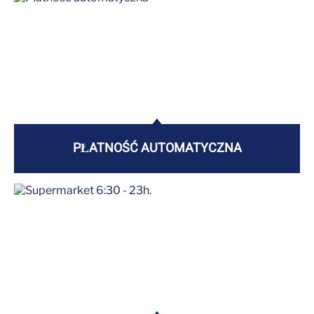
PŁATNOŚĆ AUTOMATYCZNA