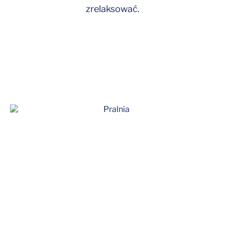
zrelaksować.