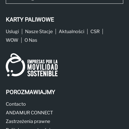
KARTY PALIWOWE
Uslugi
Nasze Stacje
Aktualności
CSR
WOW
O Nas
POROZMAWIAJMY
Contacto
ANDAMUR CONNECT
Zastrzeżenia prawne