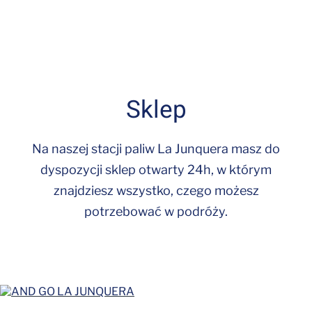
Sklep
Na naszej stacji paliw La Junquera masz do
dyspozycji sklep otwarty 24h, w którym
znajdziesz wszystko, czego możesz
potrzebować w podróży.