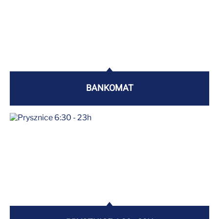
BANKOMAT