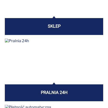
SKLEP
PRALNIA 24H