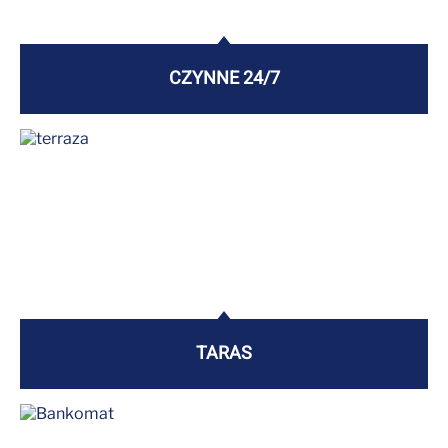
CZYNNE 24/7
TARAS