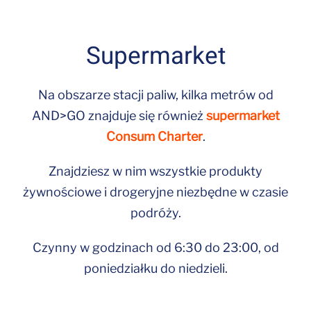
Supermarket
Na obszarze stacji paliw, kilka metrów od
AND>GO znajduje się również
supermarket
Consum Charter
.
Znajdziesz w nim wszystkie produkty
żywnościowe i drogeryjne niezbędne w czasie
podróży.
Czynny w godzinach od 6:30 do 23:00, od
poniedziałku do niedzieli.