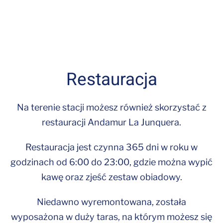
Restauracja
Na terenie stacji możesz również skorzystać z
restauracji Andamur La Junquera.
Restauracja jest czynna 365 dni w roku w
godzinach od 6:00 do 23:00, gdzie można wypić
kawę oraz zjeść zestaw obiadowy.
Niedawno wyremontowana, została
wyposażona w duży taras, na którym możesz się