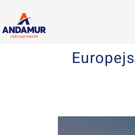
Europejs