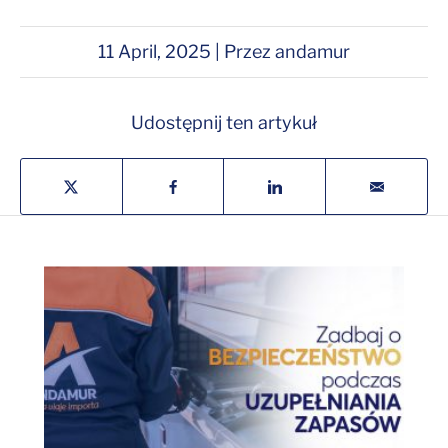
11 April, 2025 | Przez andamur
Udostępnij ten artykuł