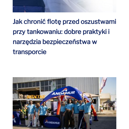
Jak chronić flotę przed oszustwami
przy tankowaniu: dobre praktyki i
narzędzia bezpieczeństwa w
transporcie