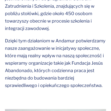
Zatrudnienia i Szkolenia, znajdujących się w
pobliżu stołówki, gdzie około 450 osobom
towarzyszy obecnie w procesie szkolenia i
integracji zawodowej.
Dzięki tym działaniom w Andamur potwierdzamy
nasze zaangażowanie w inicjatywy społeczne,
które mają realny wpływ na naszą społeczność i
wspieramy organizacje takie jak Fundacja Jesús
Abandonado, których codzienna praca jest
niezbędna do budowania bardziej
sprawiedliwego i opiekuńczego społeczeństwa.