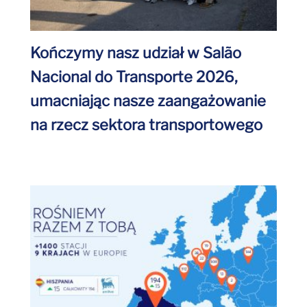
Kończymy nasz udział w Salão
Nacional do Transporte 2026,
umacniając nasze zaangażowanie
na rzecz sektora transportowego