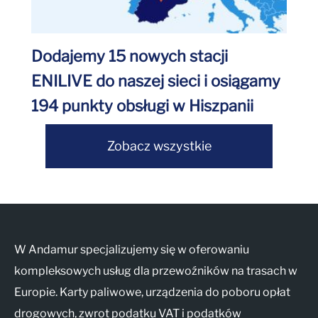
Dodajemy 15 nowych stacji
ENILIVE do naszej sieci i osiągamy
194 punkty obsługi w Hiszpanii
Zobacz wszystkie
W Andamur specjalizujemy się w oferowaniu
kompleksowych usług dla przewoźników na trasach w
Europie. Karty paliwowe, urządzenia do poboru opłat
drogowych, zwrot podatku VAT i podatków